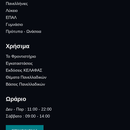
Πανελλήνιες
Λύκειο
ΕΠΑΛ
Γυμνάσιο
Πρότυπα - Ωνάσεια
Χρήσιμα
Το Φροντιστήριο
Εγκαταστάσεις
Εκδόσεις ΚΕΛΑΦΑΣ
Θέματα Πανελλαδικών
Βάσεις Πανελλαδικών
Ωράριο
Δευ - Παρ : 11:00 - 22:00
Σάββατο : 09:00 - 14:00