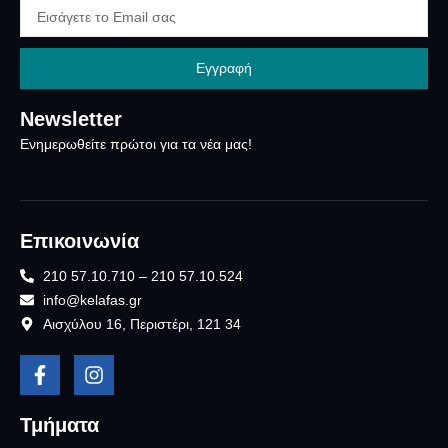
Εγγραφή
Newsletter
Ενημερωθείτε πρώτοι για τα νέα μας!
Επικοινωνία
210 57.10.710 – 210 57.10.524
info@kelafas.gr
Αισχύλου 16, Περιστέρι, 121 34
Τμήματα