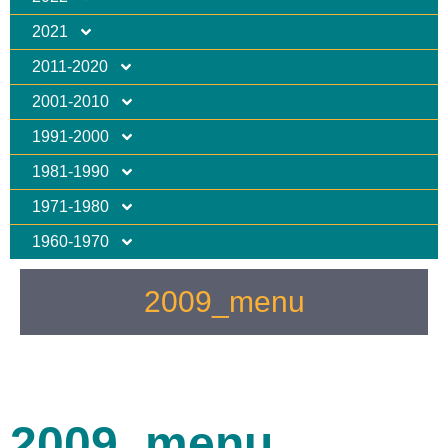
2021
2011-2020
2001-2010
1991-2000
1981-1990
1971-1980
1960-1970
2009_menu
2009_menu