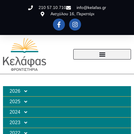
210 57.10.710
info@kelafas.gr
Αισχύλου 16, Περιστέρι
2026
2025
2024
2023
2022