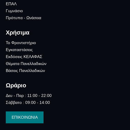
ΕΠΑΛ
Γυμνάσιο
Πρότυπα - Ωνάσεια
Χρήσιμα
Το Φροντιστήριο
Εγκαταστάσεις
Εκδόσεις ΚΕΛΑΦΑΣ
Θέματα Πανελλαδικών
Βάσεις Πανελλαδικών
Ωράριο
Δευ - Παρ : 11:00 - 22:00
Σάββατο : 09:00 - 14:00
ΕΠΙΚΟΙΝΩΝΙΑ