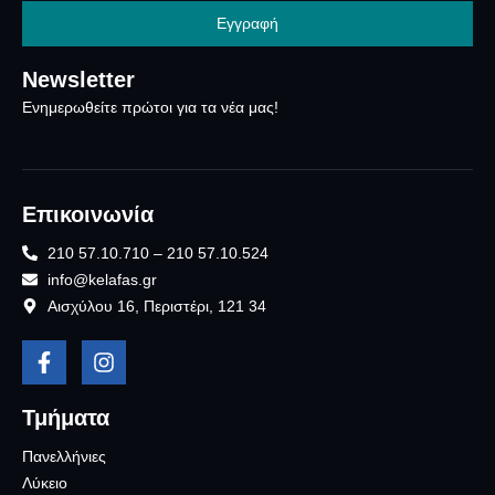
Εγγραφή
Newsletter
Ενημερωθείτε πρώτοι για τα νέα μας!
Επικοινωνία
210 57.10.710 – 210 57.10.524
info@kelafas.gr
Αισχύλου 16, Περιστέρι, 121 34
Τμήματα
Πανελλήνιες
Λύκειο