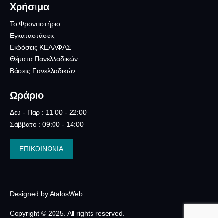
Χρήσιμα
Το Φροντιστήριο
Εγκαταστάσεις
Εκδόσεις ΚΕΛΑΦΑΣ
Θέματα Πανελλαδικών
Βάσεις Πανελλαδικών
Ωράριο
Δευ - Παρ : 11:00 - 22:00
Σάββατο : 09:00 - 14:00
ΕΠΙΚΟΙΝΩΝΙΑ
Designed by AtalosWeb
Copyright © 2025. All rights reserved.