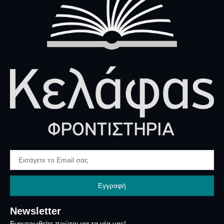
Εγγραφή
Newsletter
Ενημερωθείτε πρώτοι για τα νέα μας!