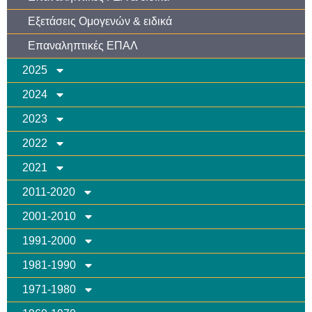
Εξετάσεις Ομογενών & ειδικά
Επαναληπτικές ΕΠΑΛ
2025
2024
2023
2022
2021
2011-2020
2001-2010
1991-2000
1981-1990
1971-1980