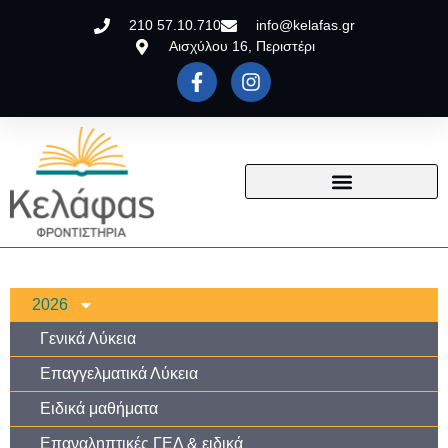
210 57.10.710
info@kelafas.gr
Αισχύλου 16, Περιστέρι
2026
Γενικά Λύκεια
Επαγγελματικά Λύκεια
Ειδικά μαθήματα
Επαναληπτικές ΓΕΛ & ειδικά