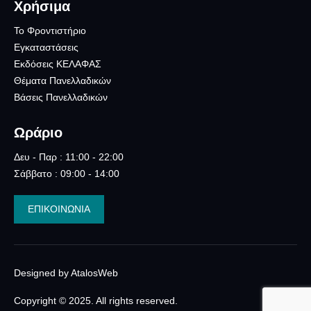
Χρήσιμα
Το Φροντιστήριο
Εγκαταστάσεις
Εκδόσεις ΚΕΛΑΦΑΣ
Θέματα Πανελλαδικών
Βάσεις Πανελλαδικών
Ωράριο
Δευ - Παρ : 11:00 - 22:00
Σάββατο : 09:00 - 14:00
ΕΠΙΚΟΙΝΩΝΙΑ
Designed by AtalosWeb
Copyright © 2025. All rights reserved.