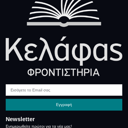
Εγγραφή
Newsletter
Ενημερωθείτε πρώτοι για τα νέα μας!