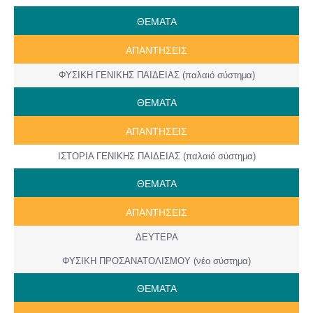
ΘΕΜΑΤΑ
ΑΠΑΝΤΗΣΕΙΣ
ΦΥΣΙΚΗ ΓΕΝΙΚΗΣ ΠΑΙΔΕΙΑΣ (παλαιό σύστημα)
ΘΕΜΑΤΑ
ΑΠΑΝΤΗΣΕΙΣ
ΙΣΤΟΡΙΑ ΓΕΝΙΚΗΣ ΠΑΙΔΕΙΑΣ (παλαιό σύστημα)
ΘΕΜΑΤΑ
ΑΠΑΝΤΗΣΕΙΣ
ΔΕΥΤΕΡΑ
ΦΥΣΙΚΗ ΠΡΟΣΑΝΑΤΟΛΙΣΜΟΥ (νέο σύστημα)
ΘΕΜΑΤΑ