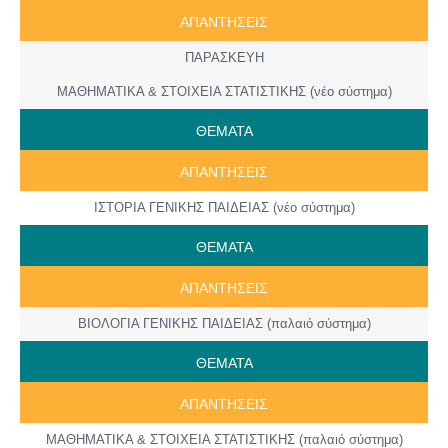
ΑΠΑΝΤΗΣΕΙΣ
ΠΑΡΑΣΚΕΥΗ
ΜΑΘΗΜΑΤΙΚΑ & ΣΤΟΙΧΕΙΑ ΣΤΑΤΙΣΤΙΚΗΣ (νέο σύστημα)
ΘΕΜΑΤΑ
ΑΠΑΝΤΗΣΕΙΣ
ΙΣΤΟΡΙΑ ΓΕΝΙΚΗΣ ΠΑΙΔΕΙΑΣ (νέο σύστημα)
ΘΕΜΑΤΑ
ΑΠΑΝΤΗΣΕΙΣ
ΒΙΟΛΟΓΙΑ ΓΕΝΙΚΗΣ ΠΑΙΔΕΙΑΣ (παλαιό σύστημα)
ΘΕΜΑΤΑ
ΑΠΑΝΤΗΣΕΙΣ
ΜΑΘΗΜΑΤΙΚΑ & ΣΤΟΙΧΕΙΑ ΣΤΑΤΙΣΤΙΚΗΣ (παλαιό σύστημα)