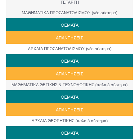
ΤΕΤΑΡΤΗ
ΜΑΘΗΜΑΤΙΚΑ ΠΡΟΣΑΝΑΤΟΛΙΣΜΟΥ (νέο σύστημα)
ΘΕΜΑΤΑ
ΑΠΑΝΤΗΣΕΙΣ
ΑΡΧΑΙΑ ΠΡΟΣΑΝΑΤΟΛΙΣΜΟΥ (νέο σύστημα)
ΘΕΜΑΤΑ
ΑΠΑΝΤΗΣΕΙΣ
ΜΑΘΗΜΑΤΙΚΑ ΘΕΤΙΚΗΣ & ΤΕΧΝΟΛΟΓΙΚΗΣ (παλαιό σύστημα)
ΘΕΜΑΤΑ
ΑΠΑΝΤΗΣΕΙΣ
ΑΡΧΑΙΑ ΘΕΩΡΗΤΙΚΗΣ (παλαιό σύστημα)
ΘΕΜΑΤΑ