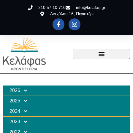
210 57.10.710
info@kelafas.gr
Αισχύλου 16, Περιστέρι
2026
2025
2024
2023
2022