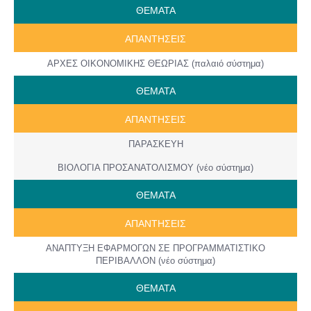
ΘΕΜΑΤΑ
ΑΠΑΝΤΗΣΕΙΣ
ΑΡΧΕΣ ΟΙΚΟΝΟΜΙΚΗΣ ΘΕΩΡΙΑΣ (παλαιό σύστημα)
ΘΕΜΑΤΑ
ΑΠΑΝΤΗΣΕΙΣ
ΠΑΡΑΣΚΕΥΗ
ΒΙΟΛΟΓΙΑ ΠΡΟΣΑΝΑΤΟΛΙΣΜΟΥ (νέο σύστημα)
ΘΕΜΑΤΑ
ΑΠΑΝΤΗΣΕΙΣ
ΑΝΑΠΤΥΞΗ ΕΦΑΡΜΟΓΩΝ ΣΕ ΠΡΟΓΡΑΜΜΑΤΙΣΤΙΚΟ
ΠΕΡΙΒΑΛΛΟΝ (νέο σύστημα)
ΘΕΜΑΤΑ