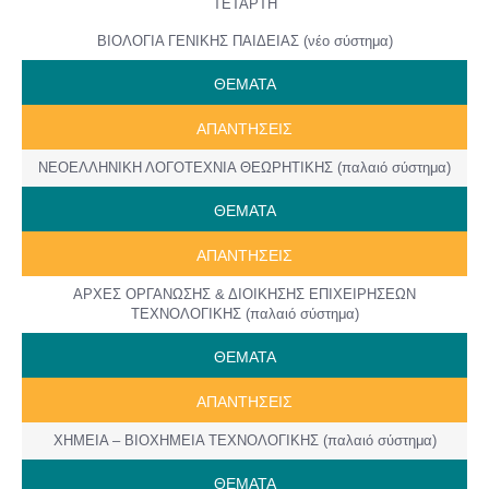
ΤΕΤΑΡΤΗ
ΒΙΟΛΟΓΙΑ ΓΕΝΙΚΗΣ ΠΑΙΔΕΙΑΣ (νέο σύστημα)
ΘΕΜΑΤΑ
ΑΠΑΝΤΗΣΕΙΣ
ΝΕΟΕΛΛΗΝΙΚΗ ΛΟΓΟΤΕΧΝΙΑ ΘΕΩΡΗΤΙΚΗΣ (παλαιό σύστημα)
ΘΕΜΑΤΑ
ΑΠΑΝΤΗΣΕΙΣ
ΑΡΧΕΣ ΟΡΓΑΝΩΣΗΣ & ΔΙΟΙΚΗΣΗΣ ΕΠΙΧΕΙΡΗΣΕΩΝ
ΤΕΧΝΟΛΟΓΙΚΗΣ (παλαιό σύστημα)
ΘΕΜΑΤΑ
ΑΠΑΝΤΗΣΕΙΣ
ΧΗΜΕΙΑ – ΒΙΟΧΗΜΕΙΑ ΤΕΧΝΟΛΟΓΙΚΗΣ (παλαιό σύστημα)
ΘΕΜΑΤΑ