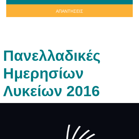
ΑΠΑΝΤΗΣΕΙΣ
Πανελλαδικές
Ημερησίων
Λυκείων 2016