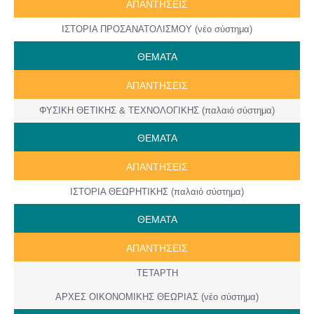
ΑΠΑΝΤΗΣΕΙΣ
ΙΣΤΟΡΙΑ ΠΡΟΣΑΝΑΤΟΛΙΣΜΟΥ (νέο σύστημα)
ΘΕΜΑΤΑ
ΑΠΑΝΤΗΣΕΙΣ
ΦΥΣΙΚΗ ΘΕΤΙΚΗΣ & ΤΕΧΝΟΛΟΓΙΚΗΣ (παλαιό σύστημα)
ΘΕΜΑΤΑ
ΑΠΑΝΤΗΣΕΙΣ
ΙΣΤΟΡΙΑ ΘΕΩΡΗΤΙΚΗΣ (παλαιό σύστημα)
ΘΕΜΑΤΑ
ΑΠΑΝΤΗΣΕΙΣ
ΤΕΤΑΡΤΗ
ΑΡΧΕΣ ΟΙΚΟΝΟΜΙΚΗΣ ΘΕΩΡΙΑΣ (νέο σύστημα)