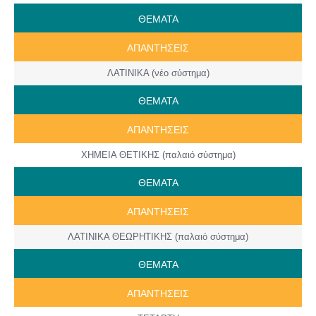
ΘΕΜΑΤΑ
ΑΠΑΝΤΗΣΕΙΣ
ΛΑΤΙΝΙΚΑ (νέο σύστημα)
ΘΕΜΑΤΑ
ΑΠΑΝΤΗΣΕΙΣ
ΧΗΜΕΙΑ ΘΕΤΙΚΗΣ (παλαιό σύστημα)
ΘΕΜΑΤΑ
ΑΠΑΝΤΗΣΕΙΣ
ΛΑΤΙΝΙΚΑ ΘΕΩΡΗΤΙΚΗΣ (παλαιό σύστημα)
ΘΕΜΑΤΑ
ΑΠΑΝΤΗΣΕΙΣ