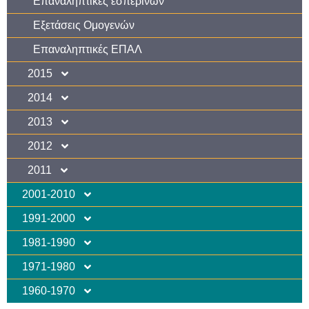
Επαναληπτικές εσπερινών
Εξετάσεις Ομογενών
Επαναληπτικές ΕΠΑΛ
2015
2014
2013
2012
2011
2001-2010
1991-2000
1981-1990
1971-1980
1960-1970