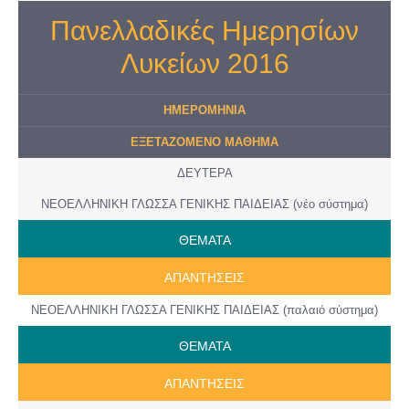
Πανελλαδικές Ημερησίων
Λυκείων 2016
ΗΜΕΡΟMHNIA
ΕΞΕΤΑΖΟΜΕΝΟ ΜΑΘΗΜΑ
ΔΕΥΤΕΡΑ
ΝΕΟΕΛΛΗΝΙΚΗ ΓΛΩΣΣΑ ΓΕΝΙΚΗΣ ΠΑΙΔΕΙΑΣ (νέο σύστημα)
ΘΕΜΑΤΑ
ΑΠΑΝΤΗΣΕΙΣ
ΝΕΟΕΛΛΗΝΙΚΗ ΓΛΩΣΣΑ ΓΕΝΙΚΗΣ ΠΑΙΔΕΙΑΣ (παλαιό σύστημα)
ΘΕΜΑΤΑ
ΑΠΑΝΤΗΣΕΙΣ