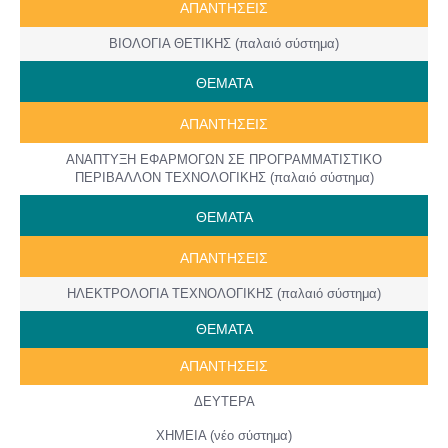
ΑΠΑΝΤΗΣΕΙΣ
ΒΙΟΛΟΓΙΑ ΘΕΤΙΚΗΣ (παλαιό σύστημα)
ΘΕΜΑΤΑ
ΑΠΑΝΤΗΣΕΙΣ
ΑΝΑΠΤΥΞΗ ΕΦΑΡΜΟΓΩΝ ΣΕ ΠΡΟΓΡΑΜΜΑΤΙΣΤΙΚΟ
ΠΕΡΙΒΑΛΛΟΝ ΤΕΧΝΟΛΟΓΙΚΗΣ (παλαιό σύστημα)
ΘΕΜΑΤΑ
ΑΠΑΝΤΗΣΕΙΣ
ΗΛΕΚΤΡΟΛΟΓΙΑ ΤΕΧΝΟΛΟΓΙΚΗΣ (παλαιό σύστημα)
ΘΕΜΑΤΑ
ΑΠΑΝΤΗΣΕΙΣ
ΔΕΥΤΕΡΑ
ΧΗΜΕΙΑ (νέο σύστημα)