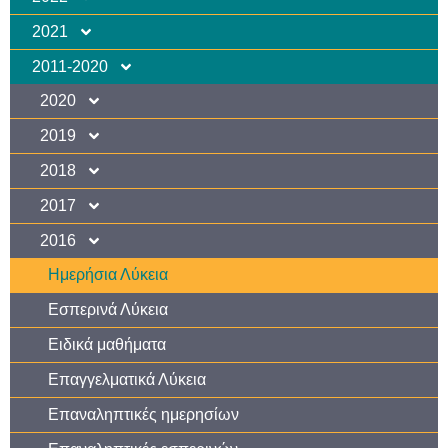
2021
2011-2020
2020
2019
2018
2017
2016
Ημερήσια Λύκεια
Εσπερινά Λύκεια
Ειδικά μαθήματα
Επαγγελματικά Λύκεια
Επαναληπτικές ημερησίων