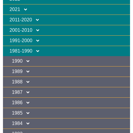
2021
2011-2020
2001-2010
1991-2000
1981-1990
1990
1989
1988
1987
1986
1985
1984