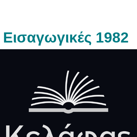
Εισαγωγικές 1982