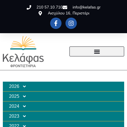
210 57.10.710
info@kelafas.gr
Αισχύλου 16, Περιστέρι
2026
2025
2024
2023
2022