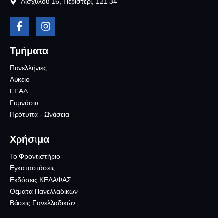
Αισχύλου 16, Περιστέρι, 121 34
Τμήματα
Πανελλήνιες
Λύκειο
ΕΠΑΛ
Γυμνάσιο
Πρότυπα - Ωνάσεια
Χρήσιμα
Το Φροντιστήριο
Εγκαταστάσεις
Εκδόσεις ΚΕΛΑΦΑΣ
Θέματα Πανελλαδικών
Βάσεις Πανελλαδικών