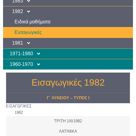
1983
1982
Ειδικά μαθήματα
Εισαγωγικές
1981
1971-1980
1960-1970
Εισαγωγικές 1982
Γ΄ ΛΥΚΕΙΟΥ – ΤΥΠΟΣ Ι
ΕΙΣΑΓΩΓΙΚΕΣ
1982
ΤΡΙΤΗ 1/6/1982
ΛΑΤΙΝΙΚΑ