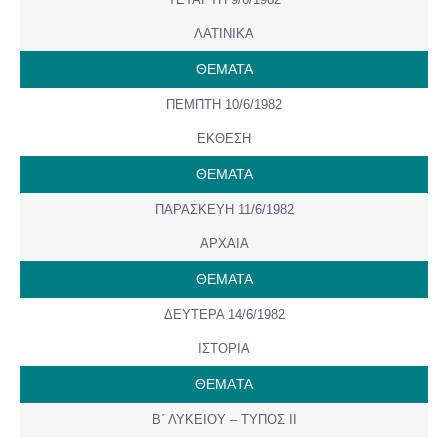
ΛΑΤΙΝΙΚΑ
ΘΕΜΑΤΑ
ΠΕΜΠΤΗ 10/6/1982
ΕΚΘΕΣΗ
ΘΕΜΑΤΑ
ΠΑΡΑΣΚΕΥΗ 11/6/1982
ΑΡΧΑΙΑ
ΘΕΜΑΤΑ
ΔΕΥΤΕΡΑ 14/6/1982
ΙΣΤΟΡΙΑ
ΘΕΜAΤΑ
Β΄ ΛΥΚΕΙΟΥ – ΤΥΠΟΣ ΙΙ