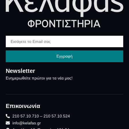
Εγγραφή
Newsletter
Ενημερωθείτε πρώτοι για τα νέα μας!
Επικοινωνία
210 57.10.710 – 210 57.10.524
info@kelafas.gr