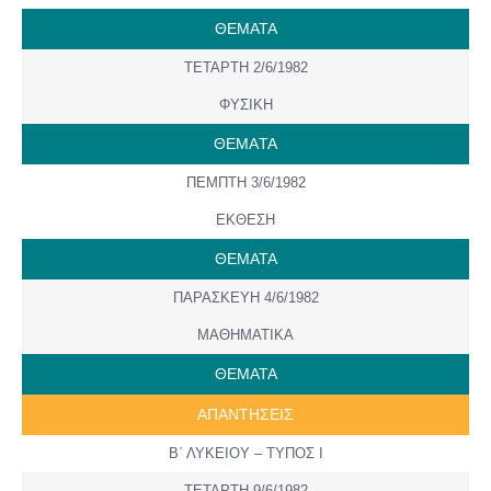
ΘΕΜΑΤΑ
ΤΕΤΑΡΤΗ 2/6/1982
ΦΥΣΙΚΗ
ΘΕΜAΤΑ
ΠΕΜΠΤΗ 3/6/1982
ΕΚΘΕΣΗ
ΘΕΜΑΤΑ
ΠΑΡΑΣΚΕΥΗ 4/6/1982
ΜΑΘΗΜΑΤΙΚΑ
ΘΕΜΑΤΑ
ΑΠΑΝΤΗΣΕΙΣ
Β΄ ΛΥΚΕΙΟΥ – ΤΥΠΟΣ Ι
ΤΕΤΑΡΤΗ 9/6/1982