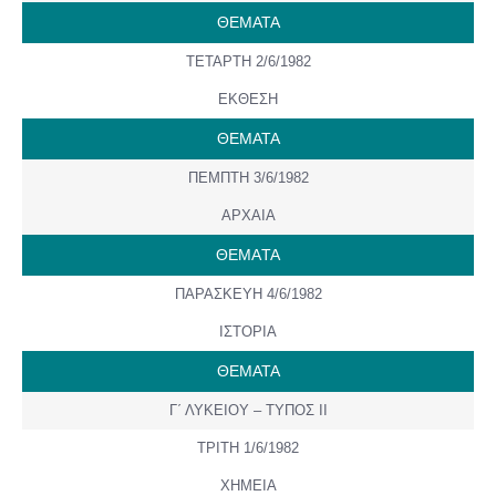
ΘΕΜΑΤΑ
ΤΕΤΑΡΤΗ 2/6/1982
ΕΚΘΕΣΗ
ΘΕΜΑΤΑ
ΠΕΜΠΤΗ 3/6/1982
ΑΡΧΑΙΑ
ΘΕΜAΤΑ
ΠΑΡΑΣΚΕΥΗ 4/6/1982
ΙΣΤΟΡΙΑ
ΘΕΜΑΤΑ
Γ΄ ΛΥΚΕΙΟΥ – ΤΥΠΟΣ ΙΙ
ΤΡΙΤΗ 1/6/1982
ΧΗΜΕΙΑ