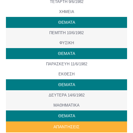
ΤΕΤΑΡΤΗ 9/6/1982
ΧΗΜΕΙΑ
ΘΕΜΑΤΑ
ΠΕΜΠΤΗ 10/6/1982
ΦΥΣΙΚΗ
ΘΕΜAΤΑ
ΠΑΡΑΣΚΕΥΗ 11/6/1982
ΕΚΘΕΣΗ
ΘΕΜΑΤΑ
ΔΕΥΤΕΡΑ 14/6/1982
ΜΑΘΗΜΑΤΙΚΑ
ΘΕΜΑΤΑ
ΑΠΑΝΤΗΣΕΙΣ