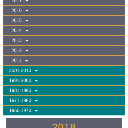
2017
2016
2015
2014
2013
2012
2011
2001-2010
1991-2000
1981-1990
1971-1980
1960-1970
2018