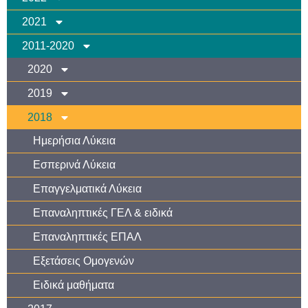
2021
2011-2020
2020
2019
2018
Ημερήσια Λύκεια
Εσπερινά Λύκεια
Επαγγελματικά Λύκεια
Επαναληπτικές ΓΕΛ & ειδικά
Επαναληπτικές ΕΠΑΛ
Εξετάσεις Ομογενών
Ειδικά μαθήματα