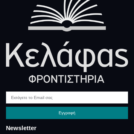
Εγγραφή
Newsletter