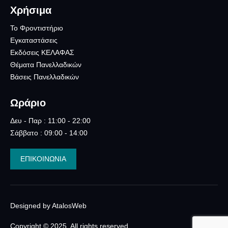
Χρήσιμα
Το Φροντιστήριο
Εγκαταστάσεις
Εκδόσεις ΚΕΛΑΦΑΣ
Θέματα Πανελλαδικών
Βάσεις Πανελλαδικών
Ωράριο
Δευ - Παρ : 11:00 - 22:00
Σάββατο : 09:00 - 14:00
ΕΠΙΚΟΙΝΩΝΙΑ
Designed by AtalosWeb
Copyright © 2025. All rights reserved.