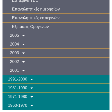
Εσπερινά ΤΕΕ
Επαναληπτικές ημερησίων
Επαναληπτικές εσπερινών
Εξετάσεις Ομογενών
2005
2004
2003
2002
2001
1991-2000
1981-1990
1971-1980
1960-1970