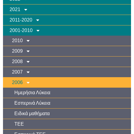
2021
2011-2020
2001-2010
2010
2009
2008
2007
2006
Ημερήσια Λύκεια
Εσπερινά Λύκεια
Ειδικά μαθήματα
TEE