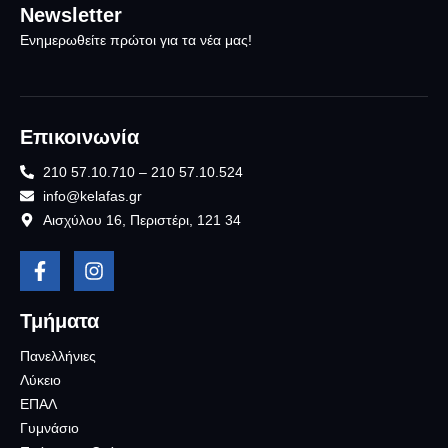
Newsletter
Ενημερωθείτε πρώτοι για τα νέα μας!
Επικοινωνία
210 57.10.710 – 210 57.10.524
info@kelafas.gr
Αισχύλου 16, Περιστέρι, 121 34
Τμήματα
Πανελλήνιες
Λύκειο
ΕΠΑΛ
Γυμνάσιο