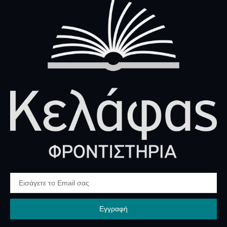
Εγγραφή