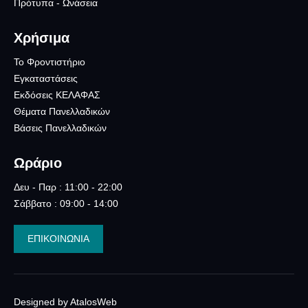
Πρότυπα - Ωνάσεια
Χρήσιμα
Το Φροντιστήριο
Εγκαταστάσεις
Εκδόσεις ΚΕΛΑΦΑΣ
Θέματα Πανελλαδικών
Βάσεις Πανελλαδικών
Ωράριο
Δευ - Παρ : 11:00 - 22:00
Σάββατο : 09:00 - 14:00
ΕΠΙΚΟΙΝΩΝΙΑ
Designed by AtalosWeb