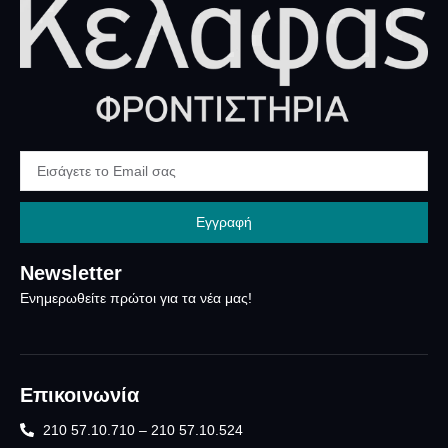
Εγγραφή
Newsletter
Ενημερωθείτε πρώτοι για τα νέα μας!
Επικοινωνία
210 57.10.710 – 210 57.10.524