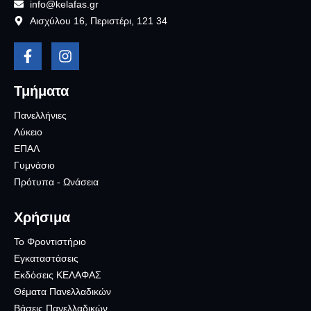
info@kelafas.gr
Αισχύλου 16, Περιστέρι, 121 34
Τμήματα
Πανελλήνιες
Λύκειο
ΕΠΑΛ
Γυμνάσιο
Πρότυπα - Ωνάσεια
Χρήσιμα
Το Φροντιστήριο
Εγκαταστάσεις
Εκδόσεις ΚΕΛΑΦΑΣ
Θέματα Πανελλαδικών
Βάσεις Πανελλαδικών