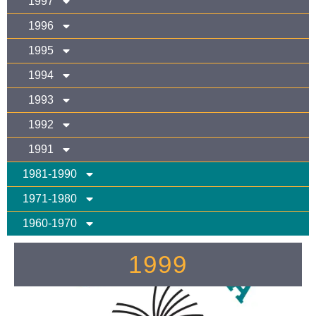
1997
1996
1995
1994
1993
1992
1991
1981-1990
1971-1980
1960-1970
1999