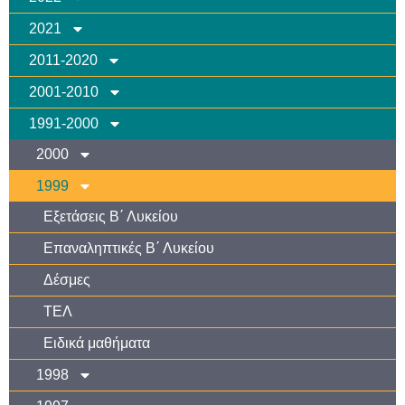
2021
2011-2020
2001-2010
1991-2000
2000
1999
Εξετάσεις Β΄ Λυκείου
Επαναληπτικές Β΄ Λυκείου
Δέσμες
TEΛ
Ειδικά μαθήματα
1998