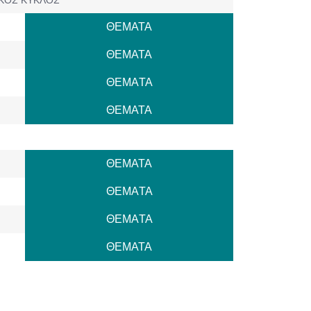
ΘΕΜΑΤΑ
ΘΕΜΑΤΑ
ΘΕΜAΤΑ
ΘΕΜΑΤΑ
ΘΕΜΑΤΑ
ΘΕΜAΤΑ
ΘΕΜAΤΑ
ΘΕΜΑΤΑ