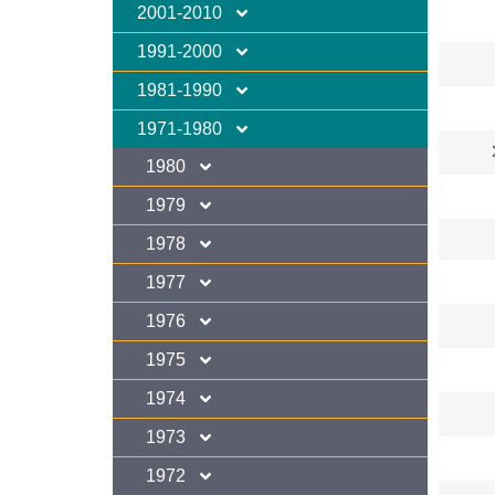
2001-2010
1991-2000
1981-1990
1971-1980
1980
1979
1978
1977
1976
1975
1974
1973
1972