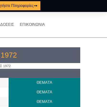
ητήστε Πληροφορίες
ΔΟΣΕΙΣ
ΕΠΙΚΟΙΝΩΝΙΑ
ς 1972
Σ 1972
ΘΕΜΑΤΑ
ΘΕΜΑΤΑ
ΘΕΜΑΤΑ