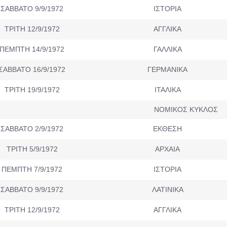
ΣΑΒΒΑΤΟ 9/9/1972
ΙΣΤΟΡΙΑ
ΤΡΙΤΗ 12/9/1972
ΑΓΓΛΙΚΑ
ΠΕΜΠΤΗ 14/9/1972
ΓΑΛΛΙΚΑ
ΣΑΒΒΑΤΟ 16/9/1972
ΓΕΡΜΑΝΙΚΑ
ΤΡΙΤΗ 19/9/1972
ΙΤΑΛΙΚΑ
ΝΟΜΙΚΟΣ ΚΥΚΛΟΣ
ΣΑΒΒΑΤΟ 2/9/1972
ΕΚΘΕΣΗ
ΤΡΙΤΗ 5/9/1972
ΑΡΧΑΙΑ
ΠΕΜΠΤΗ 7/9/1972
ΙΣΤΟΡΙΑ
ΣΑΒΒΑΤΟ 9/9/1972
ΛΑΤΙΝΙΚΑ
ΤΡΙΤΗ 12/9/1972
ΑΓΓΛΙΚΑ