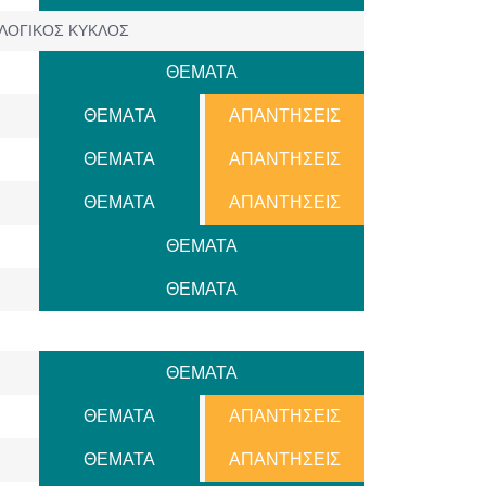
ΛΟΓΙΚΟΣ ΚΥΚΛΟΣ
ΘΕΜΑΤΑ
ΘΕΜAΤΑ
ΑΠΑΝΤΗΣΕΙΣ
ΘΕΜΑΤΑ
ΑΠΑΝΤΗΣΕΙΣ
ΘΕΜΑΤΑ
ΑΠΑΝΤΗΣΕΙΣ
ΘΕΜΑΤΑ
ΘΕΜΑΤΑ
ΘΕΜΑΤΑ
ΘΕΜΑΤΑ
ΑΠΑΝΤΗΣΕΙΣ
ΘΕΜΑΤΑ
ΑΠΑΝΤΗΣΕΙΣ