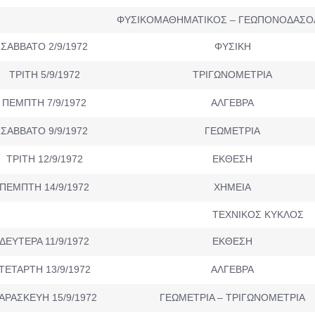
ΦΥΣΙΚΟΜΑΘΗΜΑΤΙΚΟΣ – ΓΕΩΠΟΝΟΔΑΣΟ
ΣΑΒΒΑΤΟ 2/9/1972
ΦΥΣΙΚΗ
ΤΡΙΤΗ 5/9/1972
ΤΡΙΓΩΝΟΜΕΤΡΙΑ
ΠΕΜΠΤΗ 7/9/1972
ΑΛΓΕΒΡΑ
ΣΑΒΒΑΤΟ 9/9/1972
ΓΕΩΜΕΤΡΙΑ
ΤΡΙΤΗ 12/9/1972
ΕΚΘΕΣΗ
ΠΕΜΠΤΗ 14/9/1972
ΧΗΜΕΙΑ
ΤΕΧΝΙΚΟΣ ΚΥΚΛΟΣ
ΔΕΥΤΕΡΑ 11/9/1972
ΕΚΘΕΣΗ
ΤΕΤΑΡΤΗ 13/9/1972
ΑΛΓΕΒΡΑ
ΑΡΑΣΚΕΥΗ 15/9/1972
ΓΕΩΜΕΤΡΙΑ – ΤΡΙΓΩΝΟΜΕΤΡΙΑ