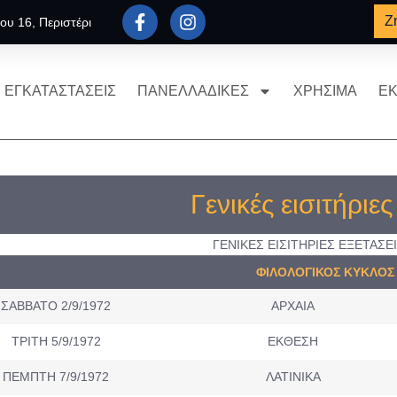
Ζ
ου 16, Περιστέρι
ΕΓΚΑΤΑΣΤΑΣΕΙΣ
ΠΑΝΕΛΛΑΔΙΚΕΣ
ΧΡΗΣΙΜΑ
ΕΚ
Γενικές εισιτήριε
ΓΕΝΙΚΕΣ ΕΙΣΙΤΗΡΙΕΣ ΕΞΕΤΑΣΕΙ
ΦΙΛΟΛΟΓΙΚΟΣ ΚΥΚΛΟΣ
ΣΑΒΒΑΤΟ 2/9/1972
ΑΡΧΑΙΑ
ΤΡΙΤΗ 5/9/1972
ΕΚΘΕΣΗ
ΠΕΜΠΤΗ 7/9/1972
ΛΑΤΙΝΙΚΑ