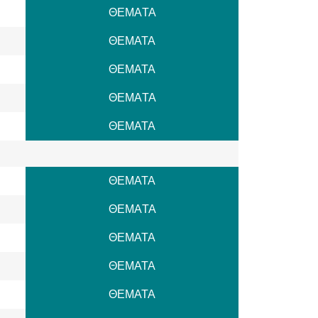
ΘΕΜAΤΑ
ΘΕΜΑΤΑ
ΘΕΜΑΤΑ
ΘΕΜAΤΑ
ΘΕΜΑΤΑ
ΘΕΜΑΤΑ
ΘΕΜAΤΑ
ΘΕΜΑΤΑ
ΘΕΜΑΤΑ
ΘΕΜΑΤΑ