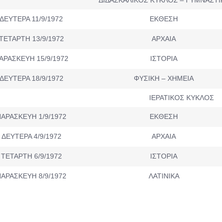
ΔΕΥΤΕΡΑ 11/9/1972
ΕΚΘΕΣΗ
ΤΕΤΑΡΤΗ 13/9/1972
ΑΡΧΑΙΑ
ΑΡΑΣΚΕΥΗ 15/9/1972
ΙΣΤΟΡΙΑ
ΔΕΥΤΕΡΑ 18/9/1972
ΦΥΣΙΚΗ – ΧΗΜΕΙΑ
ΙΕΡΑΤΙΚΟΣ ΚΥΚΛΟΣ
ΑΡΑΣΚΕΥΗ 1/9/1972
ΕΚΘΕΣΗ
ΔΕΥΤΕΡΑ 4/9/1972
ΑΡΧΑΙΑ
ΤΕΤΑΡΤΗ 6/9/1972
ΙΣΤΟΡΙΑ
ΑΡΑΣΚΕΥΗ 8/9/1972
ΛΑΤΙΝΙΚΑ