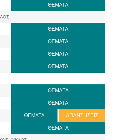
ΘΕΜΑΤΑ
ΚΛΟΣ
ΘΕΜΑΤΑ
ΘΕΜΑΤΑ
ΘΕΜΑΤΑ
ΘΕΜΑΤΑ
ΘΕΜAΤΑ
ΘΕΜΑΤΑ
ΘΕΜΑΤΑ
ΑΠΑΝΤΗΣΕΙΣ
ΘΕΜAΤΑ
ΙΚΟΣ ΚΥΚΛΟΣ