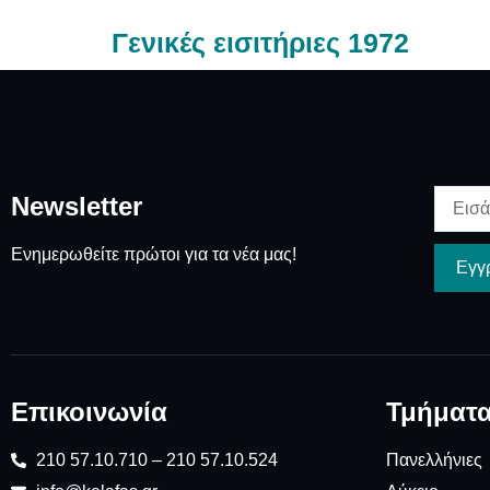
Γενικές εισιτήριες 1972
Newsletter
Ενημερωθείτε πρώτοι για τα νέα μας!
Εγγ
Επικοινωνία
Τμήματ
210 57.10.710 – 210 57.10.524
Πανελλήνιες