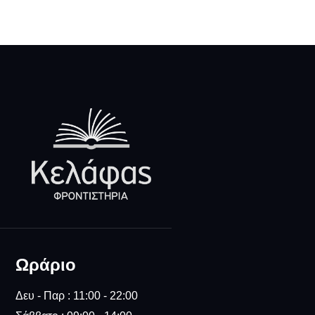
Ωράριο
Δευ - Παρ : 11:00 - 22:00