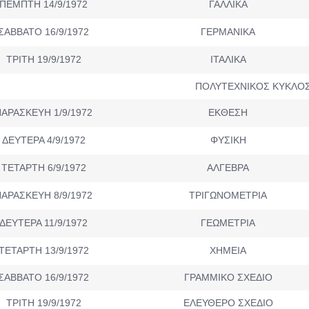
ΠΕΜΠΤΗ 14/9/1972
ΓΑΛΛΙΚΑ
ΣΑΒΒΑΤΟ 16/9/1972
ΓΕΡΜΑΝΙΚΑ
ΤΡΙΤΗ 19/9/1972
ΙΤΑΛΙΚΑ
ΠΟΛΥΤΕΧΝΙΚΟΣ ΚΥΚΛΟ
ΑΡΑΣΚΕΥΗ 1/9/1972
ΕΚΘΕΣΗ
ΔΕΥΤΕΡΑ 4/9/1972
ΦΥΣΙΚΗ
ΤΕΤΑΡΤΗ 6/9/1972
ΑΛΓΕΒΡΑ
ΑΡΑΣΚΕΥΗ 8/9/1972
ΤΡΙΓΩΝΟΜΕΤΡΙΑ
ΔΕΥΤΕΡΑ 11/9/1972
ΓΕΩΜΕΤΡΙΑ
ΤΕΤΑΡΤΗ 13/9/1972
ΧΗΜΕΙΑ
ΣΑΒΒΑΤΟ 16/9/1972
ΓΡΑΜΜΙΚΟ ΣΧΕΔΙΟ
ΤΡΙΤΗ 19/9/1972
ΕΛΕΥΘΕΡΟ ΣΧΕΔΙΟ