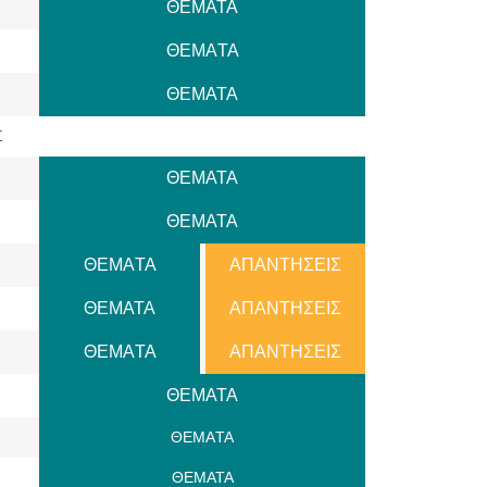
ΘΕΜΑΤΑ
ΘΕΜAΤΑ
ΘΕΜΑΤΑ
Σ
ΘΕΜΑΤΑ
ΘΕΜΑΤΑ
ΘΕΜAΤΑ
ΑΠΑΝΤΗΣΕΙΣ
ΘΕΜΑΤΑ
ΑΠΑΝΤΗΣΕΙΣ
ΘΕΜAΤΑ
ΑΠΑΝΤΗΣΕΙΣ
ΘΕΜΑΤΑ
ΘΕΜAΤΑ
ΘΕΜΑΤΑ