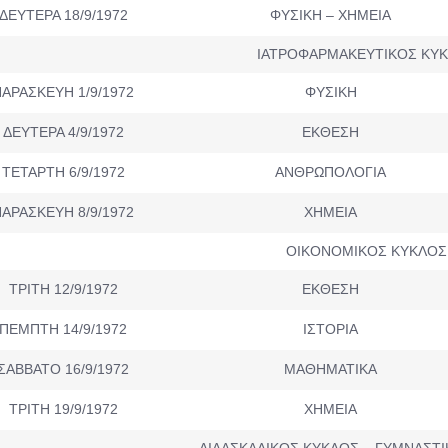
ΔΕΥΤΕΡΑ 18/9/1972
ΦΥΣΙΚΗ – ΧΗΜΕΙΑ
ΙΑΤΡΟΦΑΡΜΑΚΕΥΤΙΚΟΣ ΚΥ
ΑΡΑΣΚΕΥΗ 1/9/1972
ΦΥΣΙΚΗ
ΔΕΥΤΕΡΑ 4/9/1972
ΕΚΘΕΣΗ
ΤΕΤΑΡΤΗ 6/9/1972
ΑΝΘΡΩΠΟΛΟΓΙΑ
ΑΡΑΣΚΕΥΗ 8/9/1972
ΧΗΜΕΙΑ
ΟΙΚΟΝΟΜΙΚΟΣ ΚΥΚΛΟΣ
ΤΡΙΤΗ 12/9/1972
ΕΚΘΕΣΗ
ΠΕΜΠΤΗ 14/9/1972
ΙΣΤΟΡΙΑ
ΣΑΒΒΑΤΟ 16/9/1972
ΜΑΘΗΜΑΤΙΚΑ
ΤΡΙΤΗ 19/9/1972
ΧΗΜΕΙΑ
ΔΙΔΑΣΚΑΛΙΚΟΣ ΚΥΚΛΟΣ – ΓΥΜΝΑΣΤ