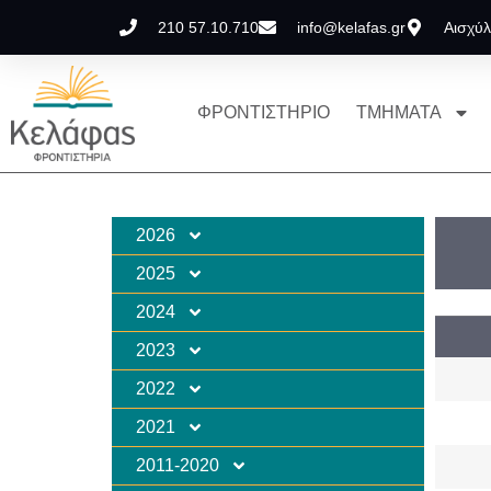
210 57.10.710
info@kelafas.gr
Αισχύλ
ΦΡΟΝΤΙΣΤΗΡΙΟ
ΤΜΗΜΑΤΑ
2026
2025
2024
2023
2022
2021
2011-2020