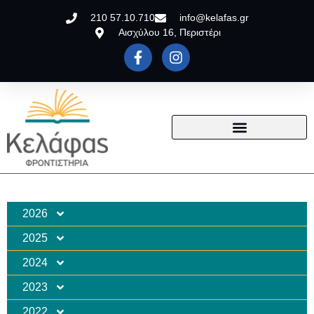
210 57.10.710
info@kelafas.gr
Αισχύλου 16, Περιστέρι
2026
2025
2024
2023
2022