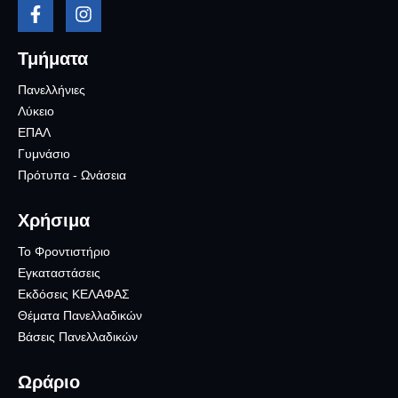
Τμήματα
Πανελλήνιες
Λύκειο
ΕΠΑΛ
Γυμνάσιο
Πρότυπα - Ωνάσεια
Χρήσιμα
Το Φροντιστήριο
Εγκαταστάσεις
Εκδόσεις ΚΕΛΑΦΑΣ
Θέματα Πανελλαδικών
Βάσεις Πανελλαδικών
Ωράριο