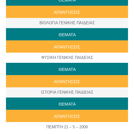
ΑΠΑΝΤΗΣΕΙΣ
ΒΙΟΛΟΓΙΑ ΓΕΝΙΚΗΣ ΠΑΙΔΕΙΑΣ
ΘΕΜΑΤΑ
ΑΠΑΝΤΗΣΕΙΣ
ΦΥΣΙΚΗ ΓΕΝΙΚΗΣ ΠΑΙΔΕΙΑΣ
ΘΕΜΑΤΑ
ΑΠΑΝΤΗΣΕΙΣ
ΙΣΤΟΡΙΑ ΓΕΝΙΚΗΣ ΠΑΙΔΕΙΑΣ
ΘΕΜΑΤΑ
ΑΠΑΝΤΗΣΕΙΣ
ΠΕΜΠΤΗ 21 – 5 – 2009