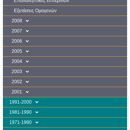
Επαναληπτικές εσπερινών
Εξετάσεις Ομογενών
2008
2007
2006
2005
2004
2003
2002
2001
1991-2000
1981-1990
1971-1980