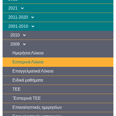
2021
2011-2020
2001-2010
2010
2009
Ημερήσια Λύκεια
Εσπερινά Λύκεια
Επαγγελματικά Λύκεια
Ειδικά μαθήματα
ΤΕΕ
΅Εσπερινά ΤΕΕ
Επαναληπτικές ημερησίων