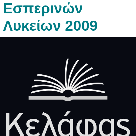
Εσπερινών
Λυκείων 2009