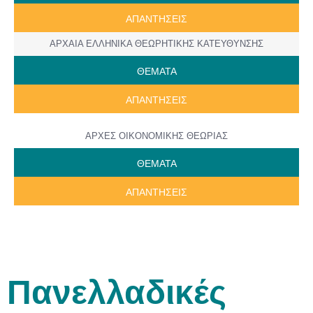
ΑΠΑΝΤΗΣΕΙΣ
ΑΡΧΑΙΑ ΕΛΛΗΝΙΚΑ ΘΕΩΡΗΤΙΚΗΣ ΚΑΤΕΥΘΥΝΣΗΣ
ΘΕΜΑΤΑ
ΑΠΑΝΤΗΣΕΙΣ
ΑΡΧΕΣ ΟΙΚΟΝΟΜΙΚΗΣ ΘΕΩΡΙΑΣ
ΘΕΜΑΤΑ
ΑΠΑΝΤΗΣΕΙΣ
Πανελλαδικές