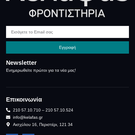
Εγγραφή
Newsletter
Ενημερωθείτε πρώτοι για τα νέα μας!
Επικοινωνία
210 57.10.710 – 210 57.10.524
info@kelafas.gr
Αισχύλου 16, Περιστέρι, 121 34