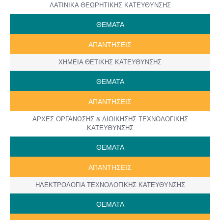
ΛΑΤΙΝΙΚΑ ΘΕΩΡΗΤΙΚΗΣ ΚΑΤΕΥΘΥΝΣΗΣ
ΘΕΜΑΤΑ
ΑΠΑΝΤΗΣΕΙΣ
ΧΗΜΕΙΑ ΘΕΤΙΚΗΣ ΚΑΤΕΥΘΥΝΣΗΣ
ΘΕΜΑΤΑ
ΑΠΑΝΤΗΣΕΙΣ
ΑΡΧΕΣ ΟΡΓΑΝΩΣΗΣ & ΔΙΟΙΚΗΣΗΣ ΤΕΧΝΟΛΟΓΙΚΗΣ
ΚΑΤΕΥΘΥΝΣΗΣ
ΘΕΜΑΤΑ
ΑΠΑΝΤΗΣΕΙΣ
ΗΛΕΚΤΡΟΛΟΓΙΑ ΤΕΧΝΟΛΟΓΙΚΗΣ ΚΑΤΕΥΘΥΝΣΗΣ
ΘΕΜΑΤΑ