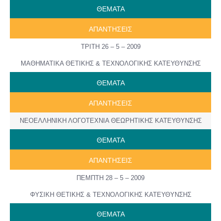
ΘΕΜΑΤΑ
ΑΠΑΝΤΗΣΕΙΣ
ΤΡΙΤΗ 26 – 5 – 2009
ΜΑΘΗΜΑΤΙΚΑ ΘΕΤΙΚΗΣ & ΤΕΧΝΟΛΟΓΙΚΗΣ ΚΑΤΕΥΘΥΝΣΗΣ
ΘΕΜΑΤΑ
ΑΠΑΝΤΗΣΕΙΣ
ΝΕΟΕΛΛΗΝΙΚΗ ΛΟΓΟΤΕΧΝΙΑ ΘΕΩΡΗΤΙΚΗΣ ΚΑΤΕΥΘΥΝΣΗΣ
ΘΕΜΑΤΑ
ΑΠΑΝΤΗΣΕΙΣ
ΠΕΜΠΤΗ 28 – 5 – 2009
ΦΥΣΙΚΗ ΘΕΤΙΚΗΣ & ΤΕΧΝΟΛΟΓΙΚΗΣ ΚΑΤΕΥΘΥΝΣΗΣ
ΘΕΜΑΤΑ