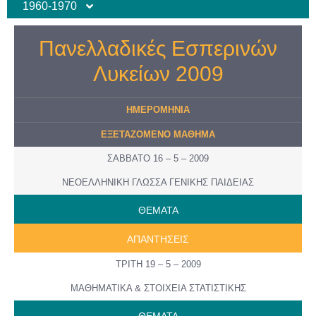
1960-1970
Πανελλαδικές Εσπερινών
Λυκείων 2009
ΗΜΕΡΟΜΗΝΙΑ
ΕΞΕΤΑΖΟΜΕΝΟ ΜΑΘΗΜΑ
ΣΑΒΒΑΤΟ 16 – 5 – 2009
ΝΕΟΕΛΛΗΝΙΚΗ ΓΛΩΣΣΑ ΓΕΝΙΚΗΣ ΠΑΙΔΕΙΑΣ
ΘΕΜΑΤΑ
ΑΠΑΝΤΗΣΕΙΣ
ΤΡΙΤΗ 19 – 5 – 2009
ΜΑΘΗΜΑΤΙΚΑ & ΣΤΟΙΧΕΙΑ ΣΤΑΤΙΣΤΙΚΗΣ
ΘΕΜΑΤΑ