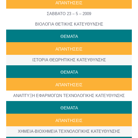
ΑΠΑΝΤΗΣΕΙΣ
ΣΑΒΒΑΤΟ 23 – 5 – 2009
ΒΙΟΛΟΓΙΑ ΘΕΤΙΚΗΣ ΚΑΤΕΥΘΥΝΣΗΣ
ΘΕΜΑΤΑ
ΑΠΑΝΤΗΣΕΙΣ
ΙΣΤΟΡΙΑ ΘΕΩΡΗΤΙΚΗΣ ΚΑΤΕΥΘΥΝΣΗΣ
ΘΕΜΑΤΑ
ΑΠΑΝΤΗΣΕΙΣ
ΑΝΑΠΤΥΞΗ ΕΦΑΡΜΟΓΩΝ ΤΕΧΝΟΛΟΓΙΚΗΣ ΚΑΤΕΥΘΥΝΣΗΣ
ΘΕΜΑΤΑ
ΑΠΑΝΤΗΣΕΙΣ
ΧΗΜΕΙΑ-ΒΙΟΧΗΜΕΙΑ ΤΕΧΝΟΛΟΓΙΚΗΣ ΚΑΤΕΥΘΥΝΣΗΣ