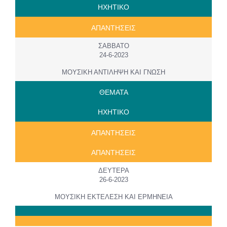
ΗΧΗΤΙΚΟ
ΑΠΑΝΤΗΣΕΙΣ
ΣΑΒΒΑΤΟ
24-6-2023
ΜΟΥΣΙΚΗ ΑΝΤΙΛΗΨΗ ΚΑΙ ΓΝΩΣΗ
ΘΕΜΑΤΑ
ΗΧΗΤΙΚΟ
ΑΠΑΝΤΗΣΕΙΣ
ΑΠΑΝΤΗΣΕΙΣ
ΔΕΥΤΕΡΑ
26-6-2023
ΜΟΥΣΙΚΗ ΕΚΤΕΛΕΣΗ ΚΑΙ ΕΡΜΗΝΕΙΑ