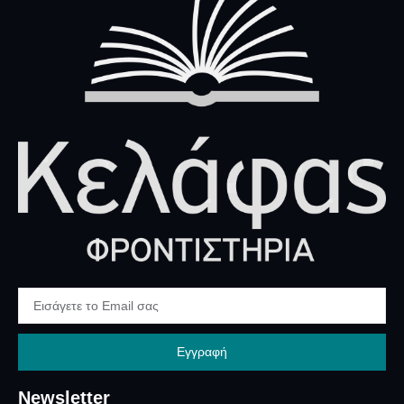
Εγγραφή
Newsletter