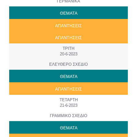
ΓΕΡΜΑΝΙΚΑ
ΘΕΜΑΤΑ
ΑΠΑΝΤΗΣΕΙΣ
ΑΠΑΝΤΗΣΕΙΣ
ΤΡΙΤΗ
20-6-2023
ΕΛΕΥΘΕΡΟ ΣΧΕΔΙΟ
ΘΕΜΑΤΑ
ΑΠΑΝΤΗΣΕΙΣ
ΤΕΤΑΡΤΗ
21-6-2023
ΓΡΑΜΜΙΚΟ ΣΧΕΔΙΟ
ΘΕΜΑΤΑ