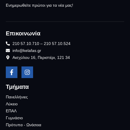
Ενημερωθείτε πρώτοι για τα νέα μας!
Επικοινωνία
210 57.10.710 – 210 57.10.524
info@kelafas.gr
Αισχύλου 16, Περιστέρι, 121 34
Τμήματα
Πανελλήνιες
Λύκειο
ΕΠΑΛ
Γυμνάσιο
Πρότυπα - Ωνάσεια