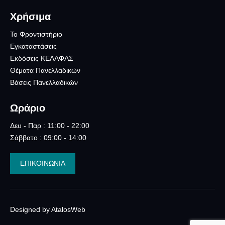
Χρήσιμα
Το Φροντιστήριο
Εγκαταστάσεις
Εκδόσεις ΚΕΛΑΦΑΣ
Θέματα Πανελλαδικών
Βάσεις Πανελλαδικών
Ωράριο
Δευ - Παρ : 11:00 - 22:00
Σάββατο : 09:00 - 14:00
ΕΠΙΚΟΙΝΩΝΙΑ
Designed by AtalosWeb