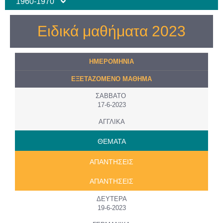
1960-1970
Ειδικά μαθήματα 2023
ΗΜΕΡΟMHNIA
ΕΞΕΤΑΖΟΜΕΝΟ ΜΑΘΗΜΑ
ΣΑΒΒΑΤΟ
17-6-2023
ΑΓΓΛΙΚΑ
ΘΕΜΑΤΑ
ΑΠΑΝΤΗΣΕΙΣ
ΑΠΑΝΤΗΣΕΙΣ
ΔΕΥΤΕΡΑ
19-6-2023