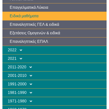
Επαγγελματικά Λύκεια
Ειδικά μαθήματα
Επαναληπτικές ΓΕΛ & ειδικά
Εξετάσεις Ομογενών & ειδικά
Επαναληπτικές ΕΠΑΛ
2022
2021
2011-2020
2001-2010
1991-2000
1981-1990
1971-1980