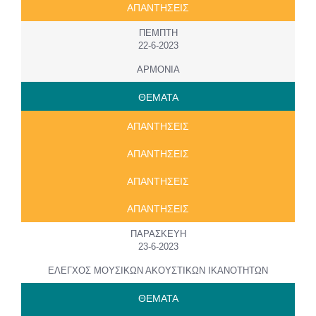
ΑΠΑΝΤΗΣΕΙΣ
ΠΕΜΠΤΗ
22-6-2023
ΑΡΜΟΝΙΑ
ΘΕΜΑΤΑ
ΑΠΑΝΤΗΣΕΙΣ
ΑΠΑΝΤΗΣΕΙΣ
ΑΠΑΝΤΗΣΕΙΣ
ΑΠΑΝΤΗΣΕΙΣ
ΠΑΡΑΣΚΕΥΗ
23-6-2023
ΕΛΕΓΧΟΣ ΜΟΥΣΙΚΩΝ ΑΚΟΥΣΤΙΚΩΝ ΙΚΑΝΟΤΗΤΩΝ
ΘΕΜΑΤΑ