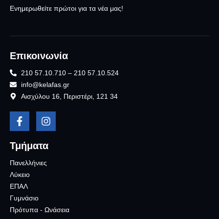
Ενημερωθείτε πρώτοι για τα νέα μας!
Επικοινωνία
210 57.10.710 – 210 57.10.524
info@kelafas.gr
Αισχύλου 16, Περιστέρι, 121 34
Τμήματα
Πανελλήνιες
Λύκειο
ΕΠΑΛ
Γυμνάσιο
Πρότυπα - Ωνάσεια