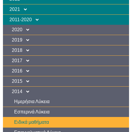
2021
2011-2020
2020
2019
2018
2017
2016
2015
2014
Ημερήσια Λύκεια
Εσπερινά Λύκεια
Ειδικά μαθήματα