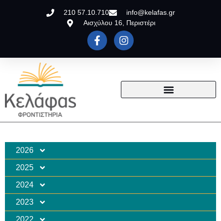
210 57.10.710
info@kelafas.gr
Αισχύλου 16, Περιστέρι
2026
2025
2024
2023
2022