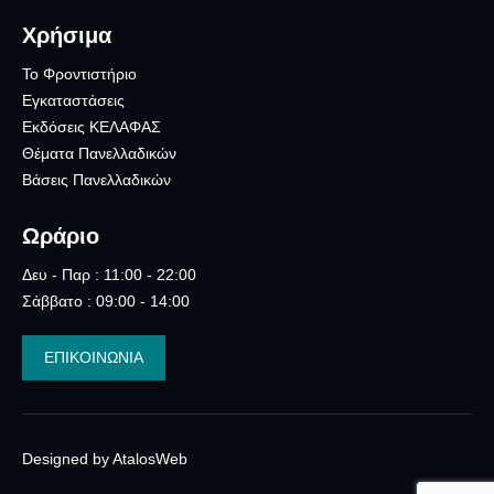
Χρήσιμα
Το Φροντιστήριο
Εγκαταστάσεις
Εκδόσεις ΚΕΛΑΦΑΣ
Θέματα Πανελλαδικών
Βάσεις Πανελλαδικών
Ωράριο
Δευ - Παρ : 11:00 - 22:00
Σάββατο : 09:00 - 14:00
ΕΠΙΚΟΙΝΩΝΙΑ
Designed by AtalosWeb