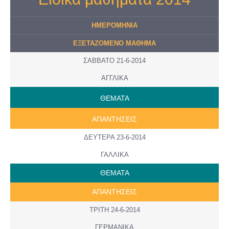
ΗΜΕΡΟMHNIA
ΕΞΕΤΑΖΟΜΕΝΟ ΜΑΘΗΜΑ
ΣΑΒΒΑΤΟ 21-6-2014
ΑΓΓΛΙΚΑ
ΘΕΜΑΤΑ
ΑΠΑΝΤΗΣΕΙΣ
ΔΕΥΤΕΡΑ 23-6-2014
ΓΑΛΛΙΚΑ
ΘΕΜΑΤΑ
ΑΠΑΝΤΗΣΕΙΣ
ΤΡΙΤΗ 24-6-2014
ΓΕΡΜΑΝΙΚΑ