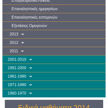
Επαγγελματικά Λύκεια
Επαναληπτικές ημερησίων
Επαναληπτικές εσπερινών
Εξετάσεις Ομογενών
2013
2012
2011
2001-2010
1991-2000
1981-1990
1971-1980
1960-1970
Ειδικά μαθήματα 2014