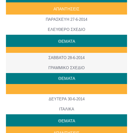
ΑΠΑΝΤΗΣΕΙΣ
ΠΑΡΑΣΚΕΥΗ 27-6-2014
ΕΛΕΥΘΕΡΟ ΣΧΕΔΙΟ
ΘΕΜΑΤΑ
ΣΑΒΒΑΤΟ 28-6-2014
ΓΡΑΜΜΙΚΟ ΣΧΕΔΙΟ
ΘΕΜΑΤΑ
ΔΕΥΤΕΡΑ 30-6-2014
ITAΛΙΚΑ
ΘΕΜΑΤΑ
ΑΠΑΝΤΗΣΕΙΣ