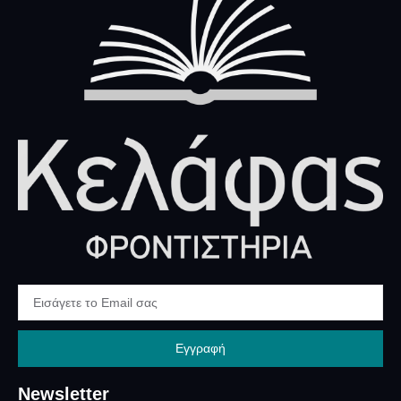
Εγγραφή
Newsletter