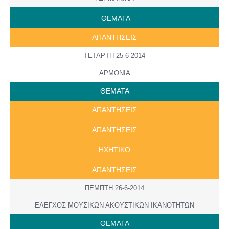
ΘΕΜΑΤΑ
ΑΠΑΝΤΗΣΕΙΣ
ΤΕΤΑΡΤΗ 25-6-2014
ΑΡΜΟΝΙΑ
ΘΕΜΑΤΑ
ΑΠΑΝΤΗΣΕΙΣ
ΑΠΑΝΤΗΣΕΙΣ
ΗΧΗΤΙΚΟ
ΑΠΑΝΤΗΣΕΙΣ
ΠΕΜΠΤΗ 26-6-2014
ΕΛΕΓΧΟΣ ΜΟΥΣΙΚΩΝ ΑΚΟΥΣΤΙΚΩΝ ΙΚΑΝΟΤΗΤΩΝ
ΘΕΜΑΤΑ