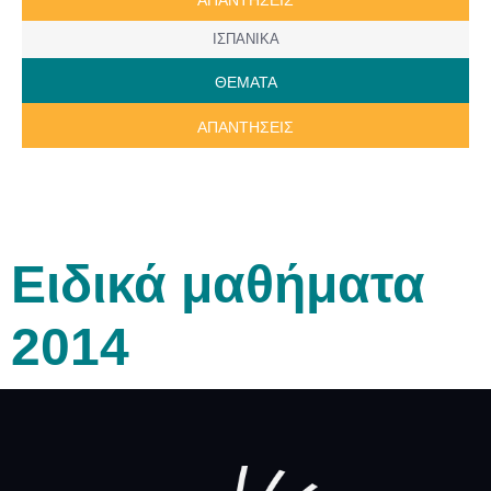
ΙΣΠΑΝΙΚΑ
ΘΕΜΑΤΑ
ΑΠΑΝΤΗΣΕΙΣ
Ειδικά μαθήματα
2014