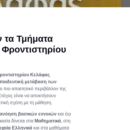
 τα Τμήματα
 Φροντιστηρίου
ροντιστηρίου Κελάφας
παιδευτική μετάβαση των
ο πιο απαιτητικό περιβάλλον της
Στόχος είναι να αποκτήσουν
ετική σχέση με τη μάθηση.
ανόηση βασικών εννοιών
και όχι
μασία δίνεται στα
Μαθηματικά
, στη
ρχαία Ελληνικά
και στα μαθήματα