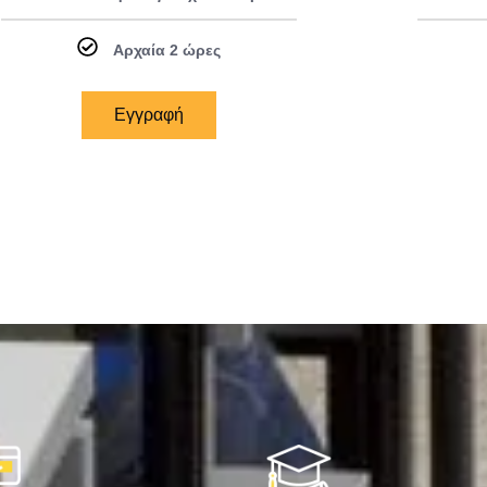
Αρχαία 2 ώρες
Εγγραφή