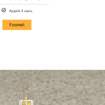
Αρχαία 2 ώρες
Εγγραφή