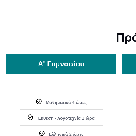
Πρ
Α' Γυμνασίου
Μαθηματικά 4 ώρες
Έκθεση - Λογοτεχνία 1 ώρα
Ελληνικά 2 ώρες