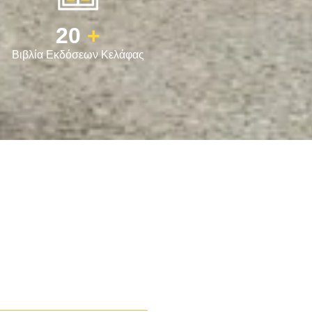
20
+
Βιβλία Εκδόσεων Κελάφας