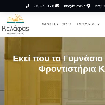
210 57.10.710
info@kelafas.gr
Αισχύλ
ΦΡΟΝΤΙΣΤΗΡΙΟ
ΤΜΗΜΑΤΑ
Εκεί που το Γυμνάσιο 
Φροντιστήρια 