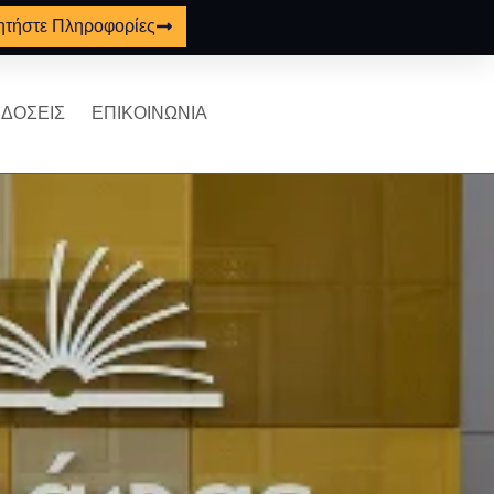
ητήστε Πληροφορίες
ΔΟΣΕΙΣ
ΕΠΙΚΟΙΝΩΝΙΑ