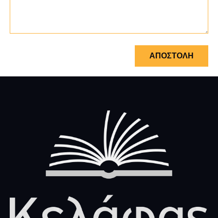
ΑΠΟΣΤΟΛΗ