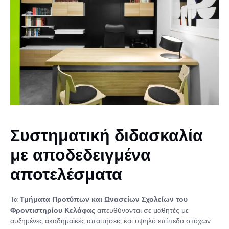
Συστηματική διδασκαλία
με αποδεδειγμένα
αποτελέσματα
Τα
Τμήματα Προτύπων και Ωνασείων Σχολείων του
Φροντιστηρίου Κελάφας
απευθύνονται σε μαθητές με
αυξημένες ακαδημαϊκές απαιτήσεις και υψηλό επίπεδο στόχων.