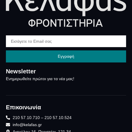
Εγγραφή
Newsletter
Ενημερωθείτε πρώτοι για τα νέα μας!
Επικοινωνία
210 57.10.710 – 210 57.10.524
info@kelafas.gr
Αισχύλου 16, Περιστέρι, 121 34