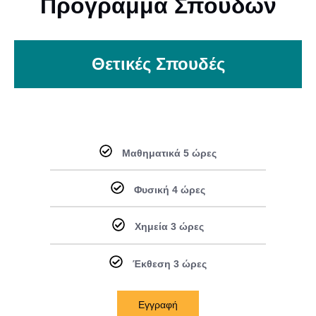
Πρόγραμμα Σπουδών
Θετικές Σπουδές
Μαθηματικά 5 ώρες
Φυσική 4 ώρες
Χημεία 3 ώρες
Έκθεση 3 ώρες
Εγγραφή