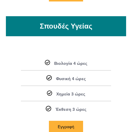
Σπουδές Υγείας
Βιολογία 4 ώρες
Φυσική 4 ώρες
Χημεία 3 ώρες
Έκθεση 3 ώρες
Εγγραφή