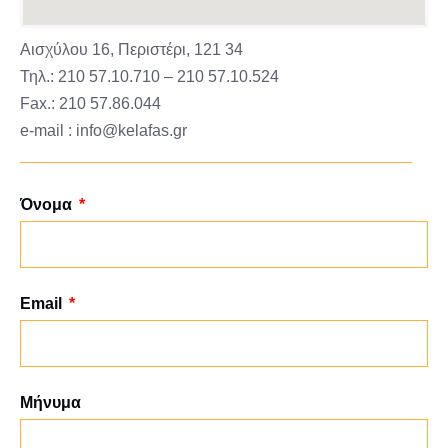
Αισχύλου 16, Περιστέρι, 121 34
Τηλ.: 210 57.10.710 – 210 57.10.524
Fax.: 210 57.86.044
e-mail : info@kelafas.gr
Όνομα
Email
Μήνυμα