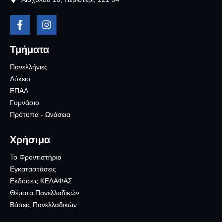
Τμήματα
Πανελλήνιες
Λύκειο
ΕΠΑΛ
Γυμνάσιο
Πρότυπα - Ωνάσεια
Χρήσιμα
Το Φροντιστήριο
Εγκαταστάσεις
Εκδόσεις ΚΕΛΑΦΑΣ
Θέματα Πανελλαδικών
Βάσεις Πανελλαδικών