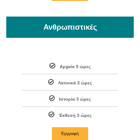
Ανθρωπιστικές
Αρχαία 5 ώρες
Λατινικά 3 ώρες
Ιστορία 3 ώρες
Έκθεση 3 ώρες
Εγγραφή