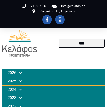
210 57.10.710
info@kelafas.gr
Αισχύλου 16, Περιστέρι
2026
2025
2024
2023
2022