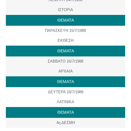
ΙΣΤΟΡΙΑ
ΘΕΜΑΤΑ
ΠΑΡΑΣΚΕΥΗ 15/7/1988
ΕΚΘΕΣΗ
ΘΕΜΑΤΑ
ΣΑΒΒΑΤΟ 16/7/1988
ΑΡΧΑΙΑ
ΘΕΜAΤΑ
ΔΕΥΤΕΡΑ 18/7/1988
ΛΑΤΙΝΙΚΑ
ΘΕΜΑΤΑ
4η ΔΕΣΜΗ