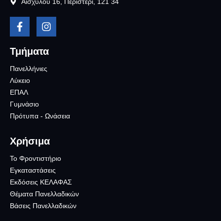
Αισχύλου 16, Περιστέρι, 121 34
Τμήματα
Πανελλήνιες
Λύκειο
ΕΠΑΛ
Γυμνάσιο
Πρότυπα - Ωνάσεια
Χρήσιμα
Το Φροντιστήριο
Εγκαταστάσεις
Εκδόσεις ΚΕΛΑΦΑΣ
Θέματα Πανελλαδικών
Βάσεις Πανελλαδικών