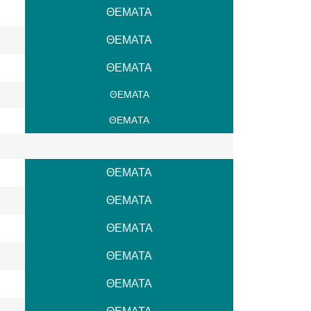
ΘΕΜΑΤΑ
ΘΕΜΑΤΑ
ΘΕΜΑΤΑ
ΘΕΜΑΤΑ
ΘΕΜAΤΑ
ΘΕΜΑΤΑ
ΘΕΜΑΤΑ
ΘΕΜAΤΑ
ΘΕΜΑΤΑ
ΘΕΜΑΤΑ