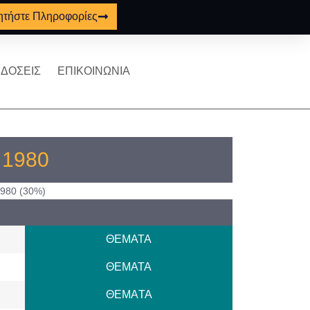
ητήστε Πληροφορίες
ΔΟΣΕΙΣ
ΕΠΙΚΟΙΝΩΝΙΑ
ς 1980
980 (30%)
ΘΕΜΑΤΑ
ΘΕΜΑΤΑ
ΘΕΜAΤΑ