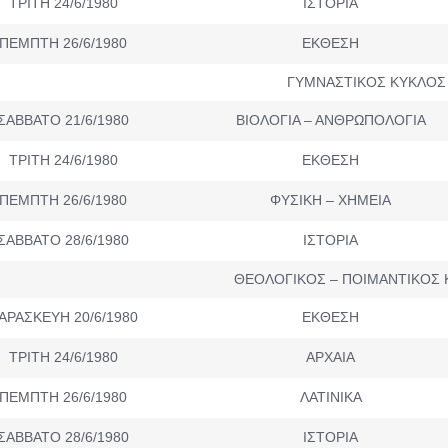
ΤΡΙΤΗ 24/6/1980
ΙΣΤΟΡΙΑ
ΠΕΜΠΤΗ 26/6/1980
ΕΚΘΕΣΗ
ΓΥΜΝΑΣΤΙΚΟΣ ΚΥΚΛΟΣ
ΣΑΒΒΑΤΟ 21/6/1980
ΒΙΟΛΟΓΙΑ – ΑΝΘΡΩΠΟΛΟΓΙΑ
ΤΡΙΤΗ 24/6/1980
ΕΚΘΕΣΗ
ΠΕΜΠΤΗ 26/6/1980
ΦΥΣΙΚΗ – ΧΗΜΕΙΑ
ΣΑΒΒΑΤΟ 28/6/1980
ΙΣΤΟΡΙΑ
ΘΕΟΛΟΓΙΚΟΣ – ΠΟΙΜΑΝΤΙΚΟΣ
ΑΡΑΣΚΕΥΗ 20/6/1980
ΕΚΘΕΣΗ
ΤΡΙΤΗ 24/6/1980
ΑΡΧΑΙΑ
ΠΕΜΠΤΗ 26/6/1980
ΛΑΤΙΝΙΚΑ
ΣΑΒΒΑΤΟ 28/6/1980
ΙΣΤΟΡΙΑ