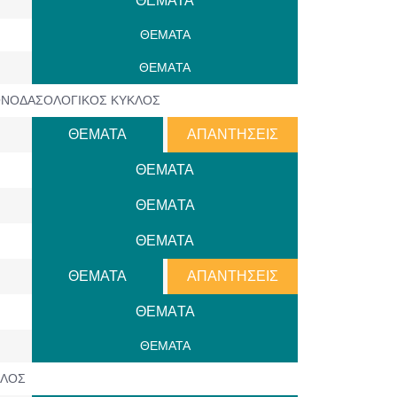
ΘΕΜΑΤΑ
ΘΕΜΑΤΑ
ΘΕΜAΤΑ
ΟΝΟΔΑΣΟΛΟΓΙΚΟΣ ΚΥΚΛΟΣ
ΘΕΜΑΤΑ
ΑΠΑΝΤΗΣΕΙΣ
ΘΕΜΑΤΑ
ΘΕΜAΤΑ
ΘΕΜΑΤΑ
ΘΕΜΑΤΑ
ΑΠΑΝΤΗΣΕΙΣ
ΘΕΜAΤΑ
ΘΕΜΑΤΑ
ΚΛΟΣ