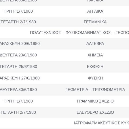
ΤΡΙΤΗ 1/7/1980
ΑΓΓΛΙΚΑ
ΤΕΤΑΡΤΗ 2/7/1980
ΓΕΡΜΑΝΙΚΑ
ΠΟΛΥΤΕΧΝΙΚΟΣ – ΦΥΣΙΚΟΜΑΘΗΜΑΤΙΚΟΣ – ΓΕΩΠ
ΑΡΑΣΚΕΥΗ 20/6/1980
ΑΛΓΕΒΡΑ
ΔΕΥΤΕΡΑ 23/6/1980
ΧΗΜΕΙΑ
ΤΕΤΑΡΤΗ 25/6/1980
ΕΚΘΕΣΗ
ΑΡΑΣΚΕΥΗ 27/6/1980
ΦΥΣΙΚΗ
ΔΕΥΤΕΡΑ 30/6/1980
ΓΕΩΜΕΤΡΙΑ – ΤΡΙΓΩΝΟΜΕΤΡΙΑ
ΤΡΙΤΗ 1/7/1980
ΓΡΑΜΜΙΚΟ ΣΧΕΔΙΟ
ΤΕΤΑΡΤΗ 2/7/1980
ΕΛΕΥΘΕΡΟ ΣΧΕΔΙΟ
ΙΑΤΡΟΦΑΡΜΑΚΕΥΤΙΚΟΣ ΚΥ