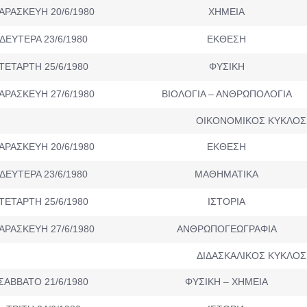
ΑΡΑΣΚΕΥΗ 20/6/1980
ΧΗΜΕΙΑ
ΔΕΥΤΕΡΑ 23/6/1980
ΕΚΘΕΣΗ
ΤΕΤΑΡΤΗ 25/6/1980
ΦΥΣΙΚΗ
ΑΡΑΣΚΕΥΗ 27/6/1980
ΒΙΟΛΟΓΙΑ – ΑΝΘΡΩΠΟΛΟΓΙΑ
ΟΙΚΟΝΟΜΙΚΟΣ ΚΥΚΛΟΣ
ΑΡΑΣΚΕΥΗ 20/6/1980
ΕΚΘΕΣΗ
ΔΕΥΤΕΡΑ 23/6/1980
ΜΑΘΗΜΑΤΙΚΑ
ΤΕΤΑΡΤΗ 25/6/1980
ΙΣΤΟΡΙΑ
ΑΡΑΣΚΕΥΗ 27/6/1980
ΑΝΘΡΩΠΟΓΕΩΓΡΑΦΙΑ
ΔΙΔΑΣΚΑΛΙΚΟΣ ΚΥΚΛΟΣ
ΣΑΒΒΑΤΟ 21/6/1980
ΦΥΣΙΚΗ – ΧΗΜΕΙΑ