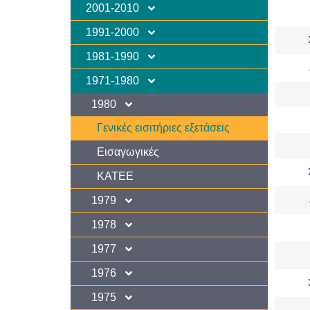
2001-2010
1991-2000
1981-1990
1971-1980
1980
Γενικές εισιτήριες εξετάσεις
Εισαγωγικές
KATEE
1979
1978
1977
1976
1975