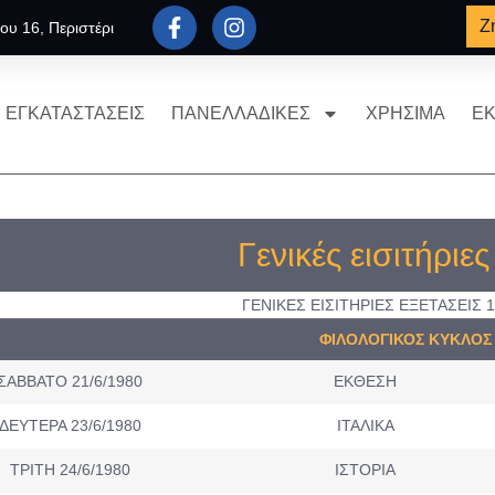
Ζ
ου 16, Περιστέρι
ΕΓΚΑΤΑΣΤΑΣΕΙΣ
ΠΑΝΕΛΛΑΔΙΚΕΣ
ΧΡΗΣΙΜΑ
ΕΚ
Γενικές εισιτήριε
ΓΕΝΙΚΕΣ ΕΙΣΙΤΗΡΙΕΣ ΕΞΕΤΑΣΕΙΣ 1
ΦΙΛΟΛΟΓΙΚΟΣ ΚΥΚΛΟΣ
ΣΑΒΒΑΤΟ 21/6/1980
ΕΚΘΕΣΗ
ΔΕΥΤΕΡΑ 23/6/1980
ΙΤΑΛΙΚΑ
ΤΡΙΤΗ 24/6/1980
ΙΣΤΟΡΙΑ