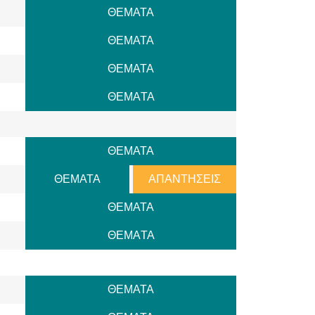
ΘΕΜΑΤΑ
ΘΕΜΑΤΑ
ΘΕΜΑΤΑ
ΘΕΜAΤΑ
ΘΕΜΑΤΑ
ΘΕΜΑΤΑ
ΑΠΑΝΤΗΣΕΙΣ
ΘΕΜΑΤΑ
ΘΕΜAΤΑ
ΘΕΜΑΤΑ