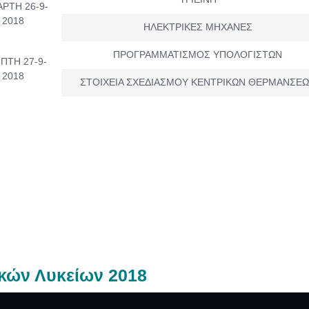
ΡΤΗ 26-9-
2018
ΗΛΕΚΤΡΙΚΕΣ MHXANΕΣ
ΠΡΟΓΡΑΜΜΑΤΙΣΜΟΣ ΥΠΟΛΟΓΙΣΤΩΝ
ΠΤΗ 27-9-
2018
ΣΤΟΙΧΕΙΑ ΣΧΕΔΙΑΣΜΟΥ ΚΕΝΤΡΙΚΩΝ ΘΕΡΜΑΝΣΕ
κών Λυκείων 2018