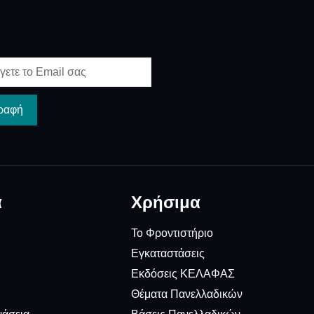
ραφή
α
Χρήσιμα
Το Φροντιστήριο
Εγκαταστάσεις
Εκδόσεις ΚΕΛΑΦΑΣ
Θέματα Πανελλαδικών