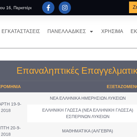
Ζ
ου 16, Περιστέρι
ΕΓΚΑΤΑΣΤΑΣΕΙΣ
ΠΑΝΕΛΛΑΔΙΚΕΣ
ΧΡΗΣΙΜΑ
ΕΚ
Επαναληπτικές Επαγγελματι
ΡΟMHNIA
ΕΞΕΤΑΖΟΜΕΝ
ΝΕΑ ΕΛΛΗΝΙΚΑ ΗΜΕΡΗΣΙΩΝ ΛΥΚΕΙΩΝ
ΡΤΗ 19-9-
ΕΛΛΗΝΙΚΗ ΓΛΩΣΣΑ (ΝΕΑ ΕΛΛΗΝΙΚΗ ΓΛΩΣΣΑ)
2018
ΕΣΠΕΡΙΝΩΝ ΛΥΚΕΙΩΝ
ΠΤΗ 20-9-
ΜΑΘΗΜΑΤΙΚΑ (ΑΛΓΕΒΡΑ)
2018