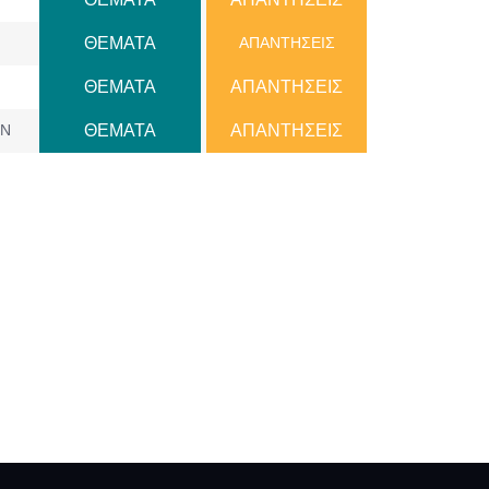
ΘΕΜΑΤΑ
AΠANTΗΣΕΙΣ
ΘΕΜΑΤΑ
AΠANTΗΣΕΙΣ
ΩΝ
ΘΕΜΑΤΑ
AΠANTΗΣΕΙΣ