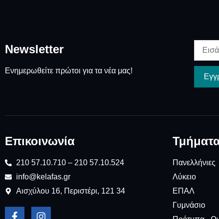
Newsletter
Ενημερωθείτε πρώτοι για τα νέα μας!
Εγγ
Επικοινωνία
Τμήματ
210 57.10.710 – 210 57.10.524
Πανελλήνιες
info@kelafas.gr
Λύκειο
Αισχύλου 16, Περιστέρι, 121 34
ΕΠΑΛ
Γυμνάσιο