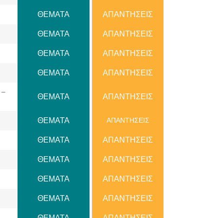
ΘΕΜΑΤΑ
AΠANTΗΣΕΙΣ
ΘΕΜΑΤΑ
AΠANTΗΣΕΙΣ
ΘΕΜΑΤΑ
ΑΠΑΝΤΗΣΕΙΣ
ΘΕΜΑΤΑ
AΠANTΗΣΕΙΣ
 –
ΘΕΜΑΤΑ
AΠANTΗΣΕΙΣ
ΘΕΜΑΤΑ
AΠANTΗΣΕΙΣ
ΘΕΜΑΤΑ
AΠANTΗΣΕΙΣ
ΘΕΜΑΤΑ
AΠANTΗΣΕΙΣ
ΘΕΜΑΤΑ
AΠANTΗΣΕΙΣ
ΘΕΜΑΤΑ
AΠANTΗΣΕΙΣ
ΘΕΜΑΤΑ
AΠANTΗΣΕΙΣ