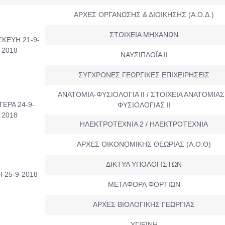
ΑΡΧΕΣ ΟΡΓΑΝΩΣΗΣ & ΔΙΟΙΚΗΣΗΣ (Α.Ο.Δ.)
ΣΤΟΙΧΕΙΑ ΜΗΧΑΝΩΝ
ΚΕΥΗ 21-9-
2018
ΝΑΥΣΙΠΛΟΪΑ ΙΙ
ΣΥΓΧΡΟΝΕΣ ΓΕΩΡΓΙΚΕΣ ΕΠΙΧΕΙΡΗΣΕΙΣ
ΑΝΑΤΟΜΙΑ-ΦΥΣΙΟΛΟΓΙΑ ΙΙ / ΣΤΟΙΧΕΙΑ ΑΝΑΤΟΜΙΑΣ
ΕΡΑ 24-9-
ΦΥΣΙΟΛΟΓΙΑΣ ΙΙ
2018
ΗΛΕΚΤΡΟΤΕΧΝΙΑ 2 / ΗΛΕΚΤΡΟΤΕΧΝΙΑ
ΑΡΧΕΣ ΟΙΚΟΝΟΜΙΚΗΣ ΘΕΩΡΙΑΣ (Α.Ο.Θ)
ΔΙΚΤΥΑ ΥΠΟΛΟΓΙΣΤΩΝ
Η 25-9-2018
ΜΕΤΑΦΟΡΑ ΦΟΡΤΙΩΝ
ΑΡΧΕΣ ΒΙΟΛΟΓΙΚΗΣ ΓΕΩΡΓΙΑΣ
ΥΓΙΕΙΝΗ