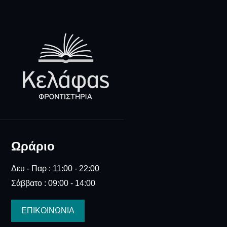
Ωράριο
Δευ - Παρ : 11:00 - 22:00
Σάββατο : 09:00 - 14:00
ΕΠΙΚΟΙΝΩΝΙΑ