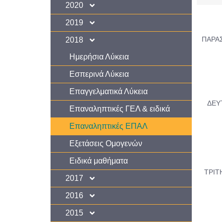
2020
2019
ΠΑΡΑΣ
2018
Ημερήσια Λύκεια
Εσπερινά Λύκεια
Επαγγελματικά Λύκεια
ΔΕΥΤ
Επαναληπτικές ΓΕΛ & ειδικά
Επαναληπτικές ΕΠΑΛ
Εξετάσεις Ομογενών
Ειδικά μαθήματα
ΤΡΙΤ
2017
2016
2015