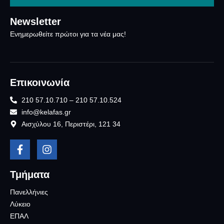
Newsletter
Ενημερωθείτε πρώτοι για τα νέα μας!
Επικοινωνία
210 57.10.710 – 210 57.10.524
info@kelafas.gr
Αισχύλου 16, Περιστέρι, 121 34
Τμήματα
Πανελλήνιες
Λύκειο
ΕΠΑΛ