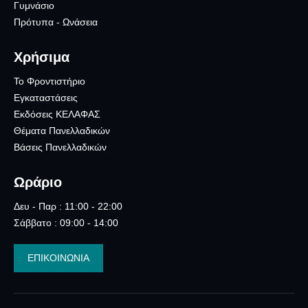
Γυμνάσιο
Πρότυπα - Ωνάσεια
Χρήσιμα
Το Φροντιστήριο
Εγκαταστάσεις
Εκδόσεις ΚΕΛΑΦΑΣ
Θέματα Πανελλαδικών
Βάσεις Πανελλαδικών
Ωράριο
Δευ - Παρ : 11:00 - 22:00
Σάββατο : 09:00 - 14:00
ΕΠΙΚΟΙΝΩΝΙΑ