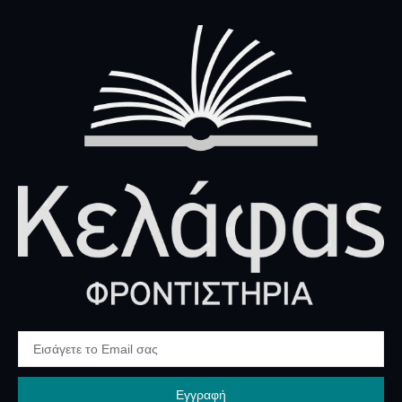
Εγγραφή