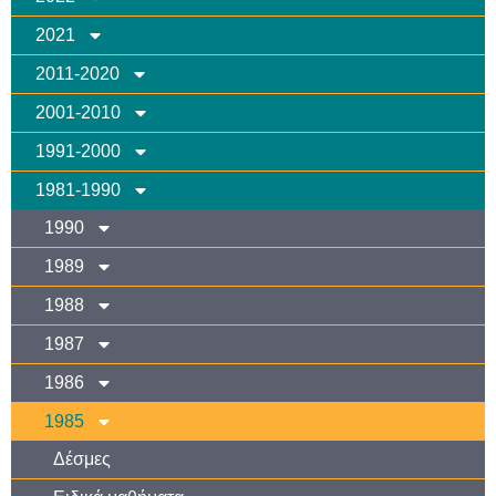
2021
2011-2020
2001-2010
1991-2000
1981-1990
1990
1989
1988
1987
1986
1985
Δέσμες