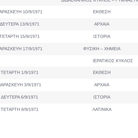
ΑΡΑΣΚΕΥΗ 10/9/1971
ΕΚΘΕΣΗ
ΔΕΥΤΕΡΑ 13/9/1971
ΑΡΧΑΙΑ
ΤΕΤΑΡΤΗ 15/9/1971
ΙΣΤΟΡΙΑ
ΑΡΑΣΚΕΥΗ 17/9/1971
ΦΥΣΙΚΗ – ΧΗΜΕΙΑ
ΙΕΡΑΤΙΚΟΣ ΚΥΚΛΟΣ
ΤΕΤΑΡΤΗ 1/9/1971
ΕΚΘΕΣΗ
ΑΡΑΣΚΕΥΗ 3/9/1971
ΑΡΧΑΙΑ
ΔΕΥΤΕΡΑ 6/9/1971
ΙΣΤΟΡΙΑ
ΤΕΤΑΡΤΗ 8/9/1971
ΛΑΤΙΝΙΚΑ