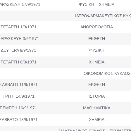
ΑΡΑΣΚΕΥΗ 17/9/1971
ΦΥΣΙΚΗ – ΧΗΜΕΙΑ
ΙΑΤΡΟΦΑΡΜΑΚΕΥΤΙΚΟΣ ΚΥ
ΤΕΤΑΡΤΗ 1/9/1971
ΑΝΘΡΩΠΟΛΟΓΙΑ
ΑΡΑΣΚΕΥΗ 3/9/1971
ΕΚΘΕΣΗ
ΔΕΥΤΕΡΑ 6/9/1971
ΦΥΣΙΚΗ
ΤΕΤΑΡΤΗ 8/9/1971
ΧΗΜΕΙΑ
ΟΙΚΟΝΟΜΙΚΟΣ ΚΥΚΛΟΣ
ΣΑΒΒΑΤΟ 11/9/1971
ΕΚΘΕΣΗ
ΤΡΙΤΗ 14/9/1971
ΙΣΤΟΡΙΑ
ΠΕΜΠΤΗ 16/9/1971
ΜΑΘΗΜΑΤΙΚΑ
ΣΑΒΒΑΤΟ 18/9/1971
ΧΗΜΕΙΑ
ΔΙΔΑΣΚΑΛΙΚΟΣ ΚΥΚΛΟΣ – ΓΥΜΝΑΣΤ