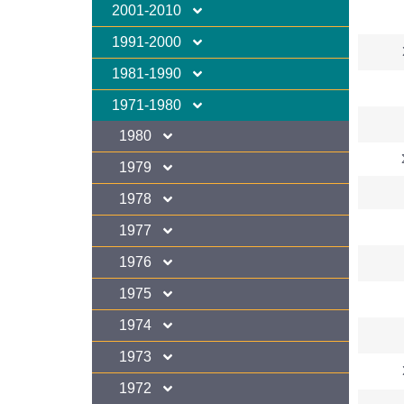
2001-2010
1991-2000
1981-1990
1971-1980
1980
1979
1978
1977
1976
1975
1974
1973
1972