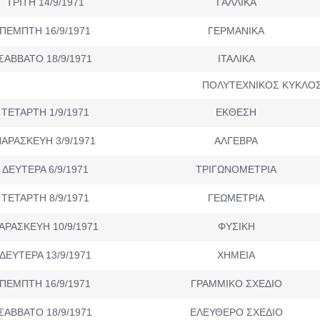
ΤΡΙΤΗ 14/9/1971
ΓΑΛΛΙΚΑ
ΠΕΜΠΤΗ 16/9/1971
ΓΕΡΜΑΝΙΚΑ
ΣΑΒΒΑΤΟ 18/9/1971
ΙΤΑΛΙΚΑ
ΠΟΛΥΤΕΧΝΙΚΟΣ ΚΥΚΛΟ
ΤΕΤΑΡΤΗ 1/9/1971
ΕΚΘΕΣΗ
ΑΡΑΣΚΕΥΗ 3/9/1971
ΑΛΓΕΒΡΑ
ΔΕΥΤΕΡΑ 6/9/1971
ΤΡΙΓΩΝΟΜΕΤΡΙΑ
ΤΕΤΑΡΤΗ 8/9/1971
ΓΕΩΜΕΤΡΙΑ
ΑΡΑΣΚΕΥΗ 10/9/1971
ΦΥΣΙΚΗ
ΔΕΥΤΕΡΑ 13/9/1971
ΧΗΜΕΙΑ
ΠΕΜΠΤΗ 16/9/1971
ΓΡΑΜΜΙΚΟ ΣΧΕΔΙΟ
ΣΑΒΒΑΤΟ 18/9/1971
ΕΛΕΥΘΕΡΟ ΣΧΕΔΙΟ