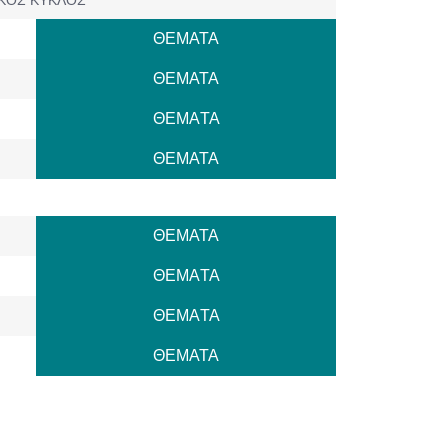
ΘΕΜΑΤΑ
ΘΕΜΑΤΑ
ΘΕΜAΤΑ
ΘΕΜΑΤΑ
ΘΕΜΑΤΑ
ΘΕΜAΤΑ
ΘΕΜAΤΑ
ΘΕΜΑΤΑ