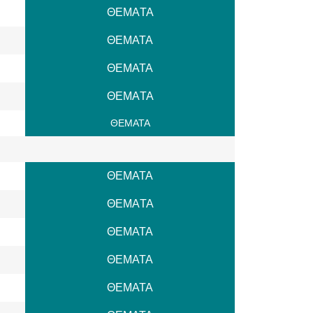
ΘΕΜAΤΑ
ΘΕΜΑΤΑ
ΘΕΜΑΤΑ
ΘΕΜAΤΑ
ΘΕΜΑΤΑ
ΘΕΜΑΤΑ
ΘΕΜAΤΑ
ΘΕΜΑΤΑ
ΘΕΜΑΤΑ
ΘΕΜΑΤΑ