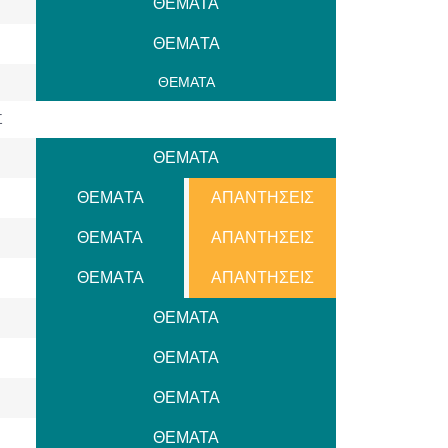
ΘΕΜΑΤΑ
ΘΕΜAΤΑ
ΘΕΜΑΤΑ
Σ
ΘΕΜΑΤΑ
ΘΕΜAΤΑ
ΑΠΑΝΤΗΣΕΙΣ
ΘΕΜΑΤΑ
ΑΠΑΝΤΗΣΕΙΣ
ΘΕΜAΤΑ
ΑΠΑΝΤΗΣΕΙΣ
ΘΕΜΑΤΑ
ΘΕΜΑΤΑ
ΘΕΜAΤΑ
ΘΕΜΑΤΑ