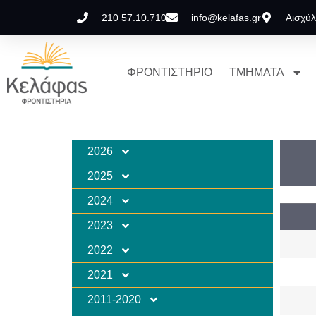
210 57.10.710
info@kelafas.gr
Αισχύλ
ΦΡΟΝΤΙΣΤΗΡΙΟ
ΤΜΗΜΑΤΑ
2026
2025
2024
2023
2022
2021
2011-2020