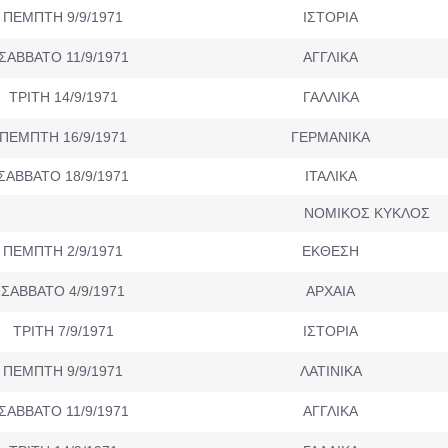
ΠΕΜΠΤΗ 9/9/1971
ΙΣΤΟΡΙΑ
ΣΑΒΒΑΤΟ 11/9/1971
ΑΓΓΛΙΚΑ
ΤΡΙΤΗ 14/9/1971
ΓΑΛΛΙΚΑ
ΠΕΜΠΤΗ 16/9/1971
ΓΕΡΜΑΝΙΚΑ
ΣΑΒΒΑΤΟ 18/9/1971
ΙΤΑΛΙΚΑ
ΝΟΜΙΚΟΣ ΚΥΚΛΟΣ
ΠΕΜΠΤΗ 2/9/1971
ΕΚΘΕΣΗ
ΣΑΒΒΑΤΟ 4/9/1971
ΑΡΧΑΙΑ
ΤΡΙΤΗ 7/9/1971
ΙΣΤΟΡΙΑ
ΠΕΜΠΤΗ 9/9/1971
ΛΑΤΙΝΙΚΑ
ΣΑΒΒΑΤΟ 11/9/1971
ΑΓΓΛΙΚΑ