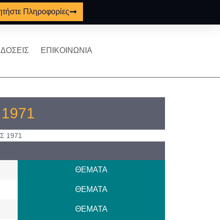
ητήστε Πληροφορίες
ΔΟΣΕΙΣ
ΕΠΙΚΟΙΝΩΝΙΑ
ς 1971
Σ 1971
ΘΕΜΑΤΑ
ΘΕΜΑΤΑ
ΘΕΜΑΤΑ