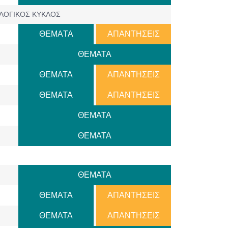
ΛΟΓΙΚΟΣ ΚΥΚΛΟΣ
ΘΕΜAΤΑ
ΑΠΑΝΤΗΣΕΙΣ
ΘΕΜΑΤΑ
ΘΕΜΑΤΑ
ΑΠΑΝΤΗΣΕΙΣ
ΘΕΜΑΤΑ
ΑΠΑΝΤΗΣΕΙΣ
ΘΕΜΑΤΑ
ΘΕΜΑΤΑ
ΘΕΜΑΤΑ
ΘΕΜΑΤΑ
ΑΠΑΝΤΗΣΕΙΣ
ΘΕΜΑΤΑ
ΑΠΑΝΤΗΣΕΙΣ