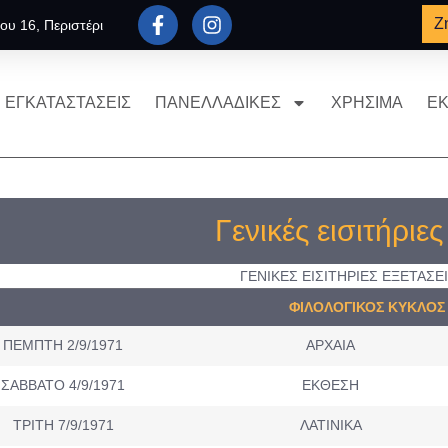
Ζ
ου 16, Περιστέρι
ΕΓΚΑΤΑΣΤΑΣΕΙΣ
ΠΑΝΕΛΛΑΔΙΚΕΣ
ΧΡΗΣΙΜΑ
ΕΚ
Γενικές εισιτήριε
ΓΕΝΙΚΕΣ ΕΙΣΙΤΗΡΙΕΣ ΕΞΕΤΑΣΕΙ
ΦΙΛΟΛΟΓΙΚΟΣ ΚΥΚΛΟΣ
ΠΕΜΠΤΗ 2/9/1971
ΑΡΧΑΙΑ
ΣΑΒΒΑΤΟ 4/9/1971
ΕΚΘΕΣΗ
ΤΡΙΤΗ 7/9/1971
ΛΑΤΙΝΙΚΑ