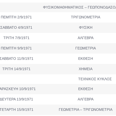
ΦΥΣΙΚΟΜΑΘΗΜΑΤΙΚΟΣ – ΓΕΩΠΟΝΟΔΑΣΟ
ΠΕΜΠΤΗ 2/9/1971
ΤΡΙΓΩΝΟΜΕΤΡΙΑ
ΣΑΒΒΑΤΟ 4/9/1971
ΦΥΣΙΚΗ
ΤΡΙΤΗ 7/9/1971
ΑΛΓΕΒΡΑ
ΠΕΜΠΤΗ 9/9/1971
ΓΕΩΜΕΤΡΙΑ
ΣΑΒΒΑΤΟ 11/9/1971
ΕΚΘΕΣΗ
ΤΡΙΤΗ 14/9/1971
ΧΗΜΕΙΑ
ΤΕΧΝΙΚΟΣ ΚΥΚΛΟΣ
ΑΡΑΣΚΕΥΗ 10/9/1971
ΕΚΘΕΣΗ
ΔΕΥΤΕΡΑ 13/9/1971
ΑΛΓΕΒΡΑ
ΤΕΤΑΡΤΗ 15/9/1971
ΓΕΩΜΕΤΡΙΑ – ΤΡΙΓΩΝΟΜΕΤΡΙΑ