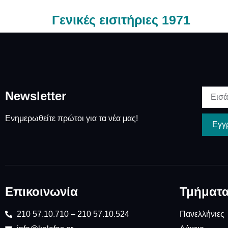
Γενικές εισιτήριες 1971
Newsletter
Ενημερωθείτε πρώτοι για τα νέα μας!
Εγγ
Επικοινωνία
Τμήματ
210 57.10.710 – 210 57.10.524
Πανελλήνιες