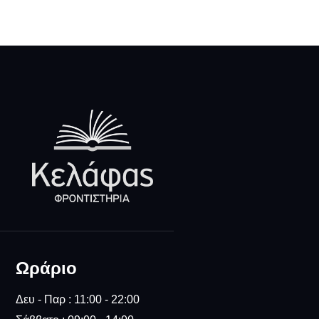
Ωράριο
Δευ - Παρ : 11:00 - 22:00