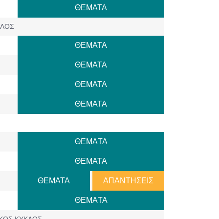
ΘΕΜΑΤΑ
ΚΛΟΣ
ΘΕΜΑΤΑ
ΘΕΜΑΤΑ
ΘΕΜΑΤΑ
ΘΕΜΑΤΑ
ΘΕΜAΤΑ
ΘΕΜΑΤΑ
ΘΕΜΑΤΑ
ΑΠΑΝΤΗΣΕΙΣ
ΘΕΜAΤΑ
ΙΚΟΣ ΚΥΚΛΟΣ