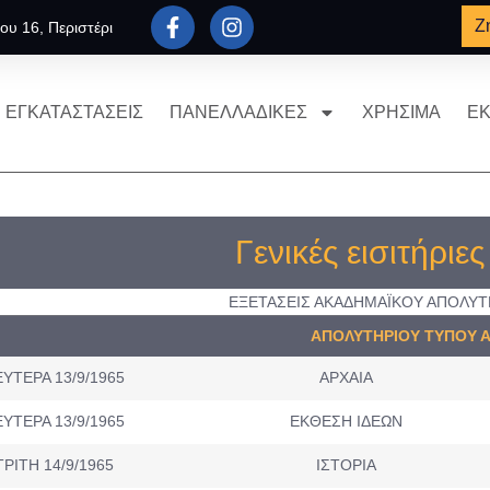
Ζ
ου 16, Περιστέρι
ΕΓΚΑΤΑΣΤΑΣΕΙΣ
ΠΑΝΕΛΛΑΔΙΚΕΣ
ΧΡΗΣΙΜΑ
ΕΚ
Γενικές εισιτήριε
ΕΞΕΤΑΣΕΙΣ ΑΚΑΔΗΜΑΪΚΟΥ ΑΠΟΛΥΤ
ΑΠΟΛΥΤΗΡΙΟΥ ΤΥΠΟΥ 
ΥΤΕΡΑ 13/9/1965
ΑΡΧΑΙΑ
ΥΤΕΡΑ 13/9/1965
ΕΚΘΕΣΗ ΙΔΕΩΝ
ΤΡΙΤΗ 14/9/1965
ΙΣΤΟΡΙΑ