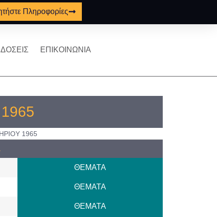
ητήστε Πληροφορίες
ΔΟΣΕΙΣ
ΕΠΙΚΟΙΝΩΝΙΑ
ς 1965
ΗΡΙΟΥ 1965
Α
ΘΕΜΑΤΑ
ΘΕΜΑΤΑ
ΘΕΜΑΤΑ