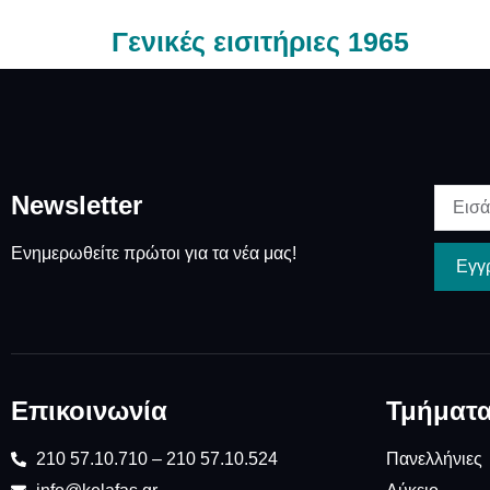
Γενικές εισιτήριες 1965
Newsletter
Ενημερωθείτε πρώτοι για τα νέα μας!
Εγγ
Επικοινωνία
Τμήματ
210 57.10.710 – 210 57.10.524
Πανελλήνιες