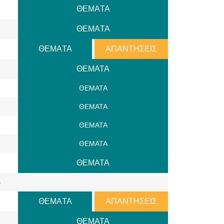
ΘΕΜAΤΑ
ΘΕΜAΤΑ
ΘΕΜAΤΑ
ΑΠΑΝΤΗΣΕΙΣ
ΘΕΜΑΤΑ
ΘΕΜΑΤΑ
ΘΕΜΑΤΑ
ΘΕΜΑΤΑ
ΘΕΜΑΤΑ
ΘΕΜΑΤΑ
Β
ΘΕΜAΤΑ
ΑΠΑΝΤΗΣΕΙΣ
ΘΕΜΑΤΑ