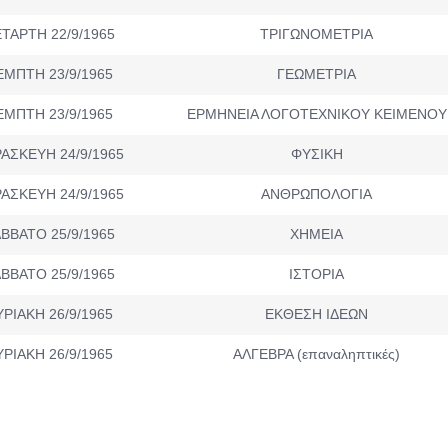
ΤΑΡΤΗ 22/9/1965
ΤΡΙΓΩΝΟΜΕΤΡΙΑ
ΕΜΠΤΗ 23/9/1965
ΓΕΩΜΕΤΡΙΑ
ΕΜΠΤΗ 23/9/1965
ΕΡΜΗΝΕΙΑ ΛΟΓΟΤΕΧΝΙΚΟΥ ΚΕΙΜΕΝΟΥ
ΑΣΚΕΥΗ 24/9/1965
ΦΥΣΙΚΗ
ΑΣΚΕΥΗ 24/9/1965
ΑΝΘΡΩΠΟΛΟΓΙΑ
ΒΒΑΤΟ 25/9/1965
ΧΗΜΕΙΑ
ΒΒΑΤΟ 25/9/1965
ΙΣΤΟΡΙΑ
ΥΡΙΑΚΗ 26/9/1965
ΕΚΘΕΣΗ ΙΔΕΩΝ
ΥΡΙΑΚΗ 26/9/1965
ΑΛΓΕΒΡΑ (επαναληπτικές)