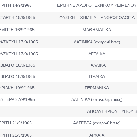
ΤΡΙΤΗ 14/9/1965
ΕΡΜΗΝΕΙΑ ΛΟΓΟΤΕΧΝΙΚΟΥ ΚΕΙΜΕΝΟΥ
ΤΑΡΤΗ 15/9/1965
ΦΥΣΙΚΗ – ΧΗΜΕΙΑ – ΑΝΘΡΩΠΟΛΟΓΙΑ
ΕΜΠΤΗ 16/9/1965
ΜΑΘΗΜΑΤΙΚΑ
ΑΣΚΕΥΗ 17/9/1965
ΛΑΤΙΝΙΚΑ (ακυρωθέντα)
ΑΣΚΕΥΗ 17/9/1965
ΑΓΓΛΙΚΑ
ΒΒΑΤΟ 18/9/1965
ΓΑΛΛΙΚΑ
ΒΒΑΤΟ 18/9/1965
ΙΤΑΛΙΚΑ
ΥΡΙΑΚΗ 19/9/1965
ΓΕΡΜΑΝΙΚΑ
ΥΤΕΡΑ 27/9/1965
ΛΑΤΙΝΙΚΑ (επαναληπτικές)
ΑΠΟΛΥΤΗΡΙΟΥ ΤΥΠΟΥ 
ΤΡΙΤΗ 21/9/1965
ΑΛΓΕΒΡΑ (ακυρωθέντες)
ΤΡΙΤΗ 21/9/1965
ΑΡΧΑΙΑ