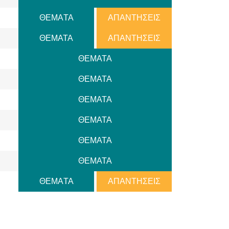
ΘΕΜAΤΑ
ΑΠΑΝΤΗΣΕΙΣ
ΘΕΜΑΤΑ
ΑΠΑΝΤΗΣΕΙΣ
ΘΕΜΑΤΑ
ΘΕΜΑΤΑ
ΘΕΜΑΤΑ
ΘΕΜΑΤΑ
ΘΕΜΑΤΑ
ΘΕΜΑΤΑ
ΘΕΜAΤΑ
ΑΠΑΝΤΗΣΕΙΣ