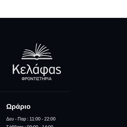
Ωράριο
Δευ - Παρ : 11:00 - 22:00