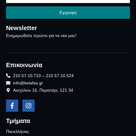
Εγγραφή
Newsletter
Ενημερωθείτε πρώτοι για τα νέα μας!
Επικοινωνία
210 57.10.710 – 210 57.10.524
info@kelafas.gr
Αισχύλου 16, Περιστέρι, 121 34
Τμήματα
Πανελλήνιες