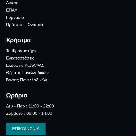
Λύκειο
ΕΠΑΛ
Γυμνάσιο
Πρότυπα - Ωνάσεια
Χρήσιμα
Το Φροντιστήριο
Εγκαταστάσεις
Εκδόσεις ΚΕΛΑΦΑΣ
Θέματα Πανελλαδικών
Βάσεις Πανελλαδικών
Ωράριο
Δευ - Παρ : 11:00 - 22:00
Σάββατο : 09:00 - 14:00
ΕΠΙΚΟΙΝΩΝΙΑ