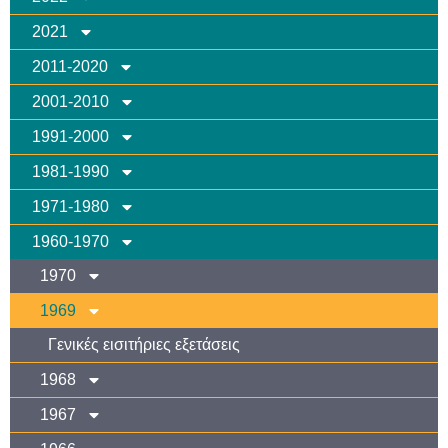
2021
2011-2020
2001-2010
1991-2000
1981-1990
1971-1980
1960-1970
1970
1969
Γενικές εισιτήριες εξετάσεις
1968
1967