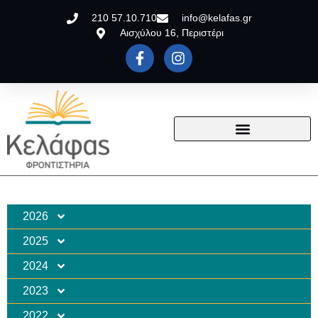
210 57.10.710
info@kelafas.gr
Αισχύλου 16, Περιστέρι
2026
2025
2024
2023
2022