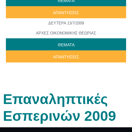
ΘΕΜΑΤΑ
ΑΠΑΝΤΗΣΕΙΣ
ΔΕΥΤΕΡΑ 13/7/2009
ΑΡΧΕΣ ΟΙΚΟΝΟΜΙΚΗΣ ΘΕΩΡΙΑΣ
ΘΕΜΑΤΑ
ΑΠΑΝΤΗΣΕΙΣ
Επαναληπτικές
Εσπερινών 2009