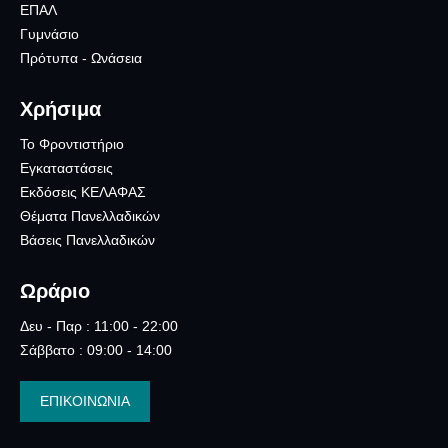
ΕΠΑΛ
Γυμνάσιο
Πρότυπα - Ωνάσεια
Χρήσιμα
Το Φροντιστήριο
Εγκαταστάσεις
Εκδόσεις ΚΕΛΑΦΑΣ
Θέματα Πανελλαδικών
Βάσεις Πανελλαδικών
Ωράριο
Δευ - Παρ : 11:00 - 22:00
Σάββατο : 09:00 - 14:00
ΕΠΙΚΟΙΝΩΝΙΑ