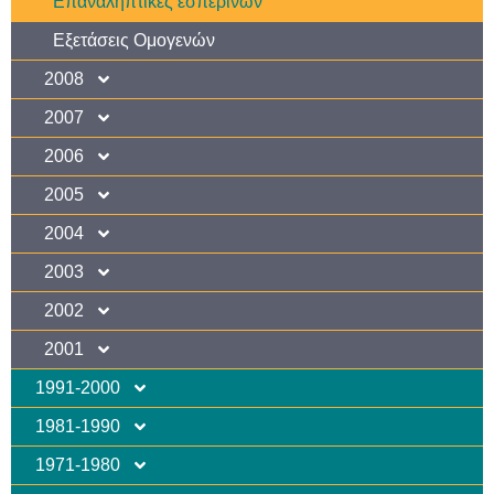
Επαναληπτικές εσπερινών
Εξετάσεις Ομογενών
2008
2007
2006
2005
2004
2003
2002
2001
1991-2000
1981-1990
1971-1980