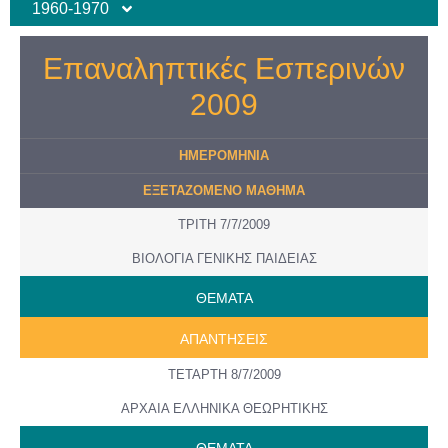
1960-1970
Επαναληπτικές Εσπερινών
2009
ΗΜΕΡΟMHNIA
ΕΞΕΤΑΖΟΜΕΝΟ ΜΑΘΗΜΑ
ΤΡΙΤΗ 7/7/2009
ΒΙΟΛΟΓΙΑ ΓΕΝΙΚΗΣ ΠΑΙΔΕΙΑΣ
ΘΕΜΑΤΑ
ΑΠΑΝΤΗΣΕΙΣ
ΤΕΤΑΡΤΗ 8/7/2009
ΑΡΧΑΙΑ ΕΛΛΗΝΙΚΑ ΘΕΩΡΗΤΙΚΗΣ
ΘΕΜΑΤΑ