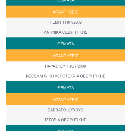
ΑΠΑΝΤΗΣΕΙΣ
ΠΕΜΠΤΗ 9/7/2009
ΛΑΤΙΝΙΚΑ ΘΕΩΡΗΤΙΚΗΣ
ΘΕΜΑΤΑ
ΑΠΑΝΤΗΣΕΙΣ
ΠΑΡΑΣΚΕΥΗ 10/7/2009
ΝΕΟΕΛΛΗΝΙΚΗ ΛΟΓΟΤΕΧΝΙΑ ΘΕΩΡΗΤΙΚΗΣ
ΘΕΜΑΤΑ
ΑΠΑΝΤΗΣΕΙΣ
ΣΑΒΒΑΤΟ 11/7/2009
ΙΣΤΟΡΙΑ ΘΕΩΡΗΤΙΚΗΣ