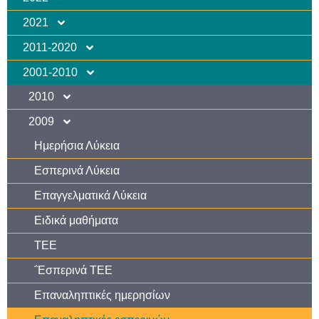
2021
2011-2020
2001-2010
2010
2009
Ημερήσια Λύκεια
Εσπερινά Λύκεια
Επαγγελματικά Λύκεια
Ειδικά μαθήματα
ΤΕΕ
΅Εσπερινά ΤΕΕ
Επαναληπτικές ημερησίων