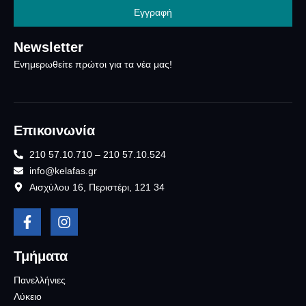
Εγγραφή
Newsletter
Ενημερωθείτε πρώτοι για τα νέα μας!
Επικοινωνία
210 57.10.710 – 210 57.10.524
info@kelafas.gr
Αισχύλου 16, Περιστέρι, 121 34
Τμήματα
Πανελλήνιες
Λύκειο