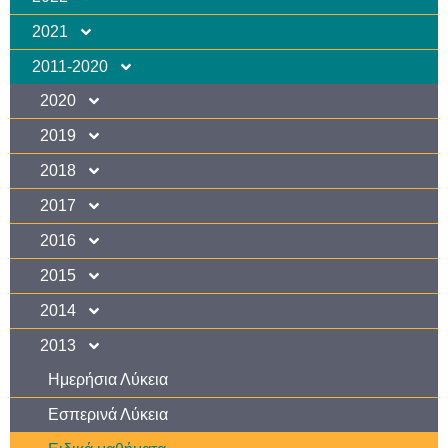
2021
2011-2020
2020
2019
2018
2017
2016
2015
2014
2013
Ημερήσια Λύκεια
Εσπερινά Λύκεια