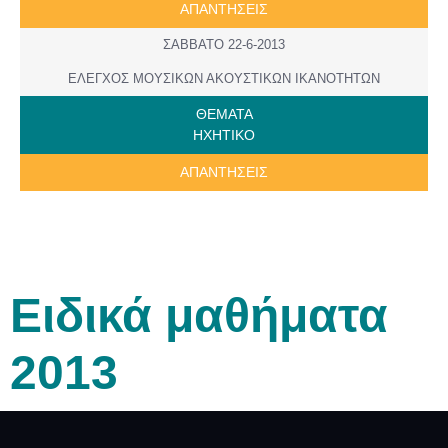
ΑΠΑΝΤΗΣΕΙΣ
ΣΑΒΒΑΤΟ 22-6-2013
ΕΛΕΓΧΟΣ ΜΟΥΣΙΚΩΝ ΑΚΟΥΣΤΙΚΩΝ ΙΚΑΝΟΤΗΤΩΝ
ΘΕΜΑΤΑ
ΗΧΗΤΙΚΟ
ΑΠΑΝΤΗΣΕΙΣ
Ειδικά μαθήματα
2013