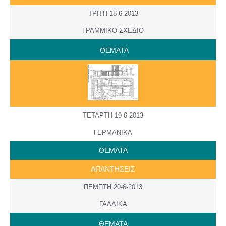
ΤΡΙΤΗ 18-6-2013
ΓΡΑΜΜΙΚΟ ΣΧΕΔΙΟ
ΘΕΜΑΤΑ
ΤΕΤΑΡΤΗ 19-6-2013
ΓΕΡΜΑΝΙΚΑ
ΘΕΜΑΤΑ
ΑΠΑΝΤΗΣΕΙΣ
ΠΕΜΠΤΗ 20-6-2013
ΓΑΛΛΙΚΑ
ΘΕΜΑΤΑ