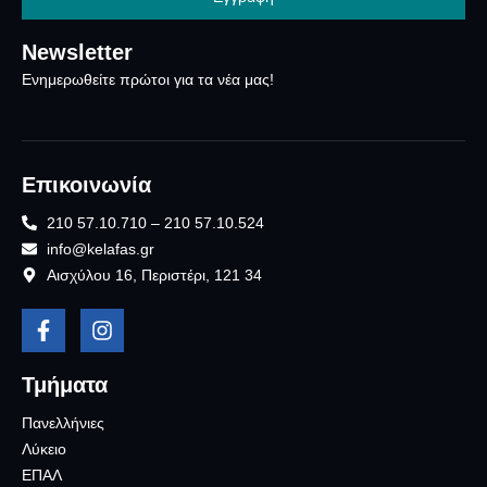
Newsletter
Ενημερωθείτε πρώτοι για τα νέα μας!
Επικοινωνία
210 57.10.710 – 210 57.10.524
info@kelafas.gr
Αισχύλου 16, Περιστέρι, 121 34
Τμήματα
Πανελλήνιες
Λύκειο
ΕΠΑΛ