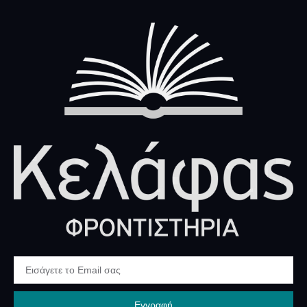
Εγγραφή