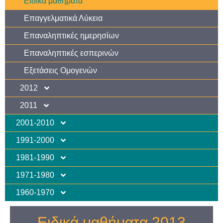
Ειδικά μαθήματα
Επαγγελματικά Λύκεια
Επαναληπτικές ημερησίων
Επαναληπτικές εσπερινών
Εξετάσεις Ομογενών
2012
2011
2001-2010
1991-2000
1981-1990
1971-1980
1960-1970
Ειδικά μαθήματα 2013