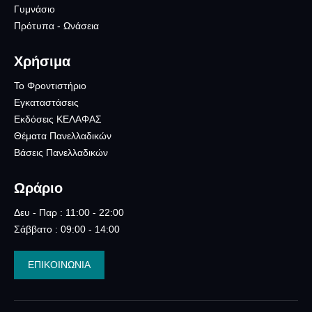
Γυμνάσιο
Πρότυπα - Ωνάσεια
Χρήσιμα
Το Φροντιστήριο
Εγκαταστάσεις
Εκδόσεις ΚΕΛΑΦΑΣ
Θέματα Πανελλαδικών
Βάσεις Πανελλαδικών
Ωράριο
Δευ - Παρ : 11:00 - 22:00
Σάββατο : 09:00 - 14:00
ΕΠΙΚΟΙΝΩΝΙΑ