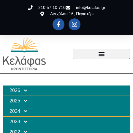
210 57.10.710
info@kelafas.gr
Αισχύλου 16, Περιστέρι
2026
2025
2024
2023
2022