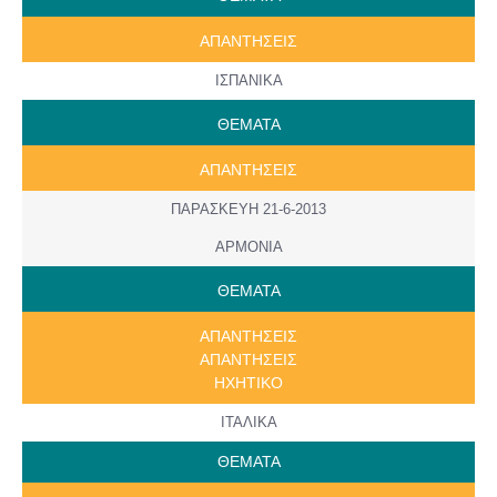
ΑΠΑΝΤΗΣΕΙΣ
ΙΣΠΑΝΙΚΑ
ΘΕΜΑΤΑ
ΑΠΑΝΤΗΣΕΙΣ
ΠΑΡΑΣΚΕΥΗ 21-6-2013
ΑΡΜΟΝΙΑ
ΘΕΜΑΤΑ
ΑΠΑΝΤΗΣΕΙΣ
ΑΠΑΝΤΗΣΕΙΣ
ΗΧΗΤΙΚΟ
ITAΛΙΚΑ
ΘΕΜΑΤΑ