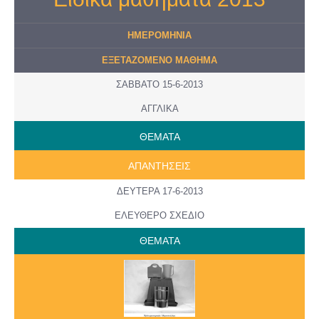
ΗΜΕΡΟMHNIA
ΕΞΕΤΑΖΟΜΕΝΟ ΜΑΘΗΜΑ
ΣΑΒΒΑΤΟ 15-6-2013
ΑΓΓΛΙΚΑ
ΘΕΜΑΤΑ
ΑΠΑΝΤΗΣΕΙΣ
ΔΕΥΤΕΡΑ 17-6-2013
ΕΛΕΥΘΕΡΟ ΣΧΕΔΙΟ
ΘΕΜΑΤΑ