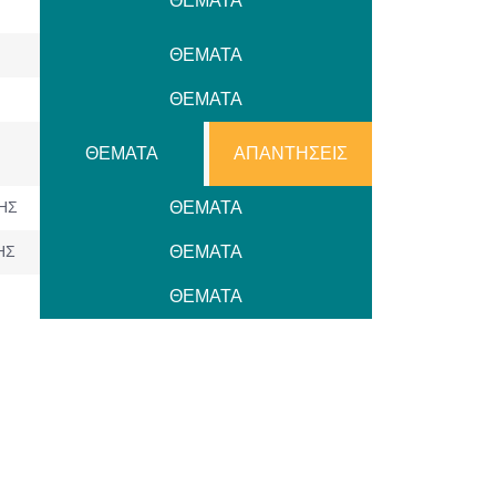
ΘΕΜΑΤΑ
ΘΕΜΑΤΑ
ΘΕΜΑΤΑ
ΘΕΜΑΤΑ
ΑΠΑΝΤΗΣΕΙΣ
ΗΣ
ΘΕΜΑΤΑ
ΗΣ
ΘΕΜΑΤΑ
ΘΕΜΑΤΑ