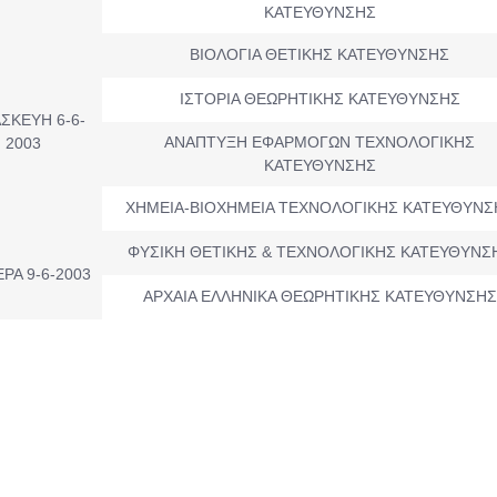
ΚΑΤΕΥΘΥΝΣΗΣ
ΒΙΟΛΟΓΙΑ ΘΕΤΙΚΗΣ ΚΑΤΕΥΘΥΝΣΗΣ
ΙΣΤΟΡΙΑ ΘΕΩΡΗΤΙΚΗΣ ΚΑΤΕΥΘΥΝΣΗΣ
ΣΚΕΥΗ 6-6-
ΑΝΑΠΤΥΞΗ ΕΦΑΡΜΟΓΩΝ ΤΕΧΝΟΛΟΓΙΚΗΣ
2003
ΚΑΤΕΥΘΥΝΣΗΣ
ΧΗΜΕΙΑ-ΒΙΟΧΗΜΕΙΑ ΤΕΧΝΟΛΟΓΙΚΗΣ ΚΑΤΕΥΘΥΝΣ
ΦΥΣΙΚΗ ΘΕΤΙΚΗΣ & ΤΕΧΝΟΛΟΓΙΚΗΣ ΚΑΤΕΥΘΥΝΣ
ΡΑ 9-6-2003
ΑΡΧΑΙΑ ΕΛΛΗΝΙΚΑ ΘΕΩΡΗΤΙΚΗΣ ΚΑΤΕΥΘΥΝΣΗΣ