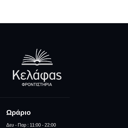
Ωράριο
Δευ - Παρ : 11:00 - 22:00