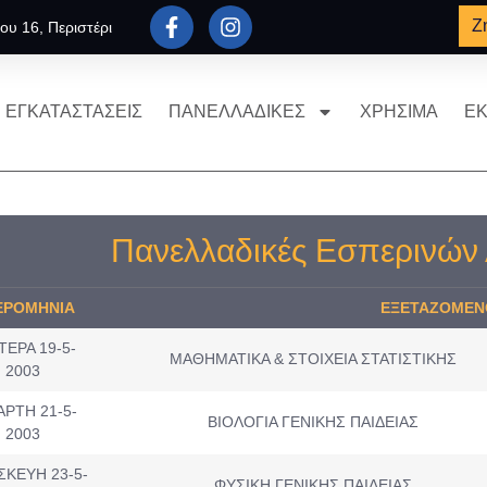
Ζ
ου 16, Περιστέρι
ΕΓΚΑΤΑΣΤΑΣΕΙΣ
ΠΑΝΕΛΛΑΔΙΚΕΣ
ΧΡΗΣΙΜΑ
ΕΚ
Πανελλαδικές Εσπερινών
ΕΡΟΜΗΝΙΑ
ΕΞΕΤΑΖΟΜΕΝ
ΤΕΡΑ 19-5-
ΜΑΘΗΜΑΤΙΚΑ & ΣΤΟΙΧΕΙΑ ΣΤΑΤΙΣΤΙΚΗΣ
2003
ΑΡΤΗ 21-5-
ΒΙΟΛΟΓΙΑ ΓΕΝΙΚΗΣ ΠΑΙΔΕΙΑΣ
2003
ΣΚΕΥΗ 23-5-
ΦΥΣΙΚΗ ΓΕΝΙΚΗΣ ΠΑΙΔΕΙΑΣ