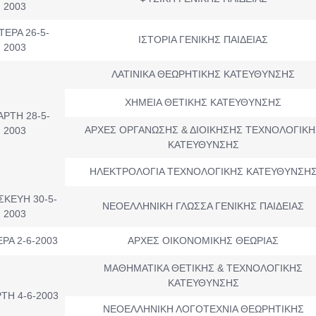
2003
ΤΕΡΑ 26-5-
ΙΣΤΟΡΙΑ ΓΕΝΙΚΗΣ ΠΑΙΔΕΙΑΣ
2003
ΛΑΤΙΝΙΚΑ ΘΕΩΡΗΤΙΚΗΣ ΚΑΤΕΥΘΥΝΣΗΣ
ΧΗΜΕΙΑ ΘΕΤΙΚΗΣ ΚΑΤΕΥΘΥΝΣΗΣ
ΑΡΤΗ 28-5-
ΑΡΧΕΣ ΟΡΓΑΝΩΣΗΣ & ΔΙΟΙΚΗΣΗΣ ΤΕΧΝΟΛΟΓΙΚΗ
2003
ΚΑΤΕΥΘΥΝΣΗΣ
ΗΛΕΚΤΡΟΛΟΓΙΑ ΤΕΧΝΟΛΟΓΙΚΗΣ ΚΑΤΕΥΘΥΝΣΗ
ΣΚΕΥΗ 30-5-
ΝΕΟΕΛΛΗΝΙΚΗ ΓΛΩΣΣΑ ΓΕΝΙΚΗΣ ΠΑΙΔΕΙΑΣ
2003
ΡΑ 2-6-2003
ΑΡΧΕΣ ΟΙΚΟΝΟΜΙΚΗΣ ΘΕΩΡΙΑΣ
ΜΑΘΗΜΑΤΙΚΑ ΘΕΤΙΚΗΣ & ΤΕΧΝΟΛΟΓΙΚΗΣ
ΚΑΤΕΥΘΥΝΣΗΣ
ΤΗ 4-6-2003
ΝΕΟΕΛΛΗΝΙΚΗ ΛΟΓΟΤΕΧΝΙΑ ΘΕΩΡΗΤΙΚΗΣ