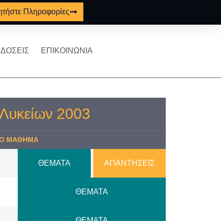
ητήστε Πληροφορίες
ΔΟΣΕΙΣ
ΕΠΙΚΟΙΝΩΝΙΑ
 Λυκείων 2003
Ο ΜΑΘΗΜΑ
ΘΕΜΑΤΑ
ΑΠΑΝΤΗΣΕΙΣ
ΘΕΜΑΤΑ
ΘΕΜΑΤΑ