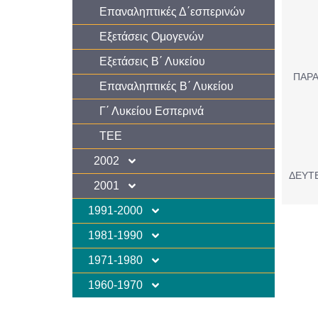
Επαναληπτικές Δ΄εσπερινών
Εξετάσεις Ομογενών
Εξετάσεις Β΄ Λυκείου
ΠΑΡΑ
Επαναληπτικές Β΄ Λυκείου
Γ΄ Λυκείου Εσπερινά
ΤΕΕ
2002
ΔΕΥΤΕ
2001
1991-2000
1981-1990
1971-1980
1960-1970