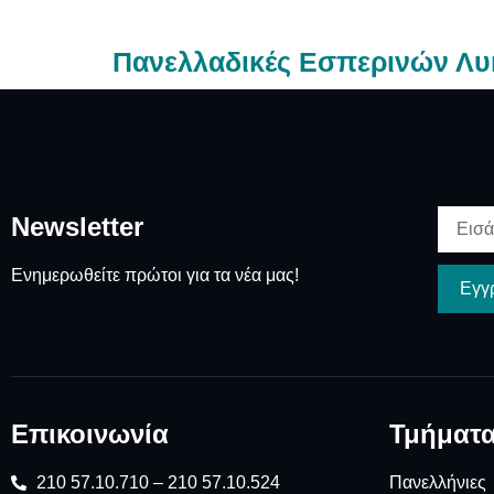
Πανελλαδικές Εσπερινών Λυ
Newsletter
Ενημερωθείτε πρώτοι για τα νέα μας!
Εγγ
Επικοινωνία
Τμήματ
210 57.10.710 – 210 57.10.524
Πανελλήνιες