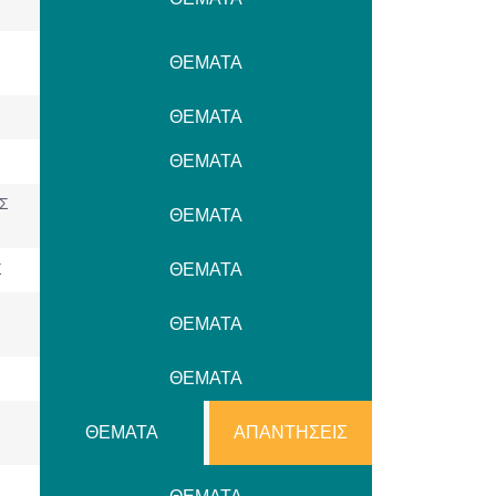
ΘΕΜΑΤΑ
ΘΕΜΑΤΑ
ΘΕΜΑΤΑ
Σ
ΘΕΜΑΤΑ
Σ
ΘΕΜΑΤΑ
ΘΕΜΑΤΑ
ΘΕΜΑΤΑ
ΘΕΜΑΤΑ
ΑΠΑΝΤΗΣΕΙΣ