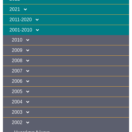
2021
2011-2020
2001-2010
2010
2009
2008
2007
2006
2005
2004
2003
2002