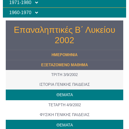
1971-1980
1960-1970
Επαναληπτικές Β΄ Λυκείου
2002
ΗΜΕΡΟMHNIA
ΕΞΕΤΑΖΟΜΕΝΟ ΜΑΘΗΜΑ
ΤΡΙΤΗ 3/9/2002
ΙΣΤΟΡΙΑ ΓΕΝΙΚΗΣ ΠΑΙΔΕΙΑΣ
ΘΕΜΑΤΑ
ΤΕΤΑΡΤΗ 4/9/2002
ΦΥΣΙΚΗ ΓΕΝΙΚΗΣ ΠΑΙΔΕΙΑΣ
ΘΕΜΑΤΑ