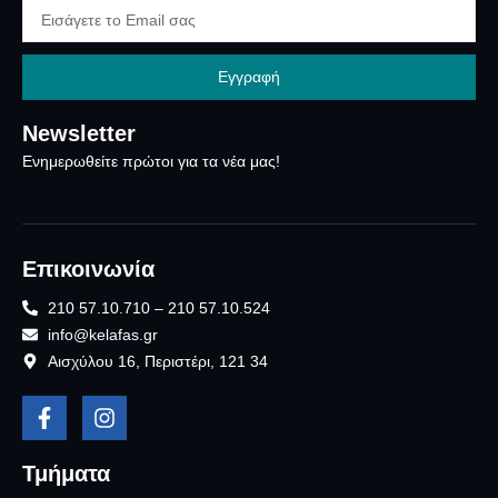
Εγγραφή
Newsletter
Ενημερωθείτε πρώτοι για τα νέα μας!
Επικοινωνία
210 57.10.710 – 210 57.10.524
info@kelafas.gr
Αισχύλου 16, Περιστέρι, 121 34
Τμήματα