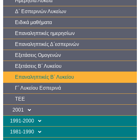
Ημερήσια Λύκεια
Δ΄ Εσπερινών Λυκείων
Ειδικά μαθήματα
Επαναληπτικές ημερησίων
Επαναληπτικές Δ΄εσπερινών
Εξετάσεις Ομογενών
Εξετάσεις Β΄ Λυκείου
Επαναληπτικές Β΄ Λυκείου
Γ΄ Λυκείου Εσπερινά
ΤΕΕ
2001
1991-2000
1981-1990