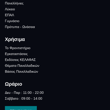
Πανελλήνιες
Λύκειο
ΕΠΑΛ
Γυμνάσιο
Πρότυπα - Ωνάσεια
Χρήσιμα
Το Φροντιστήριο
Εγκαταστάσεις
Εκδόσεις ΚΕΛΑΦΑΣ
Θέματα Πανελλαδικών
Βάσεις Πανελλαδικών
Ωράριο
Δευ - Παρ : 11:00 - 22:00
Σάββατο : 09:00 - 14:00