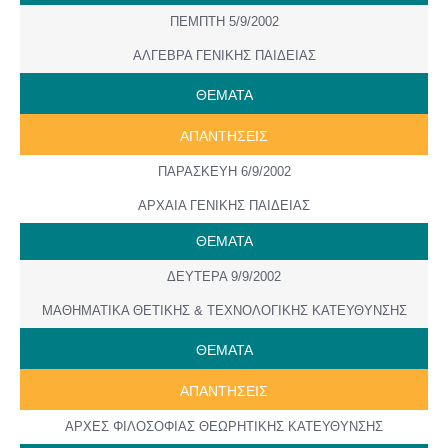
ΠΕΜΠΤΗ 5/9/2002
ΑΛΓΕΒΡΑ ΓΕΝΙΚΗΣ ΠΑΙΔΕΙΑΣ
ΘΕΜΑΤΑ
ΑΠΑΝΤΗΣΕΙΣ
ΠΑΡΑΣΚΕΥΗ 6/9/2002
ΑΡΧΑΙΑ ΓΕΝΙΚΗΣ ΠΑΙΔΕΙΑΣ
ΘΕΜΑΤΑ
ΔΕΥΤΕΡΑ 9/9/2002
ΜΑΘΗΜΑΤΙΚΑ ΘΕΤΙΚΗΣ & ΤΕΧΝΟΛΟΓΙΚΗΣ ΚΑΤΕΥΘΥΝΣΗΣ
ΘΕΜΑΤΑ
ΑΠΑΝΤΗΣΕΙΣ
ΑΡΧΕΣ ΦΙΛΟΣΟΦΙΑΣ ΘΕΩΡΗΤΙΚΗΣ ΚΑΤΕΥΘΥΝΣΗΣ