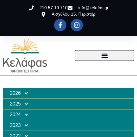
210 57.10.710
info@kelafas.gr
Αισχύλου 16, Περιστέρι
2026
2025
2024
2023
2022