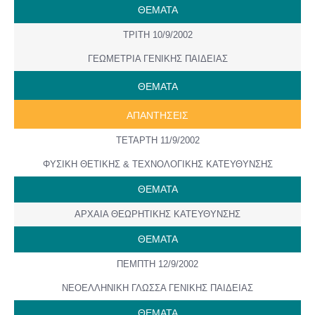
ΘΕΜΑΤΑ
ΤΡΙΤΗ 10/9/2002
ΓΕΩΜΕΤΡΙΑ ΓΕΝΙΚΗΣ ΠΑΙΔΕΙΑΣ
ΘΕΜΑΤΑ
ΑΠΑΝΤΗΣΕΙΣ
ΤΕΤΑΡΤΗ 11/9/2002
ΦΥΣΙΚΗ ΘΕΤΙΚΗΣ & ΤΕΧΝΟΛΟΓΙΚΗΣ ΚΑΤΕΥΘΥΝΣΗΣ
ΘΕΜΑΤΑ
ΑΡΧΑΙΑ ΘΕΩΡΗΤΙΚΗΣ ΚΑΤΕΥΘΥΝΣΗΣ
ΘΕΜΑΤΑ
ΠΕΜΠΤΗ 12/9/2002
ΝΕΟΕΛΛΗΝΙΚΗ ΓΛΩΣΣΑ ΓΕΝΙΚΗΣ ΠΑΙΔΕΙΑΣ
ΘΕΜΑΤΑ