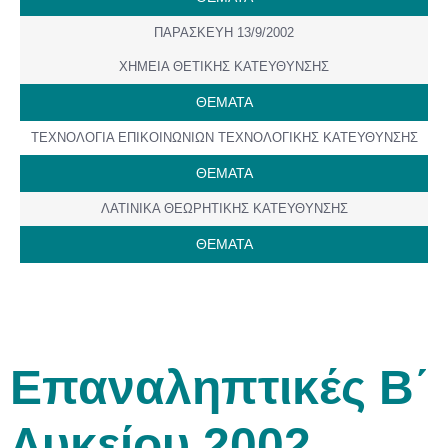
ΠΑΡΑΣΚΕΥΗ 13/9/2002
ΧΗΜΕΙΑ ΘΕΤΙΚΗΣ ΚΑΤΕΥΘΥΝΣΗΣ
ΘΕΜΑΤΑ
ΤΕΧΝΟΛΟΓΙΑ ΕΠΙΚΟΙΝΩΝΙΩΝ ΤΕΧΝΟΛΟΓΙΚΗΣ ΚΑΤΕΥΘΥΝΣΗΣ
ΘΕΜΑΤΑ
ΛΑΤΙΝΙΚΑ ΘΕΩΡΗΤΙΚΗΣ ΚΑΤΕΥΘΥΝΣΗΣ
ΘΕΜΑΤΑ
Επαναληπτικές Β΄
Λυκείου 2002