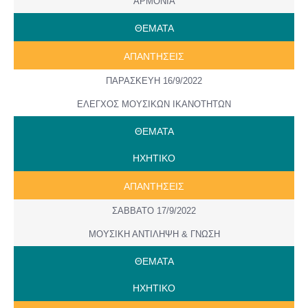
ΑΡΜΟΝΙΑ
ΘΕΜΑΤΑ
ΑΠΑΝΤΗΣΕΙΣ
ΠΑΡΑΣΚΕΥΗ 16/9/2022
ΕΛΕΓΧΟΣ ΜΟΥΣΙΚΩΝ ΙΚΑΝΟΤΗΤΩΝ
ΘΕΜΑΤΑ
ΗΧΗΤΙΚΟ
ΑΠΑΝΤΗΣΕΙΣ
ΣΑΒΒΑΤΟ 17/9/2022
ΜΟΥΣΙΚΗ ΑΝΤΙΛΗΨΗ & ΓΝΩΣΗ
ΘΕΜΑΤΑ
ΗΧΗΤΙΚΟ