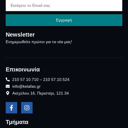
Εγγραφή
Newsletter
Ενημερωθείτε πρώτοι για τα νέα μας!
Επικοινωνία
210 57.10.710 – 210 57.10.524
info@kelafas.gr
Αισχύλου 16, Περιστέρι, 121 34
Τμήματα