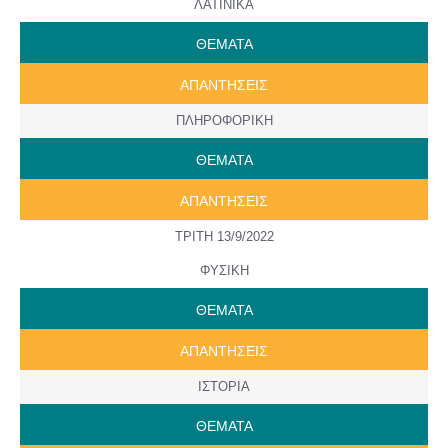
ΛΑΤΙΝΙΚΑ
ΘΕΜΑΤΑ
ΑΠΑΝΤΗΣΕΙΣ
ΠΛΗΡΟΦΟΡΙΚΗ
ΘΕΜΑΤΑ
ΑΠΑΝΤΗΣΕΙΣ
ΤΡΙΤΗ 13/9/2022
ΦΥΣΙΚΗ
ΘΕΜΑΤΑ
ΑΠΑΝΤΗΣΕΙΣ
ΙΣΤΟΡΙΑ
ΘΕΜΑΤΑ