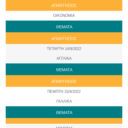
ΑΠΑΝΤΗΣΕΙΣ
ΟΙΚΟΝΟΜΙΑ
ΘΕΜΑΤΑ
ΑΠΑΝΤΗΣΕΙΣ
ΤΕΤΑΡΤΗ 14/9/2022
ΑΓΓΛΙΚΑ
ΘΕΜΑΤΑ
ΑΠΑΝΤΗΣΕΙΣ
ΠΕΜΠΤΗ 15/9/2022
ΓΑΛΛΙΚΑ
ΘΕΜΑΤΑ