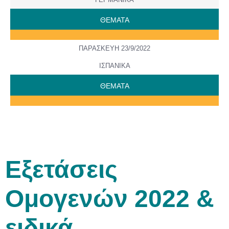
ΘΕΜΑΤΑ
ΠΑΡΑΣΚΕΥΗ 23/9/2022
ΙΣΠΑΝΙΚΑ
ΘΕΜΑΤΑ
Εξετάσεις
Ομογενών 2022 &
ειδικά