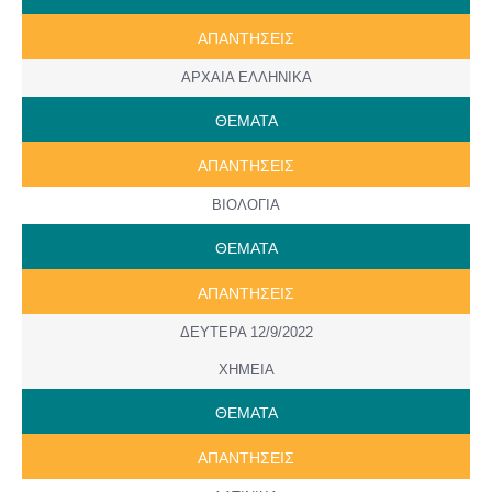
ΑΠΑΝΤΗΣΕΙΣ
ΑΡΧΑΙΑ ΕΛΛΗΝΙΚΑ
ΘΕΜΑΤΑ
ΑΠΑΝΤΗΣΕΙΣ
ΒΙΟΛΟΓΙΑ
ΘΕΜΑΤΑ
ΑΠΑΝΤΗΣΕΙΣ
ΔΕΥΤΕΡΑ 12/9/2022
ΧΗΜΕΙΑ
ΘΕΜΑΤΑ
ΑΠΑΝΤΗΣΕΙΣ