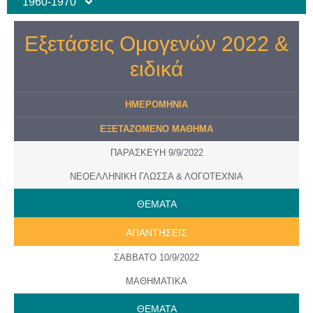
1960-1970
Εξετάσεις Ομογενών 2022 &
ειδικά
ΗΜΕΡΟMHNIA
ΕΞΕΤΑΖΟΜΕΝΟ ΜΑΘΗΜΑ
ΠΑΡΑΣΚΕΥΗ 9/9/2022
ΝΕΟΕΛΛΗΝΙΚΗ ΓΛΩΣΣΑ & ΛΟΓΟΤΕΧΝΙΑ
ΘΕΜΑΤΑ
ΑΠΑΝΤΗΣΕΙΣ
ΣΑΒΒΑΤΟ 10/9/2022
ΜΑΘΗΜΑΤΙΚΑ
ΘΕΜΑΤΑ