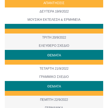
ΑΠΑΝΤΗΣΕΙΣ
ΔΕΥΤΕΡΑ 19/9/2022
ΜΟΥΣΙΚΗ ΕΚΤΕΛΕΣΗ & ΕΡΜΗΝΕΙΑ
ΤΡΙΤΗ 20/9/2022
ΕΛΕΥΘΕΡΟ ΣΧΕΔΙΟ
ΘΕΜΑΤΑ
ΤΕΤΑΡΤΗ 21/9/2022
ΓΡΑΜΜΙΚΟ ΣΧΕΔΙΟ
ΘΕΜΑΤΑ
ΠΕΜΠΤΗ 22/9/2022
ΓΕΡΜΑΝΙΚΑ