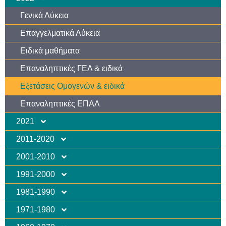
Γενικά Λύκεια
Επαγγελματικά Λύκεια
Ειδικά μαθήματα
Επαναληπτικές ΓΕΛ & ειδικά
Εξετάσεις Ομογενών & ειδικά
Επαναληπτικές ΕΠΑΛ
2021
2011-2020
2001-2010
1991-2000
1981-1990
1971-1980