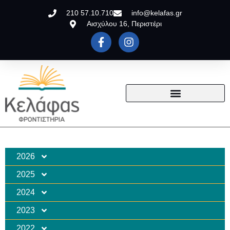
210 57.10.710
info@kelafas.gr
Αισχύλου 16, Περιστέρι
2026
2025
2024
2023
2022