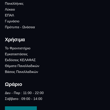
Πανελλήνιες
Λύκειο
ΕΠΑΛ
Γυμνάσιο
Πρότυπα - Ωνάσεια
Χρήσιμα
Το Φροντιστήριο
Εγκαταστάσεις
Εκδόσεις ΚΕΛΑΦΑΣ
Θέματα Πανελλαδικών
Βάσεις Πανελλαδικών
Ωράριο
Δευ - Παρ : 11:00 - 22:00
Σάββατο : 09:00 - 14:00