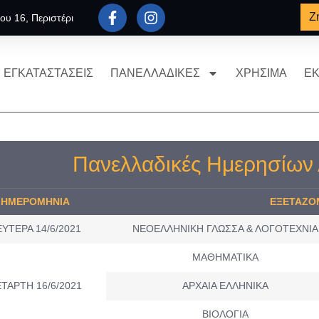
Ζ
ου 16, Περιστέρι
ΕΓΚΑΤΑΣΤΑΣΕΙΣ
ΠΑΝΕΛΛΑΔΙΚΕΣ
ΧΡΗΣΙΜΑ
ΕΚ
Πανελλαδικές Ημερησίων
ΗΜΕΡΟMHNIA
ΕΞΕΤΑΖΟ
ΥΤΕΡΑ 14/6/2021
ΝΕΟΕΛΛΗΝΙΚΗ ΓΛΩΣΣΑ & ΛΟΓΟΤΕΧΝΙΑ
ΜΑΘΗΜΑΤΙΚΑ
ΤΑΡΤΗ 16/6/2021
ΑΡΧΑΙΑ ΕΛΛΗΝΙΚΑ
ΒΙΟΛΟΓΙΑ