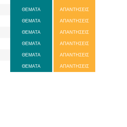
ΘΕΜΑΤΑ
ΑΠΑΝΤΗΣΕΙΣ
ΘΕΜΑΤΑ
ΑΠΑΝΤΗΣΕΙΣ
ΘΕΜΑΤΑ
ΑΠΑΝΤΗΣΕΙΣ
ΘΕΜΑΤΑ
ΑΠΑΝΤΗΣΕΙΣ
ΘΕΜΑΤΑ
ΑΠΑΝΤΗΣΕΙΣ
ΘΕΜΑΤΑ
ΑΠΑΝΤΗΣΕΙΣ