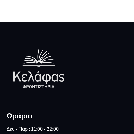
Ωράριο
Δευ - Παρ : 11:00 - 22:00