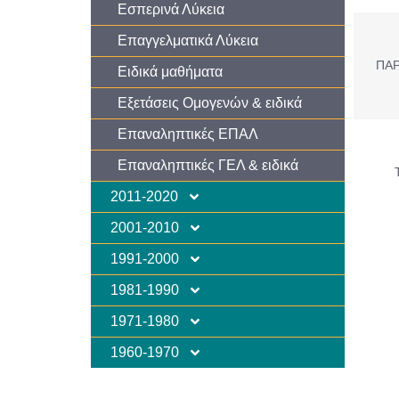
Εσπερινά Λύκεια
Επαγγελματικά Λύκεια
ΠΑΡ
Ειδικά μαθήματα
Εξετάσεις Ομογενών & ειδικά
Επαναληπτικές ΕΠΑΛ
Επαναληπτικές ΓΕΛ & ειδικά
2011-2020
2001-2010
1991-2000
1981-1990
1971-1980
1960-1970