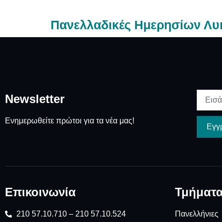
Πανελλαδικές Ημερησίων Λυ
Newsletter
Ενημερωθείτε πρώτοι για τα νέα μας!
Εγγ
Επικοινωνία
Τμήματ
210 57.10.710 – 210 57.10.524
Πανελλήνιες