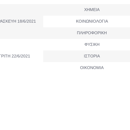
ΧΗΜΕΙΑ
ΑΣΚΕΥΗ 18/6/2021
ΚΟΙΝΩΝΙΟΛΟΓΙΑ
ΠΛΗΡΟΦΟΡΙΚΗ
ΦΥΣΙΚΗ
ΤΡΙΤΗ 22/6/2021
ΙΣΤΟΡΙΑ
ΟΙΚΟΝΟΜΙΑ