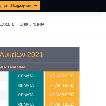
ητήστε Πληροφορίες
ΔΟΣΕΙΣ
ΕΠΙΚΟΙΝΩΝΙΑ
 Λυκείων 2021
ΜΕΝΟ ΜΑΘΗΜΑ
ΘΕΜΑΤΑ
ΑΠΑΝΤΗΣΕΙΣ
ΘΕΜΑΤΑ
ΑΠΑΝΤΗΣΕΙΣ
ΘΕΜΑΤΑ
ΑΠΑΝΤΗΣΕΙΣ
ΘΕΜΑΤΑ
ΑΠΑΝΤΗΣΕΙΣ