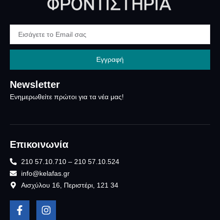
Εγγραφή
Newsletter
Ενημερωθείτε πρώτοι για τα νέα μας!
Επικοινωνία
210 57.10.710 – 210 57.10.524
info@kelafas.gr
Αισχύλου 16, Περιστέρι, 121 34