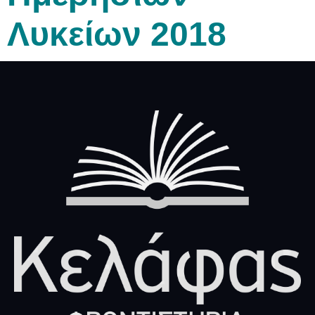
Λυκείων 2018