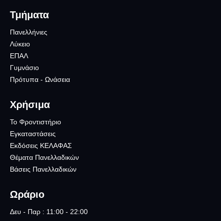
Τμήματα
Πανελλήνιες
Λύκειο
ΕΠΑΛ
Γυμνάσιο
Πρότυπα - Ωνάσεια
Χρήσιμα
Το Φροντιστήριο
Εγκαταστάσεις
Εκδόσεις ΚΕΛΑΦΑΣ
Θέματα Πανελλαδικών
Βάσεις Πανελλαδικών
Ωράριο
Δευ - Παρ : 11:00 - 22:00