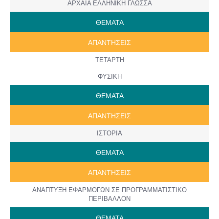
ΑΡΧΑΙΑ ΕΛΛΗΝΙΚΗ ΓΛΩΣΣΑ
ΘΕΜΑΤΑ
ΑΠΑΝΤΗΣΕΙΣ
ΤΕΤΑΡΤΗ
ΦΥΣΙΚΗ
ΘΕΜΑΤΑ
ΑΠΑΝΤΗΣΕΙΣ
ΙΣΤΟΡΙΑ
ΘΕΜΑΤΑ
ΑΠΑΝΤΗΣΕΙΣ
ΑΝΑΠΤΥΞΗ ΕΦΑΡΜΟΓΩΝ ΣΕ ΠΡΟΓΡΑΜΜΑΤΙΣΤΙΚΟ
ΠΕΡΙΒΑΛΛΟΝ
ΘΕΜΑΤΑ