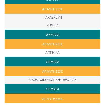
ΑΠΑΝΤΗΣΕΙΣ
ΠΑΡΑΣΚΕΥΗ
ΧΗΜΕΙΑ
ΘΕΜΑΤΑ
ΑΠΑΝΤΗΣΕΙΣ
ΛΑΤΙΝΙΚΑ
ΘΕΜΑΤΑ
ΑΠΑΝΤΗΣΕΙΣ
ΑΡΧΕΣ ΟΙΚΟΝΟΜΙΚΗΣ ΘΕΩΡΙΑΣ
ΘΕΜΑΤΑ
ΑΠΑΝΤΗΣΕΙΣ