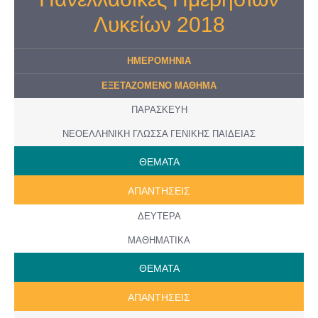
Λυκείων 2018
ΗΜΕΡΟMHNIA
ΕΞΕΤΑΖΟΜΕΝΟ ΜΑΘΗΜΑ
ΠΑΡΑΣΚΕΥΗ
ΝΕOΕΛΛΗΝΙΚΗ ΓΛΩΣΣΑ ΓΕΝΙΚΗΣ ΠΑΙΔΕΙΑΣ
ΘΕΜΑΤΑ
ΑΠΑΝΤΗΣΕΙΣ
ΔΕΥΤΕΡΑ
ΜΑΘΗΜΑΤΙΚΑ
ΘΕΜΑΤΑ
ΑΠΑΝΤΗΣΕΙΣ