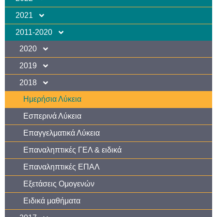
2021
2011-2020
2020
2019
2018
Ημερήσια Λύκεια
Εσπερινά Λύκεια
Επαγγελματικά Λύκεια
Επαναληπτικές ΓΕΛ & ειδικά
Επαναληπτικές ΕΠΑΛ
Εξετάσεις Ομογενών
Ειδικά μαθήματα