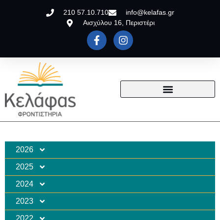
210 57.10.710
info@kelafas.gr
Αισχύλου 16, Περιστέρι
2026
2025
2024
2023
2022