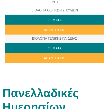
ΤΡΙΤΗ
ΒΙΟΛΟΓΙΑ ΘΕΤΙΚΩΝ ΣΠΟΥΔΩΝ
ΘΕΜΑΤΑ
ΑΠΑΝΤΗΣΕΙΣ
ΒΙΟΛΟΓΙΑ ΓΕΝΙΚΗΣ ΠΑΙΔΕΙΑΣ
ΘΕΜΑΤΑ
ΑΠΑΝΤΗΣΕΙΣ
Πανελλαδικές
Ημερησίων