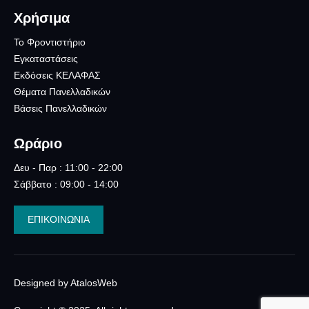
Χρήσιμα
Το Φροντιστήριο
Εγκαταστάσεις
Εκδόσεις ΚΕΛΑΦΑΣ
Θέματα Πανελλαδικών
Βάσεις Πανελλαδικών
Ωράριο
Δευ - Παρ : 11:00 - 22:00
Σάββατο : 09:00 - 14:00
ΕΠΙΚΟΙΝΩΝΙΑ
Designed by AtalosWeb