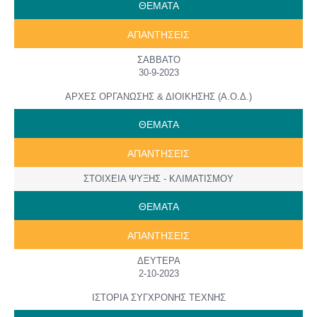
ΘΕΜΑΤΑ
ΑΠΑΝΤΗΣΕΙΣ
ΣΑΒΒΑΤΟ
30-9-2023
ΑΡΧΕΣ ΟΡΓΑΝΩΣΗΣ & ΔΙΟΙΚΗΣΗΣ (Α.Ο.Δ.)
ΘΕΜΑΤΑ
ΑΠΑΝΤΗΣΕΙΣ
ΣΤΟΙΧΕΙΑ ΨΥΞΗΣ - ΚΛΙΜΑΤΙΣΜΟΥ
ΘΕΜΑΤΑ
ΑΠΑΝΤΗΣΕΙΣ
ΔΕΥΤΕΡΑ
2-10-2023
ΙΣΤΟΡΙΑ ΣΥΓΧΡΟΝΗΣ ΤΕΧΝΗΣ