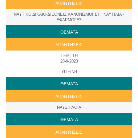
ΑΠΑΝΤΗΣΕΙΣ
ΝΑΥΤΙΚΟ ΔΙΚΑΙΟ-ΔΙΕΘΝΕΙΣ ΚΑΝΟΝΙΣΜΟΙ ΣΤΗ ΝΑΥΤΙΛΙΑ -
ΕΦΑΡΜΟΓΕΣ
ΘΕΜΑΤΑ
ΑΠΑΝΤΗΣΕΙΣ
ΠΕΜΠΤΗ
28-9-2023
ΥΓΙΕΙΝΗ
ΘΕΜΑΤΑ
ΑΠΑΝΤΗΣΕΙΣ
ΝΑΥΣΙΠΛΟΪΑ
ΘΕΜΑΤΑ
ΑΠΑΝΤΗΣΕΙΣ