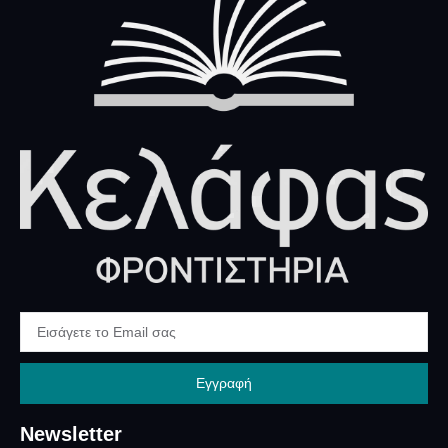
Εγγραφή
Newsletter