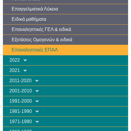
Επαγγελματικά Λύκεια
Ειδικά μαθήματα
Επαναληπτικές ΓΕΛ & ειδικά
Εξετάσεις Ομογενών & ειδικά
Επαναληπτικές ΕΠΑΛ
2022
2021
2011-2020
2001-2010
1991-2000
1981-1990
1971-1980