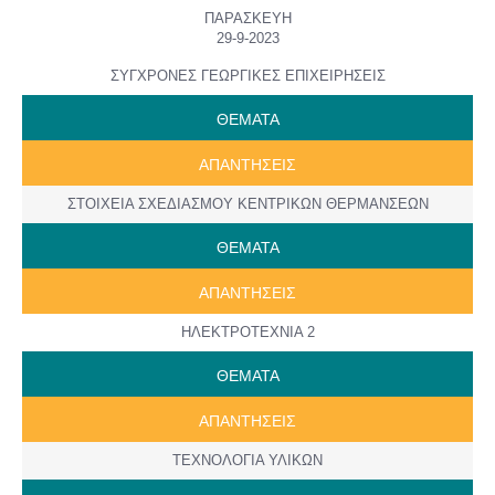
ΠΑΡΑΣΚΕΥΗ
29-9-2023
ΣΥΓΧΡΟΝΕΣ ΓΕΩΡΓΙΚΕΣ ΕΠΙΧΕΙΡΗΣΕΙΣ
ΘΕΜΑΤΑ
ΑΠΑΝΤΗΣΕΙΣ
ΣΤΟΙΧΕΙΑ ΣΧΕΔΙΑΣΜΟΥ ΚΕΝΤΡΙΚΩΝ ΘΕΡΜΑΝΣΕΩΝ
ΘΕΜΑΤΑ
ΑΠΑΝΤΗΣΕΙΣ
ΗΛΕΚΤΡΟΤΕΧΝΙΑ 2
ΘΕΜΑΤΑ
ΑΠΑΝΤΗΣΕΙΣ
ΤΕΧΝΟΛΟΓΙΑ ΥΛΙΚΩΝ