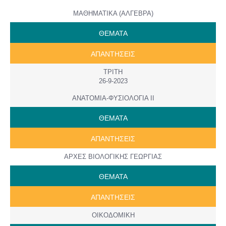
ΜΑΘΗΜΑΤΙΚΑ (ΑΛΓΕΒΡΑ)
ΘΕΜΑΤΑ
ΑΠΑΝΤΗΣΕΙΣ
ΤΡΙΤΗ
26-9-2023
ΑΝΑΤΟΜΙΑ-ΦΥΣΙΟΛΟΓΙΑ ΙΙ
ΘΕΜΑΤΑ
ΑΠΑΝΤΗΣΕΙΣ
ΑΡΧΕΣ ΒΙΟΛΟΓΙΚΗΣ ΓΕΩΡΓΙΑΣ
ΘΕΜΑΤΑ
ΑΠΑΝΤΗΣΕΙΣ
ΟΙΚΟΔΟΜΙΚΗ