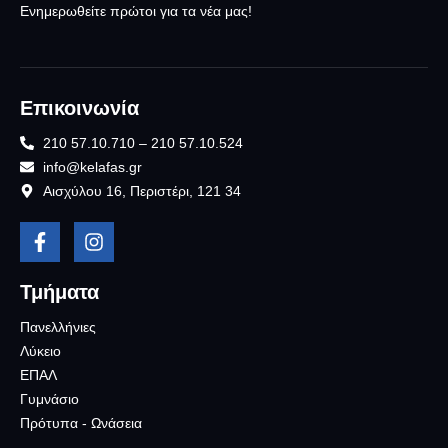
Ενημερωθείτε πρώτοι για τα νέα μας!
Επικοινωνία
210 57.10.710 – 210 57.10.524
info@kelafas.gr
Αισχύλου 16, Περιστέρι, 121 34
Τμήματα
Πανελλήνιες
Λύκειο
ΕΠΑΛ
Γυμνάσιο
Πρότυπα - Ωνάσεια