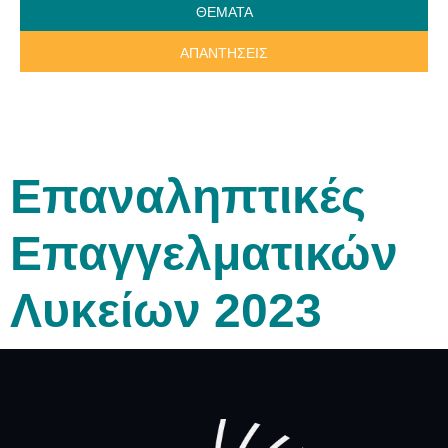
ΘΕΜΑΤΑ
ΑΠΑΝΤΗΣΕΙΣ
Επαναληπτικές
Επαγγελματικών
Λυκείων 2023