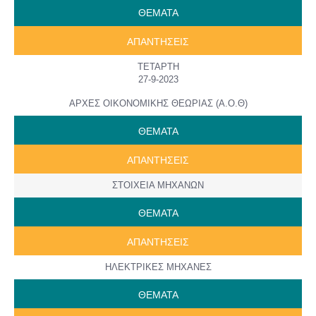
ΘΕΜΑΤΑ
ΑΠΑΝΤΗΣΕΙΣ
ΤΕΤΑΡΤΗ
27-9-2023
ΑΡΧΕΣ ΟΙΚΟΝΟΜΙΚΗΣ ΘΕΩΡΙΑΣ (Α.Ο.Θ)
ΘΕΜΑΤΑ
ΑΠΑΝΤΗΣΕΙΣ
ΣΤΟΙΧΕΙΑ ΜΗΧΑΝΩΝ
ΘΕΜΑΤΑ
ΑΠΑΝΤΗΣΕΙΣ
ΗΛΕΚΤΡΙΚΕΣ ΜΗΧΑΝΕΣ
ΘΕΜΑΤΑ