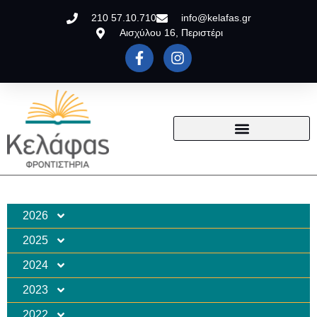
210 57.10.710
info@kelafas.gr
Αισχύλου 16, Περιστέρι
2026
2025
2024
2023
2022