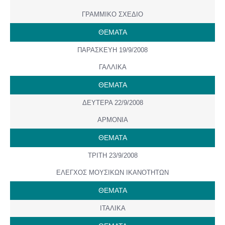
ΓΡΑΜΜΙΚΟ ΣΧΕΔΙΟ
ΘΕΜΑΤΑ
ΠΑΡΑΣΚΕΥΗ 19/9/2008
ΓΑΛΛΙΚΑ
ΘΕΜΑΤΑ
ΔΕΥΤΕΡΑ 22/9/2008
ΑΡΜΟΝΙΑ
ΘΕΜΑΤΑ
ΤΡΙΤΗ 23/9/2008
ΕΛΕΓΧΟΣ ΜΟΥΣΙΚΩΝ ΙΚΑΝΟΤΗΤΩΝ
ΘΕΜΑΤΑ
ΙΤΑΛΙΚΑ