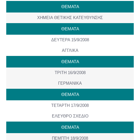
ΘΕΜΑΤΑ
ΧΗΜΕΙΑ ΘΕΤΙΚΗΣ ΚΑΤΕΥΘΥΝΣΗΣ
ΘΕΜΑΤΑ
ΔΕΥΤΕΡΑ 15/9/2008
ΑΓΓΛΙΚΑ
ΘΕΜΑΤΑ
ΤΡΙΤΗ 16/9/2008
ΓΕΡΜΑΝΙΚΑ
ΘΕΜΑΤΑ
ΤΕΤΑΡΤΗ 17/9/2008
ΕΛΕΥΘΡΟ ΣΧΕΔΙΟ
ΘΕΜΑΤΑ
ΠΕΜΠΤΗ 18/9/2008