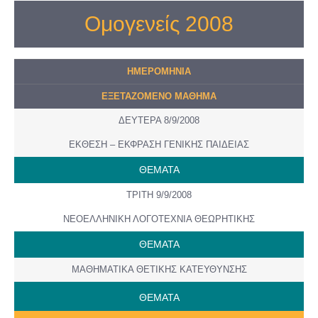
Ομογενείς 2008
ΗΜΕΡΟMHNIA
ΕΞΕΤΑΖΟΜΕΝΟ ΜΑΘΗΜΑ
ΔΕΥΤΕΡΑ 8/9/2008
ΕΚΘΕΣΗ – ΕΚΦΡΑΣΗ ΓΕΝΙΚΗΣ ΠΑΙΔΕΙΑΣ
ΘΕΜΑΤΑ
ΤΡΙΤΗ 9/9/2008
ΝΕΟΕΛΛΗΝΙΚΗ ΛΟΓΟΤΕΧΝΙΑ ΘΕΩΡΗΤΙΚΗΣ
ΘΕΜΑΤΑ
ΜΑΘΗΜΑΤΙΚΑ ΘΕΤΙΚΗΣ ΚΑΤΕΥΘΥΝΣΗΣ
ΘΕΜΑΤΑ