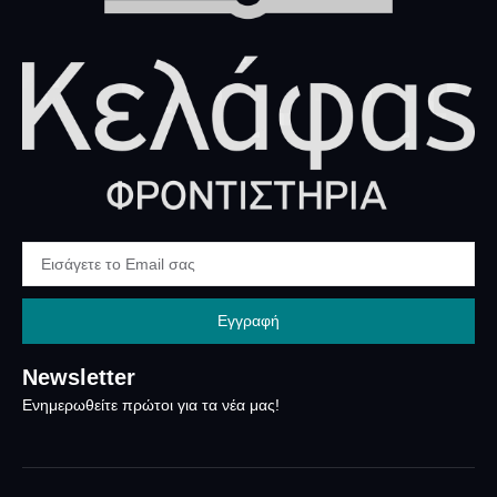
Εγγραφή
Newsletter
Ενημερωθείτε πρώτοι για τα νέα μας!