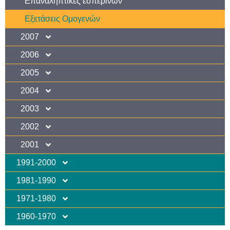
Επαναληπτικές εσπερινών
Εξετάσεις Ομογενών
2007
2006
2005
2004
2003
2002
2001
1991-2000
1981-1990
1971-1980
1960-1970