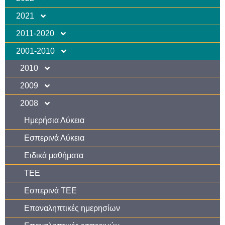
2021
2011-2020
2001-2010
2010
2009
2008
Ημερήσια Λύκεια
Εσπερινά Λύκεια
Ειδικά μαθήματα
TEE
Εσπερινά ΤΕΕ
Επαναληπτικές ημερησίων