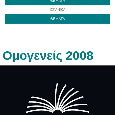
ΘΕΜΑΤΑ
ΙΣΠΑΝΙΚΑ
ΘΕΜΑΤΑ
Ομογενείς 2008