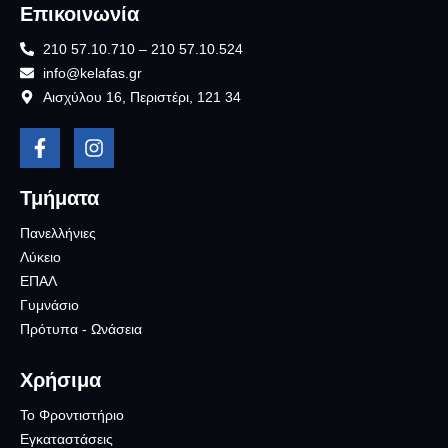
Επικοινωνία
210 57.10.710 – 210 57.10.524
info@kelafas.gr
Αισχύλου 16, Περιστέρι, 121 34
Τμήματα
Πανελλήνιες
Λύκειο
ΕΠΑΛ
Γυμνάσιο
Πρότυπα - Ωνάσεια
Χρήσιμα
Το Φροντιστήριο
Εγκαταστάσεις