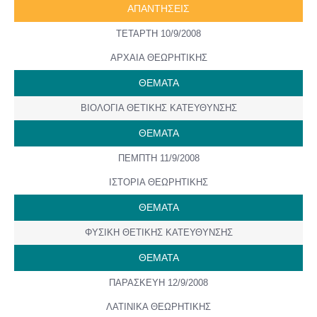
ΑΠΑΝΤΗΣΕΙΣ
ΤΕΤΑΡΤΗ 10/9/2008
ΑΡΧΑΙΑ ΘΕΩΡΗΤΙΚΗΣ
ΘΕΜΑΤΑ
ΒΙΟΛΟΓΙΑ ΘΕΤΙΚΗΣ ΚΑΤΕΥΘΥΝΣΗΣ
ΘΕΜΑΤΑ
ΠΕΜΠΤΗ 11/9/2008
ΙΣΤΟΡΙΑ ΘΕΩΡΗΤΙΚΗΣ
ΘΕΜΑΤΑ
ΦΥΣΙΚΗ ΘΕΤΙΚΗΣ ΚΑΤΕΥΘΥΝΣΗΣ
ΘΕΜΑΤΑ
ΠΑΡΑΣΚΕΥΗ 12/9/2008
ΛΑΤΙΝΙΚΑ ΘΕΩΡΗΤΙΚΗΣ