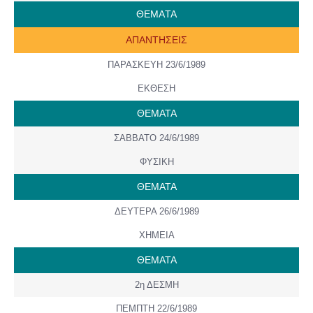
ΘΕΜAΤΑ
ΑΠΑΝΤΗΣΕΙΣ
ΠΑΡΑΣΚΕΥΗ 23/6/1989
ΕΚΘΕΣΗ
ΘΕΜΑΤΑ
ΣΑΒΒΑΤΟ 24/6/1989
ΦΥΣΙΚΗ
ΘΕΜΑΤΑ
ΔΕΥΤΕΡΑ 26/6/1989
ΧΗΜΕΙΑ
ΘΕΜΑΤΑ
2η ΔΕΣΜΗ
ΠΕΜΠΤΗ 22/6/1989