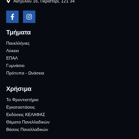
Αισχύλου 16, Περιστέρι, 121 34
Τμήματα
Πανελλήνιες
Λύκειο
ΕΠΑΛ
Γυμνάσιο
Πρότυπα - Ωνάσεια
Χρήσιμα
Το Φροντιστήριο
Εγκαταστάσεις
Εκδόσεις ΚΕΛΑΦΑΣ
Θέματα Πανελλαδικών
Βάσεις Πανελλαδικών