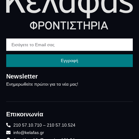
Εγγραφή
Newsletter
Ενημερωθείτε πρώτοι για τα νέα μας!
Επικοινωνία
210 57.10.710 – 210 57.10.524
info@kelafas.gr