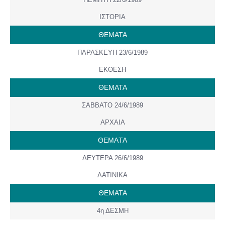
ΙΣΤΟΡΙΑ
ΘΕΜΑΤΑ
ΠΑΡΑΣΚΕΥΗ 23/6/1989
ΕΚΘΕΣΗ
ΘΕΜΑΤΑ
ΣΑΒΒΑΤΟ 24/6/1989
ΑΡΧΑΙΑ
ΘΕΜAΤΑ
ΔΕΥΤΕΡΑ 26/6/1989
ΛΑΤΙΝΙΚΑ
ΘΕΜΑΤΑ
4η ΔΕΣΜΗ