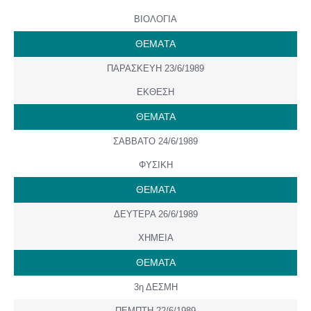
ΒΙΟΛΟΓΙΑ
ΘΕΜAΤΑ
ΠΑΡΑΣΚΕΥΗ 23/6/1989
ΕΚΘΕΣΗ
ΘΕΜΑΤΑ
ΣΑΒΒΑΤΟ 24/6/1989
ΦΥΣΙΚΗ
ΘΕΜΑΤΑ
ΔΕΥΤΕΡΑ 26/6/1989
ΧΗΜΕΙΑ
ΘΕΜΑΤΑ
3η ΔΕΣΜΗ
ΠΕΜΠΤΗ 22/6/1989