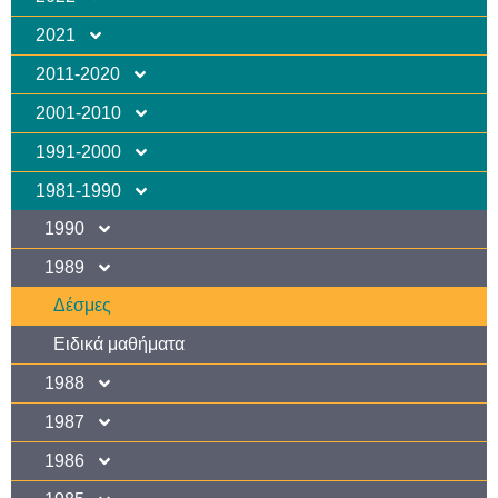
2021
2011-2020
2001-2010
1991-2000
1981-1990
1990
1989
Δέσμες
Ειδικά μαθήματα
1988
1987
1986