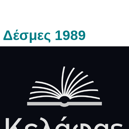
Δέσμες 1989