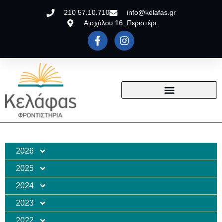
210 57.10.710
info@kelafas.gr
Αισχύλου 16, Περιστέρι
2026
2025
2024
2023
2022