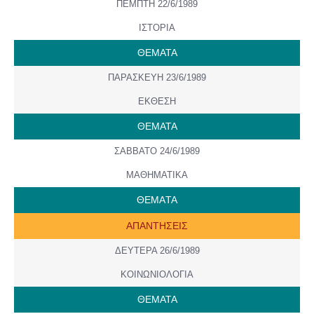
ΠΕΜΠΤΗ 22/6/1989
ΙΣΤΟΡΙΑ
ΘΕΜΑΤΑ
ΠΑΡΑΣΚΕΥΗ 23/6/1989
ΕΚΘΕΣΗ
ΘΕΜΑΤΑ
ΣΑΒΒΑΤΟ 24/6/1989
ΜΑΘΗΜΑΤΙΚΑ
ΘΕΜAΤΑ
ΑΠΑΝΤΗΣΕΙΣ
ΔΕΥΤΕΡΑ 26/6/1989
ΚΟΙΝΩΝΙΟΛΟΓΙΑ
ΘΕΜΑΤΑ