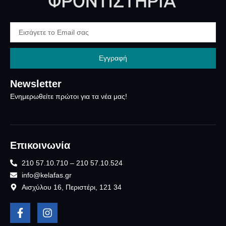
Εγγραφή
Newsletter
Ενημερωθείτε πρώτοι για τα νέα μας!
Επικοινωνία
210 57.10.710 – 210 57.10.524
info@kelafas.gr
Αισχύλου 16, Περιστέρι, 121 34