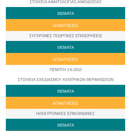
ΣΤΟΙΧΕΙΑ ΑΙΜΑΤΟΛΟΓΙΑΣ-ΑΙΜΟΔΟΣΙΑΣ
ΘΕΜΑΤΑ
AΠANTΗΣΕΙΣ
ΣΥΓΧΡΟΝΕΣ ΓΕΩΡΓΙΚΕΣ ΕΠΙΧΕΙΡΗΣΕΙΣ
ΘΕΜΑΤΑ
AΠANTΗΣΕΙΣ
ΠΕΜΠΤΗ 3-6-2010
ΣΤΟΙΧΕΙΑ ΣΧΕΔΙΑΣΜΟΥ ΚΕΝΤΡΙΚΩΝ ΘΕΡΜΑΝΣΕΩΝ
ΘΕΜΑΤΑ
AΠANTΗΣΕΙΣ
ΗΛΕΚΤΡΟΝΙΚΕΣ ΕΠΙΚΟΙΝΩΝΙΕΣ
ΘΕΜΑΤΑ