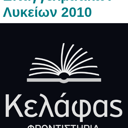
Λυκείων 2010