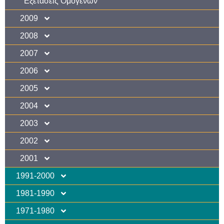
Εξετάσεις Ομογενών
2009
2008
2007
2006
2005
2004
2003
2002
2001
1991-2000
1981-1990
1971-1980