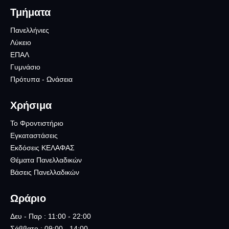
Τμήματα
Πανελλήνιες
Λύκειο
ΕΠΑΛ
Γυμνάσιο
Πρότυπα - Ωνάσεια
Χρήσιμα
Το Φροντιστήριο
Εγκαταστάσεις
Εκδόσεις ΚΕΛΑΦΑΣ
Θέματα Πανελλαδικών
Βάσεις Πανελλαδικών
Ωράριο
Δευ - Παρ : 11:00 - 22:00
Σάββατο : 09:00 - 14:00