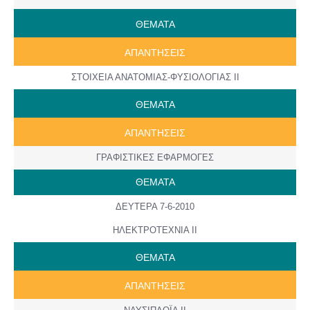
ΘΕΜΑΤΑ
AΠANTΗΣΕΙΣ
ΣΤΟΙΧΕΙΑ ΑΝΑΤΟΜΙΑΣ-ΦΥΣΙΟΛΟΓΙΑΣ ΙΙ
ΘΕΜΑΤΑ
AΠANTΗΣΕΙΣ
ΓΡΑΦΙΣΤΙΚΕΣ ΕΦΑΡΜΟΓΕΣ
ΘΕΜΑΤΑ
ΔΕΥΤΕΡΑ 7-6-2010
ΗΛΕΚΤΡΟΤΕΧΝΙΑ ΙΙ
ΘΕΜΑΤΑ
AΠANTΗΣΕΙΣ