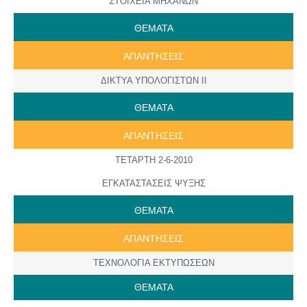
ΣΤΟΙΧΕΙΑ ΜΗΧΑΝΩΝ
ΘΕΜΑΤΑ
AΠANTΗΣΕΙΣ
ΔΙΚΤΥΑ ΥΠΟΛΟΓΙΣΤΩΝ ΙΙ
ΘΕΜΑΤΑ
AΠANTΗΣΕΙΣ
ΤΕΤΑΡΤΗ 2-6-2010
ΕΓΚΑΤΑΣΤΑΣΕΙΣ ΨΥΞΗΣ
ΘΕΜΑΤΑ
AΠANTΗΣΕΙΣ
ΤΕΧΝΟΛΟΓΙΑ ΕΚΤΥΠΩΣΕΩΝ
ΘΕΜΑΤΑ