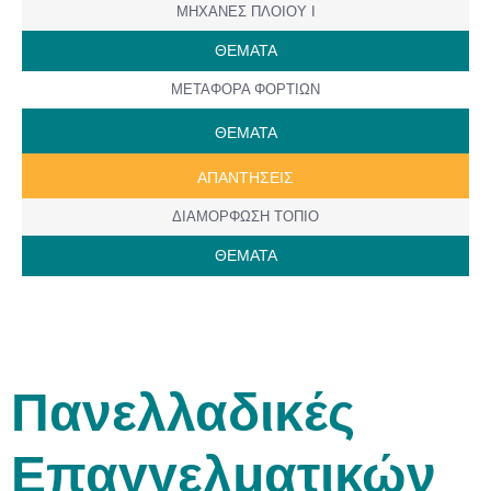
ΜΗΧΑΝΕΣ ΠΛΟΙΟΥ Ι
ΘΕΜΑΤΑ
ΜΕΤΑΦΟΡΑ ΦΟΡΤΙΩΝ
ΘΕΜΑΤΑ
AΠANTΗΣΕΙΣ
ΔΙΑΜΟΡΦΩΣΗ ΤΟΠΙΟ
ΘΕΜΑΤΑ
Πανελλαδικές
Επαγγελματικών