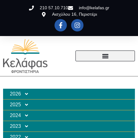
210 57.10.710
info@kelafas.gr
Αισχύλου 16, Περιστέρι
2026
2025
2024
2023
2022