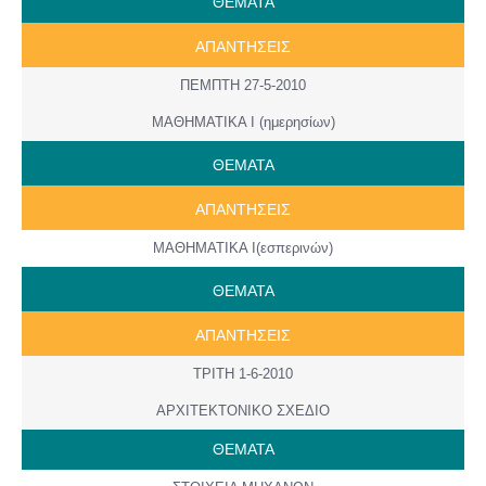
ΘΕΜΑΤΑ
AΠANTΗΣΕΙΣ
ΠΕΜΠΤΗ 27-5-2010
ΜΑΘΗΜΑΤΙΚΑ Ι (ημερησίων)
ΘΕΜΑΤΑ
AΠANTΗΣΕΙΣ
ΜΑΘΗΜΑΤΙΚΑ Ι(εσπερινών)
ΘΕΜΑΤΑ
AΠANTΗΣΕΙΣ
ΤΡΙΤΗ 1-6-2010
ΑΡΧΙΤΕΚΤΟΝΙΚΟ ΣΧΕΔΙΟ
ΘΕΜΑΤΑ