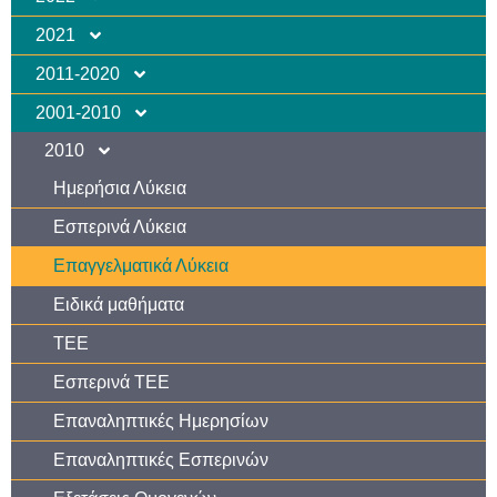
2021
2011-2020
2001-2010
2010
Ημερήσια Λύκεια
Εσπερινά Λύκεια
Επαγγελματικά Λύκεια
Ειδικά μαθήματα
ΤΕΕ
Εσπερινά ΤΕΕ
Επαναληπτικές Ημερησίων
Επαναληπτικές Εσπερινών