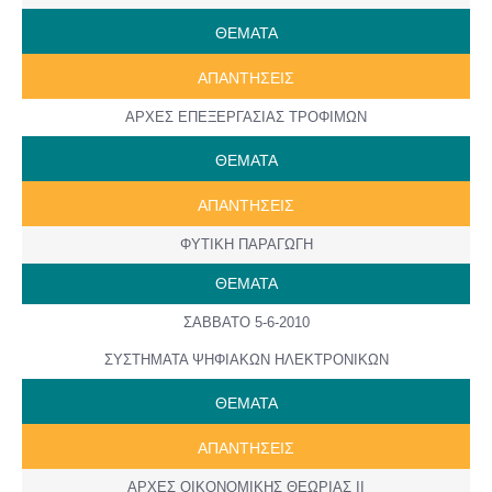
ΘΕΜΑΤΑ
AΠANTΗΣΕΙΣ
ΑΡΧΕΣ ΕΠΕΞΕΡΓΑΣΙΑΣ ΤΡΟΦΙΜΩΝ
ΘΕΜΑΤΑ
AΠANTΗΣΕΙΣ
ΦΥΤΙΚΗ ΠΑΡΑΓΩΓΗ
ΘΕΜΑΤΑ
ΣΑΒΒΑΤΟ 5-6-2010
ΣΥΣΤΗΜΑΤΑ ΨΗΦΙΑΚΩΝ ΗΛΕΚΤΡΟΝΙΚΩΝ
ΘΕΜΑΤΑ
AΠANTΗΣΕΙΣ
ΑΡΧΕΣ ΟΙΚΟΝΟΜΙΚΗΣ ΘΕΩΡΙΑΣ ΙΙ