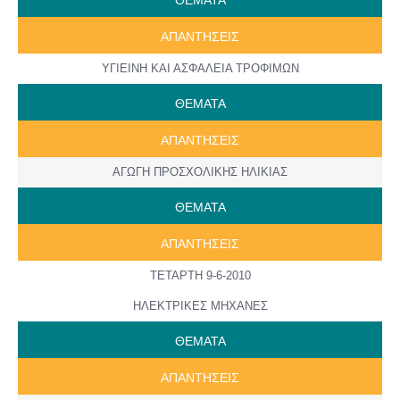
AΠANTΗΣΕΙΣ
ΥΓΙΕΙΝΗ ΚΑΙ ΑΣΦΑΛΕΙΑ ΤΡΟΦΙΜΩΝ
ΘΕΜΑΤΑ
AΠANTΗΣΕΙΣ
ΑΓΩΓΗ ΠΡΟΣΧΟΛΙΚΗΣ ΗΛΙΚΙΑΣ
ΘΕΜΑΤΑ
AΠANTΗΣΕΙΣ
ΤΕΤΑΡΤΗ 9-6-2010
ΗΛΕΚΤΡΙΚΕΣ ΜΗΧΑΝΕΣ
ΘΕΜΑΤΑ
AΠANTΗΣΕΙΣ