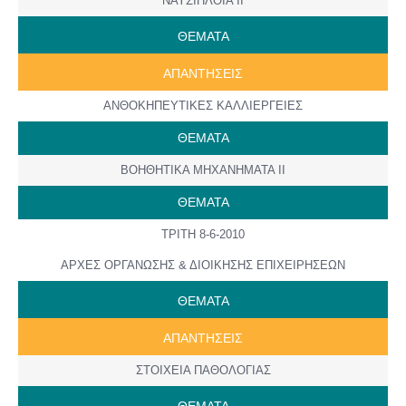
ΝΑΥΣΙΠΛΟΪΑ ΙΙ
ΘΕΜΑΤΑ
AΠANTΗΣΕΙΣ
ΑΝΘΟΚΗΠΕΥΤΙΚΕΣ ΚΑΛΛΙΕΡΓΕΙΕΣ
ΘΕΜΑΤΑ
ΒΟΗΘΗΤΙΚΑ ΜΗΧΑΝΗΜΑΤΑ ΙΙ
ΘΕΜΑΤΑ
ΤΡΙΤΗ 8-6-2010
ΑΡΧΕΣ ΟΡΓΑΝΩΣΗΣ & ΔΙΟΙΚΗΣΗΣ ΕΠΙΧΕΙΡΗΣΕΩΝ
ΘΕΜΑΤΑ
AΠANTΗΣΕΙΣ
ΣΤΟΙΧΕΙΑ ΠΑΘΟΛΟΓΙΑΣ
ΘΕΜΑΤΑ