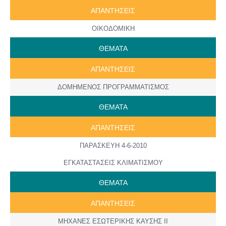
AΠANTΗΣΕΙΣ
ΟΙΚΟΔΟΜΙΚΗ
ΘΕΜΑΤΑ
AΠANTΗΣΕΙΣ
ΔΟΜΗΜΕΝΟΣ ΠΡΟΓΡΑΜΜΑΤΙΣΜΟΣ
ΘΕΜΑΤΑ
AΠANTΗΣΕΙΣ
ΠΑΡΑΣΚΕΥΗ 4-6-2010
ΕΓΚΑΤΑΣΤΑΣΕΙΣ ΚΛΙΜΑΤΙΣΜΟΥ
ΘΕΜΑΤΑ
AΠANTΗΣΕΙΣ
ΜΗΧΑΝΕΣ ΕΣΩΤΕΡΙΚΗΣ ΚΑΥΣΗΣ ΙΙ