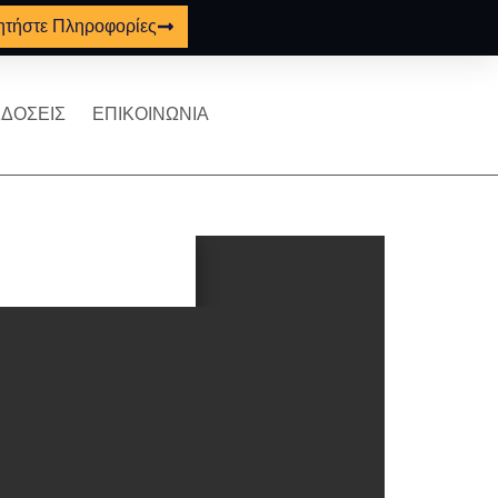
ητήστε Πληροφορίες
ΔΟΣΕΙΣ
ΕΠΙΚΟΙΝΩΝΙΑ