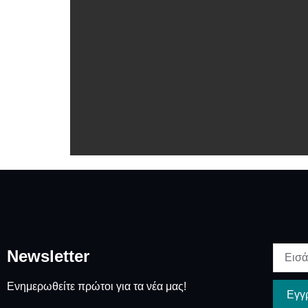
Newsletter
Ενημερωθείτε πρώτοι για τα νέα μας!
Εγγ