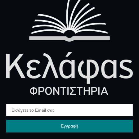
Εγγραφή