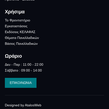
Χρήσιμα
Το Φροντιστήριο
Εγκαταστάσεις
Εκδόσεις ΚΕΛΑΦΑΣ
Θέματα Πανελλαδικών
Βάσεις Πανελλαδικών
Ωράριο
Δευ - Παρ : 11:00 - 22:00
Σάββατο : 09:00 - 14:00
ΕΠΙΚΟΙΝΩΝΙΑ
Designed by AtalosWeb