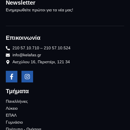
Newsletter
Ενημερωθείτε πρώτοι για τα νέα μας!
Επικοινωνία
210 57.10.710 – 210 57.10.524
info@kelafas.gr
Αισχύλου 16, Περιστέρι, 121 34
Τμήματα
Πανελλήνιες
Λύκειο
ΕΠΑΛ
Γυμνάσιο
Πρότυπα - Ωνάσεια