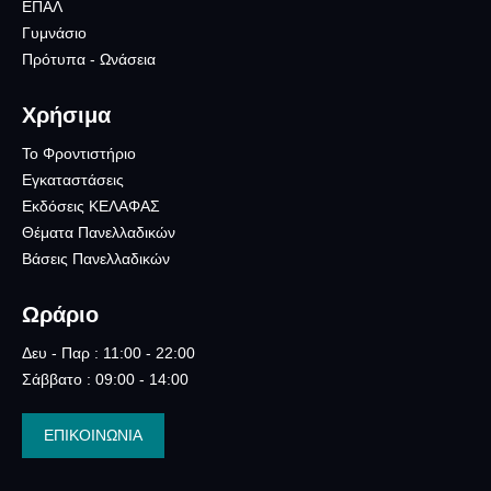
ΕΠΑΛ
Γυμνάσιο
Πρότυπα - Ωνάσεια
Χρήσιμα
Το Φροντιστήριο
Εγκαταστάσεις
Εκδόσεις ΚΕΛΑΦΑΣ
Θέματα Πανελλαδικών
Βάσεις Πανελλαδικών
Ωράριο
Δευ - Παρ : 11:00 - 22:00
Σάββατο : 09:00 - 14:00
ΕΠΙΚΟΙΝΩΝΙΑ