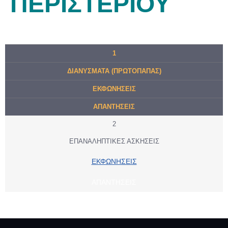
ΠΕΡΙΣΤΕΡΙΟΥ
1
ΔΙΑΝΥΣΜΑΤΑ (ΠΡΩΤΟΠΑΠΑΣ)
ΕΚΦΩΝΗΣΕΙΣ
ΑΠΑΝΤΗΣΕΙΣ
2
ΕΠΑΝΑΛΗΠΤΙΚΕΣ ΑΣΚΗΣΕΙΣ
ΕΚΦΩΝΗΣΕΙΣ
ΑΠΑΝΤΗΣΕΙΣ