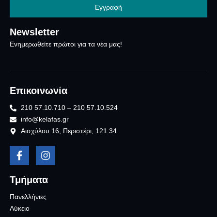
Εγγραφή
Newsletter
Ενημερωθείτε πρώτοι για τα νέα μας!
Επικοινωνία
210 57.10.710 – 210 57.10.524
info@kelafas.gr
Αισχύλου 16, Περιστέρι, 121 34
Τμήματα
Πανελλήνιες
Λύκειο