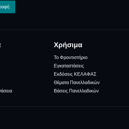
ραφή
α
Χρήσιμα
Το Φροντιστήριο
Εγκαταστάσεις
Εκδόσεις ΚΕΛΑΦΑΣ
Θέματα Πανελλαδικών
νάσεια
Βάσεις Πανελλαδικών