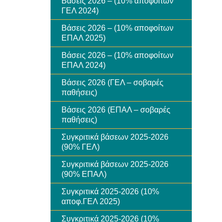
Βάσεις 2026 – (10% αποφοίτων
ΓΕΛ 2024)
Βάσεις 2026 – (10% αποφοίτων
ΕΠΑΛ 2025)
Βάσεις 2026 – (10% αποφοίτων
ΕΠΑΛ 2024)
Βάσεις 2026 (ΓΕΛ – σοβαρές
παθήσεις)
Βάσεις 2026 (ΕΠΑΛ – σοβαρές
παθήσεις)
Συγκριτικά βάσεων 2025-2026
(90% ΓΕΛ)
Συγκριτικά βάσεων 2025-2026
(90% ΕΠΑΛ)
Συγκριτικά 2025-2026 (10%
αποφ.ΓΕΛ 2025)
Συγκριτικά 2025-2026 (10%