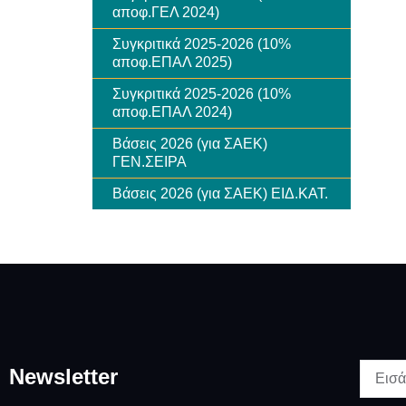
αποφ.ΓΕΛ 2024)
Συγκριτικά 2025-2026 (10%
αποφ.ΕΠΑΛ 2025)
Συγκριτικά 2025-2026 (10%
αποφ.ΕΠΑΛ 2024)
Βάσεις 2026 (για ΣΑΕΚ)
ΓΕΝ.ΣΕΙΡΑ
Βάσεις 2026 (για ΣΑΕΚ) ΕΙΔ.ΚΑΤ.
Newsletter