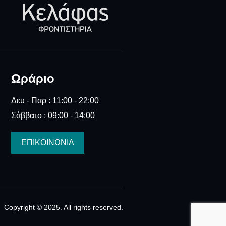
Ωράριο
Δευ - Παρ : 11:00 - 22:00
Σάββατο : 09:00 - 14:00
ΕΠΙΚΟΙΝΩΝΙΑ
Copyright © 2025. All rights reserved.