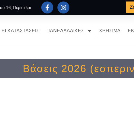
Ζ
ου 16, Περιστέρι
ΕΓΚΑΤΑΣΤΑΣΕΙΣ
ΠΑΝΕΛΛΑΔΙΚΕΣ
ΧΡΗΣΙΜΑ
ΕΚ
Βάσεις 2026 (εσπερι