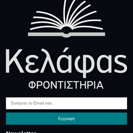
Εγγραφή