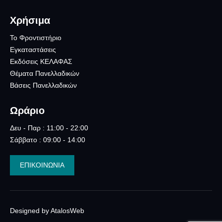
Χρήσιμα
Το Φροντιστήριο
Εγκαταστάσεις
Εκδόσεις ΚΕΛΑΦΑΣ
Θέματα Πανελλαδικών
Βάσεις Πανελλαδικών
Ωράριο
Δευ - Παρ : 11:00 - 22:00
Σάββατο : 09:00 - 14:00
ΕΠΙΚΟΙΝΩΝΙΑ
Designed by AtalosWeb