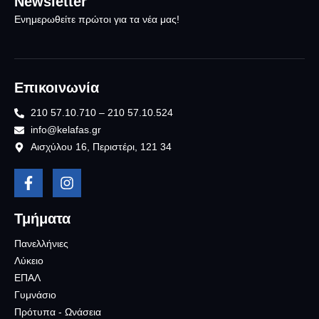
Newsletter
Ενημερωθείτε πρώτοι για τα νέα μας!
Επικοινωνία
210 57.10.710 – 210 57.10.524
info@kelafas.gr
Αισχύλου 16, Περιστέρι, 121 34
Τμήματα
Πανελλήνιες
Λύκειο
ΕΠΑΛ
Γυμνάσιο
Πρότυπα - Ωνάσεια