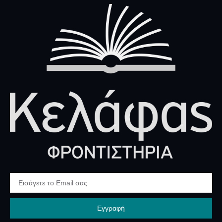
Εγγραφή