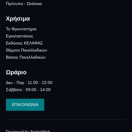
Πρότυπα - Ωνάσεια
Χρήσιμα
Το Φροντιστήριο
Εγκαταστάσεις
Εκδόσεις ΚΕΛΑΦΑΣ
Θέματα Πανελλαδικών
Βάσεις Πανελλαδικών
Ωράριο
Δευ - Παρ : 11:00 - 22:00
Σάββατο : 09:00 - 14:00
ΕΠΙΚΟΙΝΩΝΙΑ
Designed by AtalosWeb