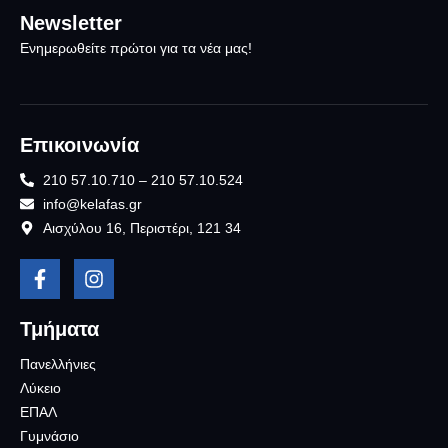
Newsletter
Ενημερωθείτε πρώτοι για τα νέα μας!
Επικοινωνία
210 57.10.710 – 210 57.10.524
info@kelafas.gr
Αισχύλου 16, Περιστέρι, 121 34
Τμήματα
Πανελλήνιες
Λύκειο
ΕΠΑΛ
Γυμνάσιο