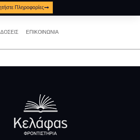
ητήστε Πληροφορίες
ΔΟΣΕΙΣ
ΕΠΙΚΟΙΝΩΝΙΑ