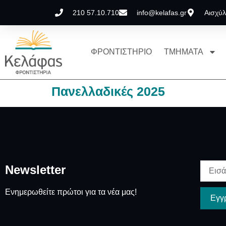
210 57.10.710
info@kelafas.gr
Αισχύλ
ΦΡΟΝΤΙΣΤΗΡΙΟ
ΤΜΗΜΑΤΑ
Πανελλαδικές 2025
Newsletter
Ενημερωθείτε πρώτοι για τα νέα μας!
Εγγ