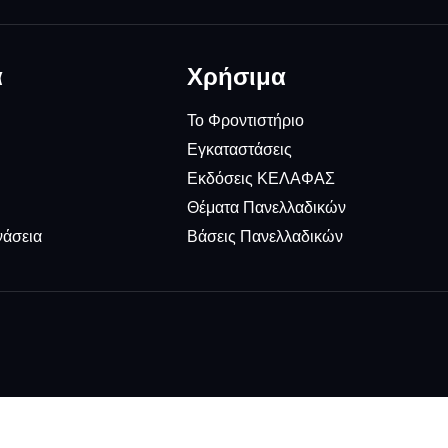
α
Χρήσιμα
Το Φροντιστήριο
Εγκαταστάσεις
Εκδόσεις ΚΕΛΑΦΑΣ
Θέματα Πανελλαδικών
νάσεια
Βάσεις Πανελλαδικών