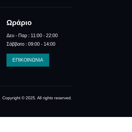
Ωράριο
Δευ - Παρ : 11:00 - 22:00
Σάββατο : 09:00 - 14:00
ΕΠΙΚΟΙΝΩΝΙΑ
Copyright © 2025. All rights reserved.