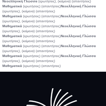
Νεοελληνική Γλώσσα
(ερωτήσεις), (κείμενα) (απαντήσεις)
Μαθηματικά
(ερωτήσεις) (απαντήσεις)
Νεοελληνική Γλώσσα
(ερωτήσεις), (κείμενα) (απαντήσεις)
Μαθηματικά
(ερωτήσεις) (απαντήσεις)
Νεοελληνική Γλώσσα
(ερωτήσεις), (κείμενα) (απαντήσεις)
Μαθηματικά
(ερωτήσεις) (απαντήσεις)
Νεοελληνική Γλώσσα
(ερωτήσεις), (κείμενα) (απαντήσεις)
Μαθηματικά
(ερωτήσεις) (απαντήσεις)
Νεοελληνική Γλώσσα
(ερωτήσεις), (κείμενα) (απαντήσεις)
Μαθηματικά
(ερωτήσεις) (απαντήσεις)
Νεοελληνική Γλώσσα
(ερωτήσεις), (κείμενα) (απαντήσεις)
Μαθηματικά
(ερωτήσεις) (απαντήσεις)
Νεοελληνική Γλώσσα
(ερωτήσεις), (κείμενα) (απαντήσεις)
Μαθηματικά
(ερωτήσεις) (απαντήσεις)