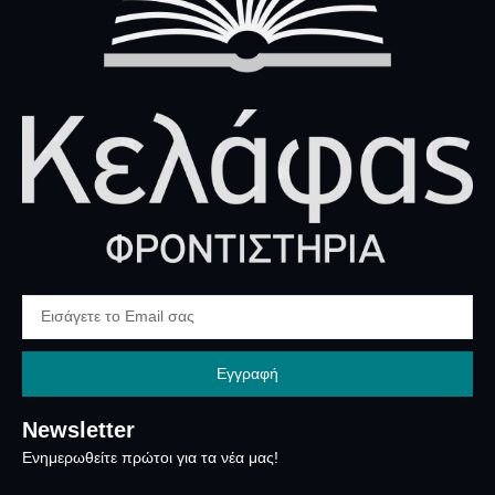
Εγγραφή
Newsletter
Ενημερωθείτε πρώτοι για τα νέα μας!