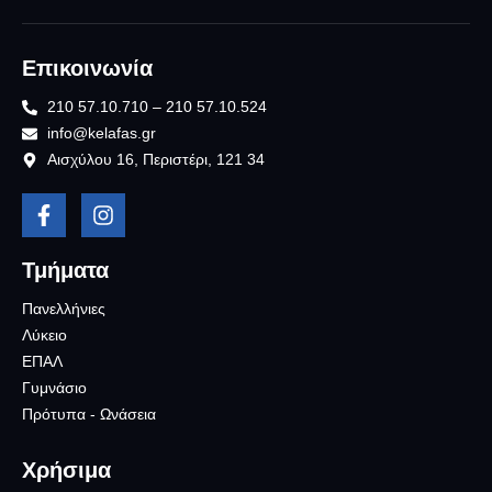
Επικοινωνία
210 57.10.710 – 210 57.10.524
info@kelafas.gr
Αισχύλου 16, Περιστέρι, 121 34
Τμήματα
Πανελλήνιες
Λύκειο
ΕΠΑΛ
Γυμνάσιο
Πρότυπα - Ωνάσεια
Χρήσιμα