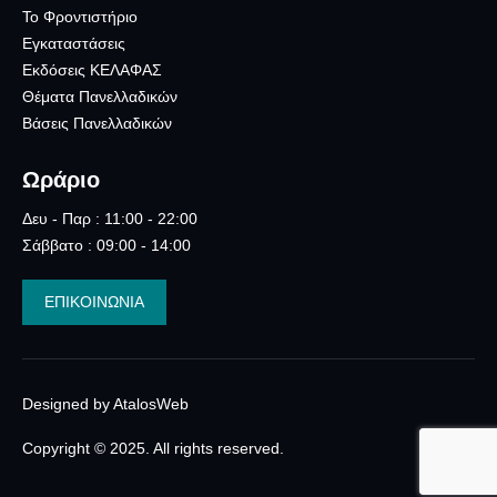
Το Φροντιστήριο
Εγκαταστάσεις
Εκδόσεις ΚΕΛΑΦΑΣ
Θέματα Πανελλαδικών
Βάσεις Πανελλαδικών
Ωράριο
Δευ - Παρ : 11:00 - 22:00
Σάββατο : 09:00 - 14:00
ΕΠΙΚΟΙΝΩΝΙΑ
Designed by AtalosWeb
Copyright © 2025. All rights reserved.