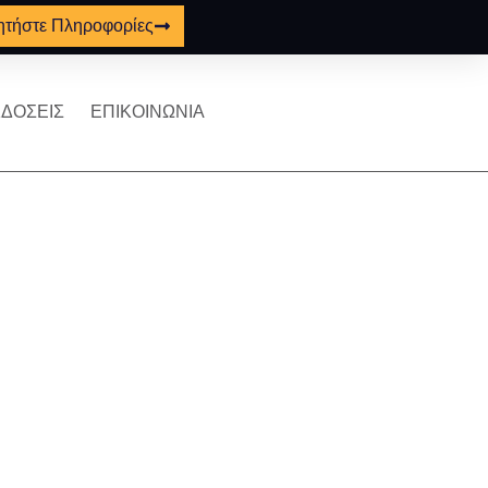
ητήστε Πληροφορίες
ΔΟΣΕΙΣ
ΕΠΙΚΟΙΝΩΝΙΑ