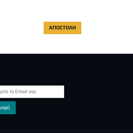
ΑΠΟΣΤΟΛΗ
ραφή