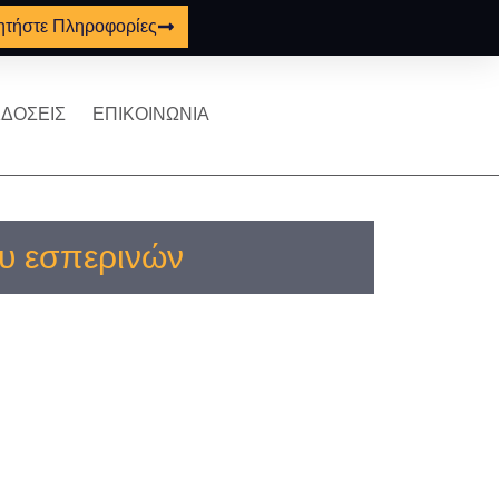
ητήστε Πληροφορίες
ΔΟΣΕΙΣ
ΕΠΙΚΟΙΝΩΝΙΑ
ου εσπερινών