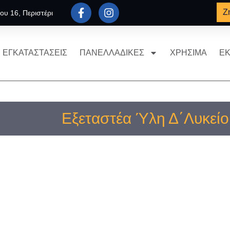
Ζ
ου 16, Περιστέρι
ΕΓΚΑΤΑΣΤΑΣΕΙΣ
ΠΑΝΕΛΛΑΔΙΚΕΣ
ΧΡΗΣΙΜΑ
ΕΚ
Εξεταστέα Ύλη Δ΄Λυκεί