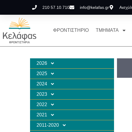
210 57.10.710
info@kelafas.gr
Αισχύλ
ΦΡΟΝΤΙΣΤΗΡΙΟ
ΤΜΗΜΑΤΑ
2026
2025
2024
2023
2022
2021
2011-2020