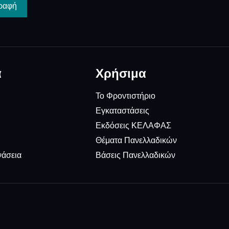
ραφή
α
Χρήσιμα
Το Φροντιστήριο
Εγκαταστάσεις
Εκδόσεις ΚΕΛΑΦΑΣ
Θέματα Πανελλαδικών
νάσεια
Βάσεις Πανελλαδικών