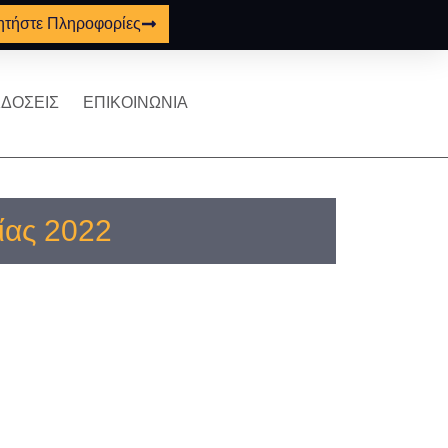
ητήστε Πληροφορίες
ΔΟΣΕΙΣ
ΕΠΙΚΟΙΝΩΝΙΑ
ίας 2022