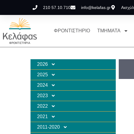
210 57.10.710
info@kelafas.gr
Αισχύλ
ΦΡΟΝΤΙΣΤΗΡΙΟ
ΤΜΗΜΑΤΑ
2026
2025
2024
2023
2022
2021
2011-2020