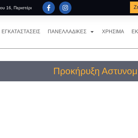
Ζ
ου 16, Περιστέρι
ΕΓΚΑΤΑΣΤΑΣΕΙΣ
ΠΑΝΕΛΛΑΔΙΚΕΣ
ΧΡΗΣΙΜΑ
ΕΚ
Προκήρυξη Αστυνομ