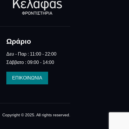
Ωράριο
Δευ - Παρ : 11:00 - 22:00
Σάββατο : 09:00 - 14:00
ΕΠΙΚΟΙΝΩΝΙΑ
Copyright © 2025. All rights reserved.