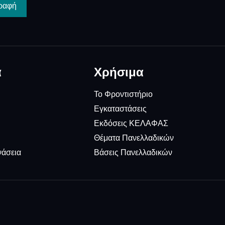
ραφή
α
Χρήσιμα
Το Φροντιστήριο
Εγκαταστάσεις
Εκδόσεις ΚΕΛΑΦΑΣ
Θέματα Πανελλαδικών
νάσεια
Βάσεις Πανελλαδικών