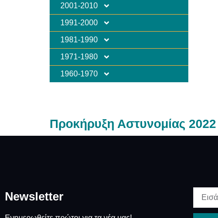
2001-2010
1991-2000
1981-1990
1971-1980
1960-1970
Προκήρυξη Αστυνομίας 2022
Newsletter
Ενημερωθείτε πρώτοι για τα νέα μας!