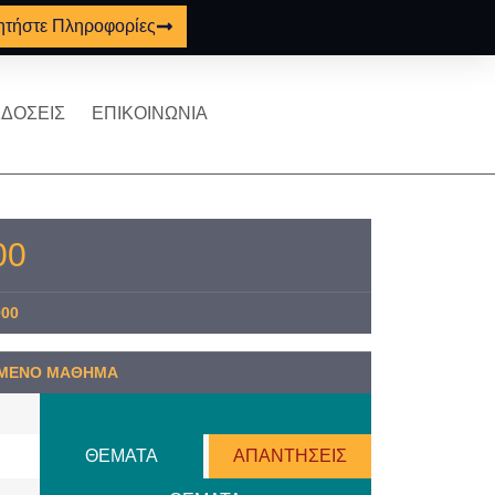
ητήστε Πληροφορίες
ΔΟΣΕΙΣ
ΕΠΙΚΟΙΝΩΝΙΑ
00
00
ΜΕΝΟ ΜΑΘΗΜΑ
ΘΕΜΑΤΑ
ΑΠΑΝΤΗΣΕΙΣ