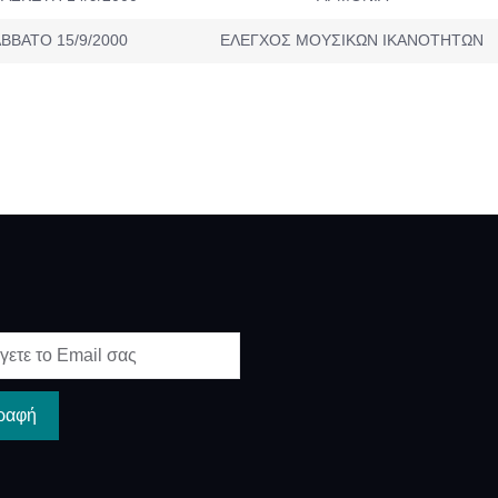
ΒΒΑΤΟ 15/9/2000
ΕΛΕΓΧΟΣ ΜΟΥΣΙΚΩΝ ΙΚΑΝΟΤΗΤΩΝ
ραφή