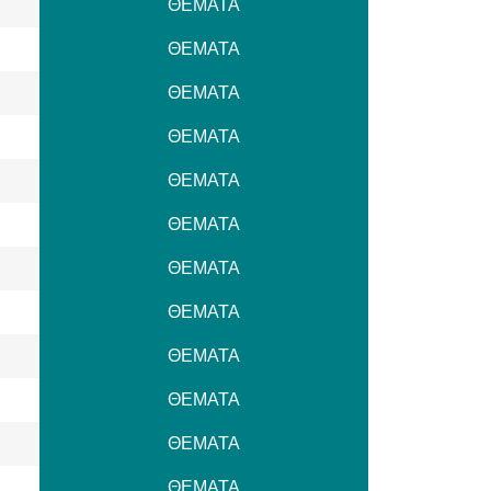
ΘΕΜΑΤΑ
ΘΕΜΑΤΑ
ΘΕΜΑΤΑ
ΘΕΜΑΤΑ
ΘΕΜΑΤΑ
ΘΕΜΑΤΑ
ΘΕΜΑΤΑ
ΘΕΜΑΤΑ
ΘΕΜΑΤΑ
ΘΕΜΑΤΑ
ΘΕΜΑΤΑ
ΘΕΜΑΤΑ