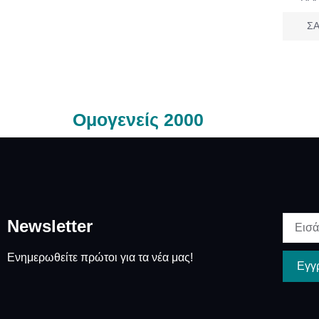
ΣΑ
Ομογενείς 2000
Newsletter
Ενημερωθείτε πρώτοι για τα νέα μας!
Εγγ