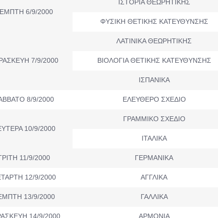
ΙΣΤΟΡΙΑ ΘΕΩΡΗΤΙΚΗΣ
ΕΜΠΤΗ 6/9/2000
ΦΥΣΙΚΗ ΘΕΤΙΚΗΣ ΚΑΤΕΥΘΥΝΣΗΣ
ΛΑΤΙΝΙΚΑ ΘΕΩΡΗΤΙΚΗΣ
ΡΑΣΚΕΥΗ 7/9/2000
ΒΙΟΛΟΓΙΑ ΘΕΤΙΚΗΣ ΚΑΤΕΥΘΥΝΣΗΣ
ΙΣΠΑΝΙΚΑ
ΑΒΒΑΤΟ 8/9/2000
ΕΛΕΥΘΕΡΟ ΣΧΕΔΙΟ
ΓΡΑΜΜΙΚΟ ΣΧΕΔΙΟ
ΥΤΕΡΑ 10/9/2000
ΙΤΑΛΙΚΑ
ΤΡΙΤΗ 11/9/2000
ΓΕΡΜΑΝΙΚΑ
ΤΑΡΤΗ 12/9/2000
ΑΓΓΛΙΚΑ
ΕΜΠΤΗ 13/9/2000
ΓΑΛΛΙΚΑ
ΑΣΚΕΥΗ 14/9/2000
ΑΡΜΟΝΙΑ