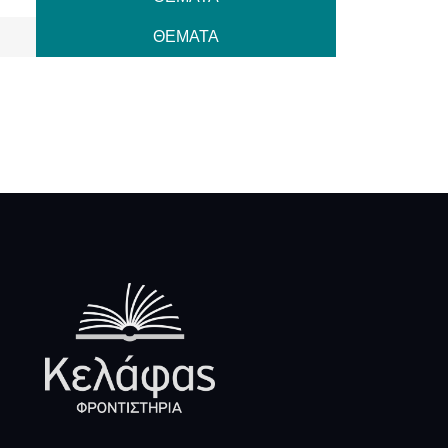
ΘΕΜΑΤΑ