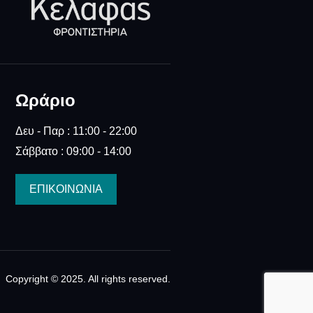
Ωράριο
Δευ - Παρ : 11:00 - 22:00
Σάββατο : 09:00 - 14:00
ΕΠΙΚΟΙΝΩΝΙΑ
Copyright © 2025. All rights reserved.