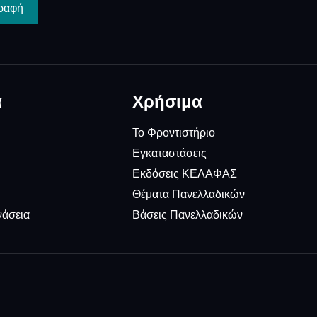
ραφή
α
Χρήσιμα
Το Φροντιστήριο
Εγκαταστάσεις
Εκδόσεις ΚΕΛΑΦΑΣ
Θέματα Πανελλαδικών
νάσεια
Βάσεις Πανελλαδικών