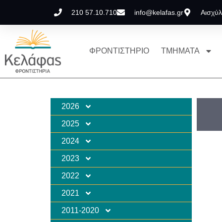
210 57.10.710
info@kelafas.gr
Αισχύλ
ΦΡΟΝΤΙΣΤΗΡΙΟ
ΤΜΗΜΑΤΑ
2026
2025
2024
2023
2022
2021
2011-2020