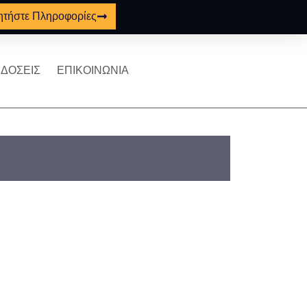
ητήστε Πληροφορίες
ΔΟΣΕΙΣ
ΕΠΙΚΟΙΝΩΝΙΑ