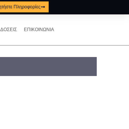
ητήστε Πληροφορίες
ΔΟΣΕΙΣ
ΕΠΙΚΟΙΝΩΝΙΑ