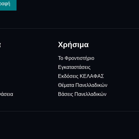
ραφή
α
Χρήσιμα
Το Φροντιστήριο
Εγκαταστάσεις
Εκδόσεις ΚΕΛΑΦΑΣ
Θέματα Πανελλαδικών
νάσεια
Βάσεις Πανελλαδικών