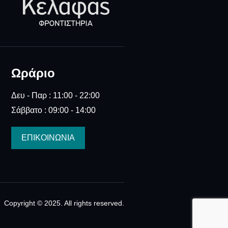
Ωράριο
Δευ - Παρ : 11:00 - 22:00
Σάββατο : 09:00 - 14:00
ΕΠΙΚΟΙΝΩΝΙΑ
Copyright © 2025. All rights reserved.