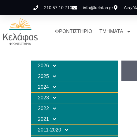
210 57.10.710
info@kelafas.gr
Αισχύλ
ΦΡΟΝΤΙΣΤΗΡΙΟ
ΤΜΗΜΑΤΑ
2026
2025
2024
2023
2022
2021
2011-2020