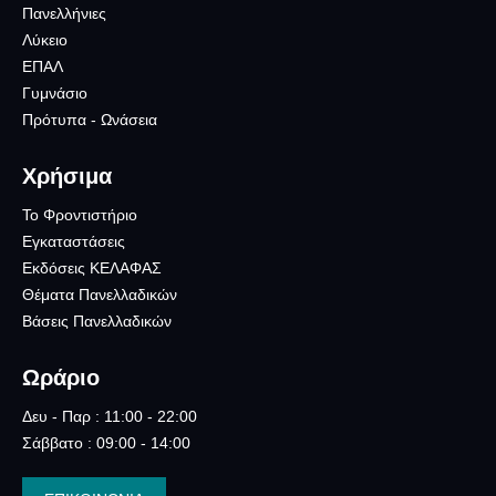
Πανελλήνιες
Λύκειο
ΕΠΑΛ
Γυμνάσιο
Πρότυπα - Ωνάσεια
Χρήσιμα
Το Φροντιστήριο
Εγκαταστάσεις
Εκδόσεις ΚΕΛΑΦΑΣ
Θέματα Πανελλαδικών
Βάσεις Πανελλαδικών
Ωράριο
Δευ - Παρ : 11:00 - 22:00
Σάββατο : 09:00 - 14:00