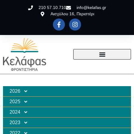
210 57.10.710
info@kelafas.gr
Αισχύλου 16, Περιστέρι
2026
2025
2024
2023
2022