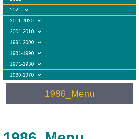
2021
2011-2020
2001-2010
1991-2000
1981-1990
1971-1980
1960-1970
1986_Menu
1986_Menu