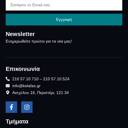
Εγγραφή
Newsletter
Ενημερωθείτε πρώτοι για τα νέα μας!
Επικοινωνία
210 57.10.710 – 210 57.10.524
info@kelafas.gr
Αισχύλου 16, Περιστέρι, 121 34
Τμήματα