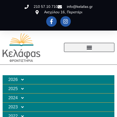
210 57.10.710
info@kelafas.gr
Αισχύλου 16, Περιστέρι
2026
2025
2024
2023
2022