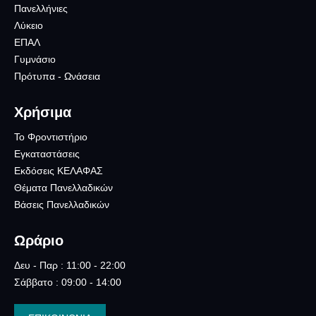
Πανελλήνιες
Λύκειο
ΕΠΑΛ
Γυμνάσιο
Πρότυπα - Ωνάσεια
Χρήσιμα
Το Φροντιστήριο
Εγκαταστάσεις
Εκδόσεις ΚΕΛΑΦΑΣ
Θέματα Πανελλαδικών
Βάσεις Πανελλαδικών
Ωράριο
Δευ - Παρ : 11:00 - 22:00
Σάββατο : 09:00 - 14:00