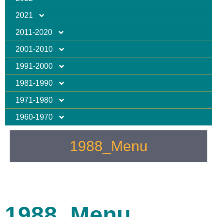
2021
2011-2020
2001-2010
1991-2000
1981-1990
1971-1980
1960-1970
1988_Menu
1988_Menu