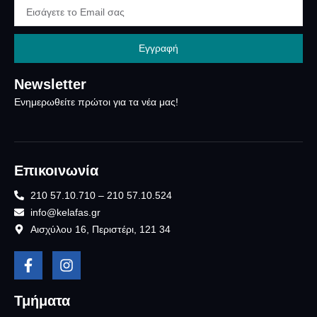
Εγγραφή
Newsletter
Ενημερωθείτε πρώτοι για τα νέα μας!
Επικοινωνία
210 57.10.710 – 210 57.10.524
info@kelafas.gr
Αισχύλου 16, Περιστέρι, 121 34
Τμήματα