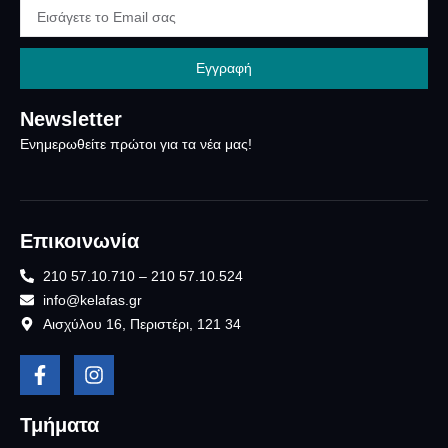
Εγγραφή
Newsletter
Ενημερωθείτε πρώτοι για τα νέα μας!
Επικοινωνία
210 57.10.710 – 210 57.10.524
info@kelafas.gr
Αισχύλου 16, Περιστέρι, 121 34
Τμήματα