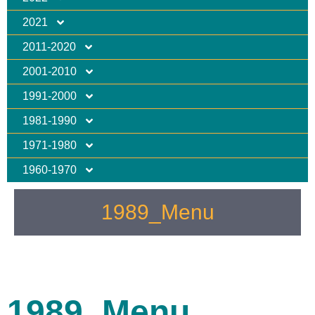
2021
2011-2020
2001-2010
1991-2000
1981-1990
1971-1980
1960-1970
1989_Menu
1989_Menu