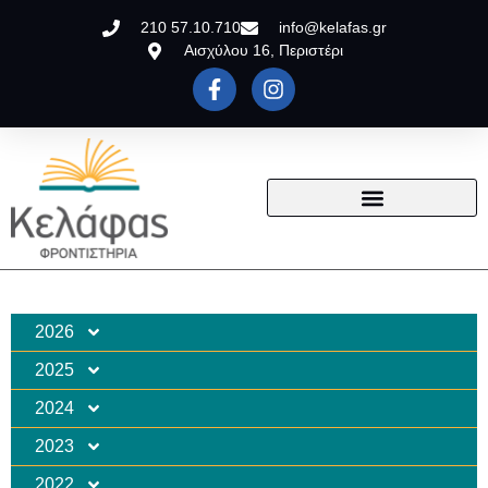
210 57.10.710
info@kelafas.gr
Αισχύλου 16, Περιστέρι
2026
2025
2024
2023
2022