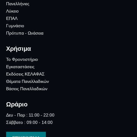
Πανελλήνιες
Λύκειο
ΕΠΑΛ
Γυμνάσιο
Πρότυπα - Ωνάσεια
Χρήσιμα
Το Φροντιστήριο
Εγκαταστάσεις
Εκδόσεις ΚΕΛΑΦΑΣ
Θέματα Πανελλαδικών
Βάσεις Πανελλαδικών
Ωράριο
Δευ - Παρ : 11:00 - 22:00
Σάββατο : 09:00 - 14:00