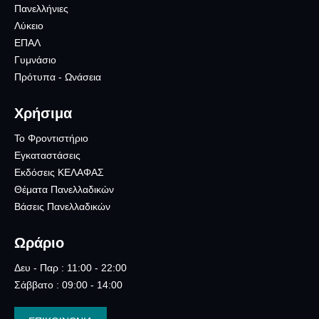
Πανελλήνιες
Λύκειο
ΕΠΑΛ
Γυμνάσιο
Πρότυπα - Ωνάσεια
Χρήσιμα
Το Φροντιστήριο
Εγκαταστάσεις
Εκδόσεις ΚΕΛΑΦΑΣ
Θέματα Πανελλαδικών
Βάσεις Πανελλαδικών
Ωράριο
Δευ - Παρ : 11:00 - 22:00
Σάββατο : 09:00 - 14:00