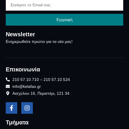
Εγγραφή
Newsletter
Ενημερωθείτε πρώτοι για τα νέα μας!
Επικοινωνία
210 57.10.710 – 210 57.10.524
info@kelafas.gr
Αισχύλου 16, Περιστέρι, 121 34
Τμήματα