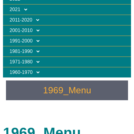
2021
2011-2020
2001-2010
1991-2000
1981-1990
1971-1980
1960-1970
1969_Menu
1969_Menu