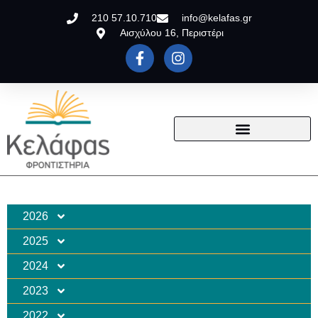
210 57.10.710
info@kelafas.gr
Αισχύλου 16, Περιστέρι
2026
2025
2024
2023
2022